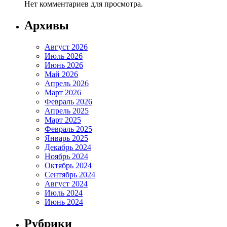
Нет комментариев для просмотра.
Архивы
Август 2026
Июль 2026
Июнь 2026
Май 2026
Апрель 2026
Март 2026
Февраль 2026
Апрель 2025
Март 2025
Февраль 2025
Январь 2025
Декабрь 2024
Ноябрь 2024
Октябрь 2024
Сентябрь 2024
Август 2024
Июль 2024
Июнь 2024
Рубрики