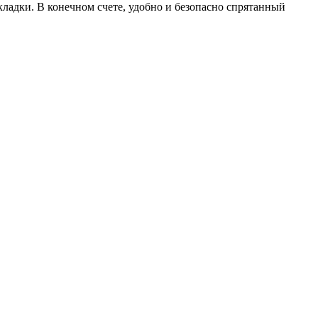
адки. В конечном счете, удобно и безопасно спрятанный