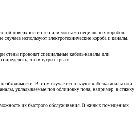
истой поверхности стен или монтаж специальных коробов.
ве случаев используют электротехнические короба и каналы,
три стены проводят специальные кабель-каналы или
 определить, что внутри скрыто.
 необходимости. В этом случае используют кабель-каналы или
аналы, укладываемые под облицовку пола, например, в стяжку
возможность их быстрого обслуживания. В жилых помещениях