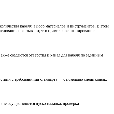
количества кабеля, выбор материалов и инструментов. В этом
ледования показывают, что правильное планирование
акже создаются отверстия и канал для кабеля по заданным
етствии с требованиями стандарта — с помощью специальных
апе осуществляется пуско-наладка, проверка