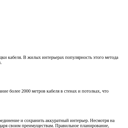
дки кабеля. В жилых интерьерах популярность этого метода
.
е более 2000 метров кабеля в стенах и потолках, что
единение и сохранить аккуратный интерьер. Несмотря на
одаря своим преимуществам. Правильное планирование,