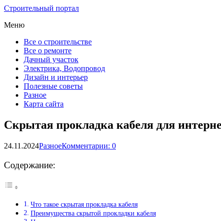
Строительный портал
Меню
Все о строительстве
Все о ремонте
Дачный участок
Электрика, Водопровод
Дизайн и интерьер
Полезные советы
Разное
Карта сайта
Скрытая прокладка кабеля для интерн
24.11.2024
Разное
Комментарии: 0
Содержание:
Что такое скрытая прокладка кабеля
Преимущества скрытой прокладки кабеля