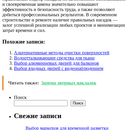
и своевременная замена значительно повышают
эффективность и безопасность труда, а также позволяют
добиться профессиональных результатов. В современном
строительстве и ремонте наличие правильных насадок —
залог успешной реализации любых проектов и минимизации
затрат времени и сил.
Похожие записи:
Альтернативные методы очистки поверхностей
Водоотталкивающие средства для ткани
Выбор алюминиевых дверей для балконов
Выбор входных дверей с видеонаблюдением
Читать также:
Замена дверных накладок
Поиск
Поиск
Свежие записи
Выбор маркеров для временной разметки