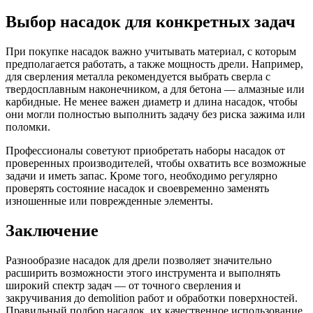
Выбор насадок для конкретных задач
При покупке насадок важно учитывать материал, с которым
предполагается работать, а также мощность дрели. Например,
для сверления металла рекомендуется выбрать сверла с
твердосплавным наконечником, а для бетона — алмазные или
карбидные. Не менее важен диаметр и длина насадок, чтобы
они могли полностью выполнить задачу без риска зажима или
поломки.
Профессионалы советуют приобретать наборы насадок от
проверенных производителей, чтобы охватить все возможные
задачи и иметь запас. Кроме того, необходимо регулярно
проверять состояние насадок и своевременно заменять
изношенные или поврежденные элементы.
Заключение
Разнообразие насадок для дрели позволяет значительно
расширить возможности этого инструмента и выполнять
широкий спектр задач — от точного сверления и
закручивания до demolition работ и обработки поверхностей.
Правильный подбор насадок, их качественное использование