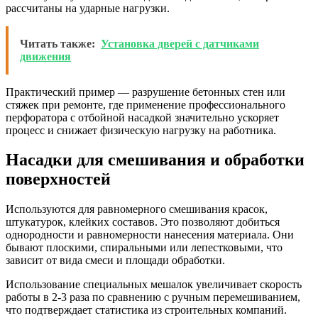
рассчитаны на ударные нагрузки.
Читать также:
Установка дверей с датчиками
движения
Практический пример — разрушение бетонных стен или
стяжек при ремонте, где применение профессионального
перфоратора с отбойной насадкой значительно ускоряет
процесс и снижает физическую нагрузку на работника.
Насадки для смешивания и обработки
поверхностей
Используются для равномерного смешивания красок,
штукатурок, клейких составов. Это позволяют добиться
однородности и равномерности нанесения материала. Они
бывают плоскими, спиральными или лепестковыми, что
зависит от вида смеси и площади обработки.
Использование специальных мешалок увеличивает скорость
работы в 2-3 раза по сравнению с ручным перемешиванием,
что подтверждает статистика из строительных компаний.