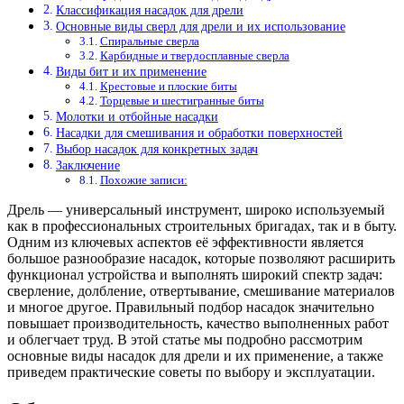
Классификация насадок для дрели
Основные виды сверл для дрели и их использование
Спиральные сверла
Карбидные и твердосплавные сверла
Виды бит и их применение
Крестовые и плоские биты
Торцевые и шестигранные биты
Молотки и отбойные насадки
Насадки для смешивания и обработки поверхностей
Выбор насадок для конкретных задач
Заключение
Похожие записи:
Дрель — универсальный инструмент, широко используемый
как в профессиональных строительных бригадах, так и в быту.
Одним из ключевых аспектов её эффективности является
большое разнообразие насадок, которые позволяют расширить
функционал устройства и выполнять широкий спектр задач:
сверление, долбление, отвертывание, смешивание материалов
и многое другое. Правильный подбор насадок значительно
повышает производительность, качество выполненных работ
и облегчает труд. В этой статье мы подробно рассмотрим
основные виды насадок для дрели и их применение, а также
приведем практические советы по выбору и эксплуатации.