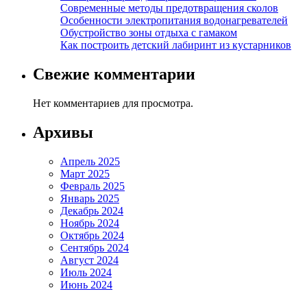
Современные методы предотвращения сколов
Особенности электропитания водонагревателей
Обустройство зоны отдыха с гамаком
Как построить детский лабиринт из кустарников
Свежие комментарии
Нет комментариев для просмотра.
Архивы
Апрель 2025
Март 2025
Февраль 2025
Январь 2025
Декабрь 2024
Ноябрь 2024
Октябрь 2024
Сентябрь 2024
Август 2024
Июль 2024
Июнь 2024