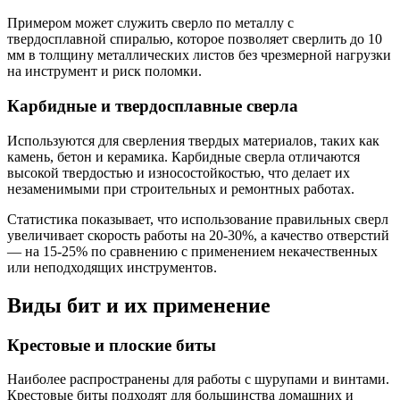
Примером может служить сверло по металлу с
твердосплавной спиралью, которое позволяет сверлить до 10
мм в толщину металлических листов без чрезмерной нагрузки
на инструмент и риск поломки.
Карбидные и твердосплавные сверла
Используются для сверления твердых материалов, таких как
камень, бетон и керамика. Карбидные сверла отличаются
высокой твердостью и износостойкостью, что делает их
незаменимыми при строительных и ремонтных работах.
Статистика показывает, что использование правильных сверл
увеличивает скорость работы на 20-30%, а качество отверстий
— на 15-25% по сравнению с применением некачественных
или неподходящих инструментов.
Виды бит и их применение
Крестовые и плоские биты
Наиболее распространены для работы с шурупами и винтами.
Крестовые биты подходят для большинства домашних и