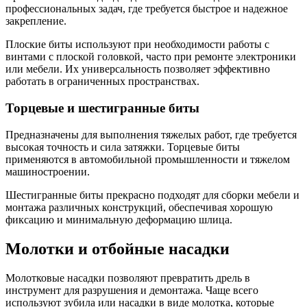
профессиональных задач, где требуется быстрое и надежное
закрепление.
Плоские биты используют при необходимости работы с
винтами с плоской головкой, часто при ремонте электроники
или мебели. Их универсальность позволяет эффективно
работать в ограниченных пространствах.
Торцевые и шестигранные биты
Предназначены для выполнения тяжелых работ, где требуется
высокая точность и сила затяжки. Торцевые биты
применяются в автомобильной промышленности и тяжелом
машиностроении.
Шестигранные биты прекрасно подходят для сборки мебели и
монтажа различных конструкций, обеспечивая хорошую
фиксацию и минимальную деформацию шлица.
Молотки и отбойные насадки
Молотковые насадки позволяют превратить дрель в
инструмент для разрушения и демонтажа. Чаще всего
используют зубила или насадки в виде молотка, которые