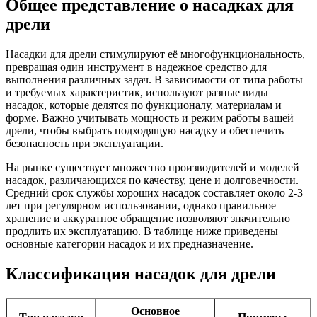
Общее представление о насадках для
дрели
Насадки для дрели стимулируют её многофункциональность,
превращая один инструмент в надежное средство для
выполнения различных задач. В зависимости от типа работы
и требуемых характеристик, используют разные виды
насадок, которые делятся по функционалу, материалам и
форме. Важно учитывать мощность и режим работы вашей
дрели, чтобы выбрать подходящую насадку и обеспечить
безопасность при эксплуатации.
На рынке существует множество производителей и моделей
насадок, различающихся по качеству, цене и долговечности.
Средний срок службы хороших насадок составляет около 2-3
лет при регулярном использовании, однако правильное
хранение и аккуратное обращение позволяют значительно
продлить их эксплуатацию. В таблице ниже приведены
основные категории насадок и их предназначение.
Классификация насадок для дрели
Основное