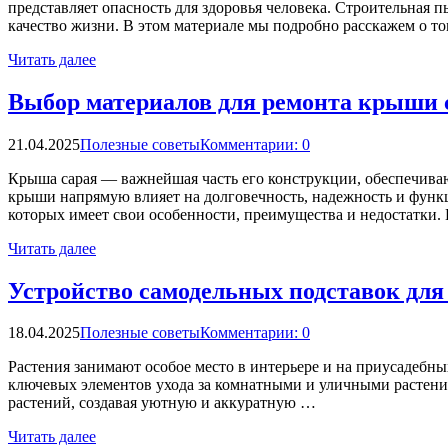
представляет опасность для здоровья человека. Строительная 
качество жизни. В этом материале мы подробно расскажем о т
Читать далее
Выбор материалов для ремонта крыши 
21.04.2025
Полезные советы
Комментарии: 0
Крыша сарая — важнейшая часть его конструкции, обеспечива
крыши напрямую влияет на долговечность, надежность и функц
которых имеет свои особенности, преимущества и недостатки.
Читать далее
Устройство самодельных подставок для
18.04.2025
Полезные советы
Комментарии: 0
Растения занимают особое место в интерьере и на приусадебны
ключевых элементов ухода за комнатными и уличными растения
растений, создавая уютную и аккуратную …
Читать далее