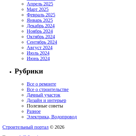
Апрель 2025
Март 2025
Февраль 2025
Январь 2025
Декабрь 2024
Ноябрь 2024
Октябрь 2024
Сентябрь 2024
Август 2024
Июль 2024
Июнь 2024
Рубрики
Все о ремонте
Все о строительстве
Дачный участок
Дизайн и интерьер
Полезные советы
Разное
Электрика, Водопровод
Строительный портал
© 2026