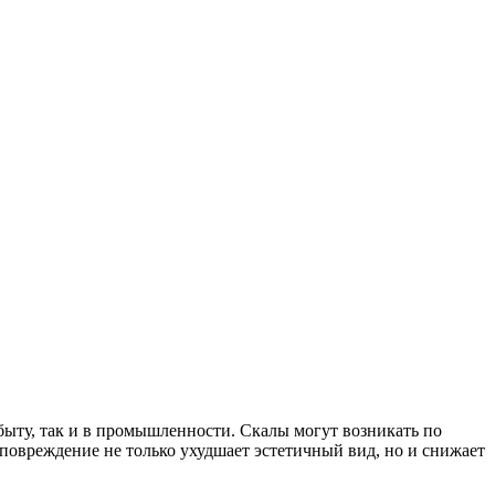
быту, так и в промышленности. Скалы могут возникать по
 повреждение не только ухудшает эстетичный вид, но и снижает