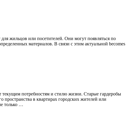
 для жильцов или посетителей. Они могут появляться по
пределенных материалов. В связи с этим актуальной becomes
т текущим потребностям и стилю жизни. Старые гардеробы
о пространства в квартирах городских жителей или
не только …