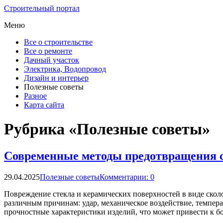
Строительный портал
Меню
Все о строительстве
Все о ремонте
Дачный участок
Электрика, Водопровод
Дизайн и интерьер
Полезные советы
Разное
Карта сайта
Рубрика «Полезные советы»
Современные методы предотвращения 
29.04.2025
Полезные советы
Комментарии: 0
Повреждение стекла и керамических поверхностей в виде сколо
различным причинам: удар, механическое воздействие, темпера
прочностные характеристики изделий, что может привести к б