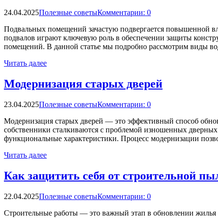
24.04.2025
Полезные советы
Комментарии: 0
Подвальных помещений зачастую подвергается повышенной вл
подвалов играют ключевую роль в обеспечении защиты констру
помещений. В данной статье мы подробно рассмотрим виды в
Читать далее
Модернизация старых дверей
23.04.2025
Полезные советы
Комментарии: 0
Модернизация старых дверей — это эффективный способ обнови
собственники сталкиваются с проблемой изношенных дверных 
функциональные характеристики. Процесс модернизации позвол
Читать далее
Как защитить себя от строительной пы
22.04.2025
Полезные советы
Комментарии: 0
Строительные работы — это важный этап в обновлении жилья и