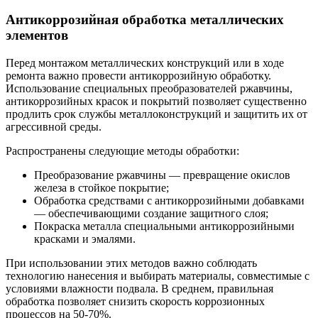
Антикоррозийная обработка металлических
элементов
Перед монтажом металлических конструкций или в ходе
ремонта важно провести антикоррозийную обработку.
Использование специальных преобразователей ржавчины,
антикоррозийных красок и покрытий позволяет существенно
продлить срок службы металлоконструкций и защитить их от
агрессивной среды.
Распространены следующие методы обработки:
Преобразование ржавчины — превращение окислов
железа в стойкое покрытие;
Обработка средствами с антикоррозийными добавками
— обеспечивающими создание защитного слоя;
Покраска металла специальными антикоррозийными
красками и эмалями.
При использовании этих методов важно соблюдать
технологию нанесения и выбирать материалы, совместимые с
условиями влажности подвала. В среднем, правильная
обработка позволяет снизить скорость коррозионных
процессов на 50-70%.