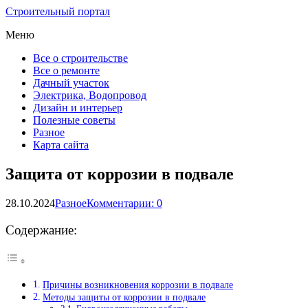
Строительный портал
Меню
Все о строительстве
Все о ремонте
Дачный участок
Электрика, Водопровод
Дизайн и интерьер
Полезные советы
Разное
Карта сайта
Защита от коррозии в подвале
28.10.2024
Разное
Комментарии: 0
Содержание:
Причины возникновения коррозии в подвале
Методы защиты от коррозии в подвале