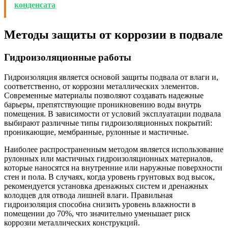
конденсата
Методы защиты от коррозии в подвале
Гидроизоляционные работы
Гидроизоляция является основой защиты подвала от влаги и,
соответственно, от коррозии металлических элементов.
Современные материалы позволяют создавать надежные
барьеры, препятствующие проникновению воды внутрь
помещения. В зависимости от условий эксплуатации подвала
выбирают различные типы гидроизоляционных покрытий:
проникающие, мембранные, рулонные и мастичные.
Наиболее распространенным методом является использование
рулонных или мастичных гидроизоляционных материалов,
которые наносятся на внутренние или наружные поверхности
стен и пола. В случаях, когда уровень грунтовых вод высок,
рекомендуется установка дренажных систем и дренажных
колодцев для отвода лишней влаги. Правильная
гидроизоляция способна снизить уровень влажности в
помещении до 70%, что значительно уменьшает риск
коррозии металлических конструкций.