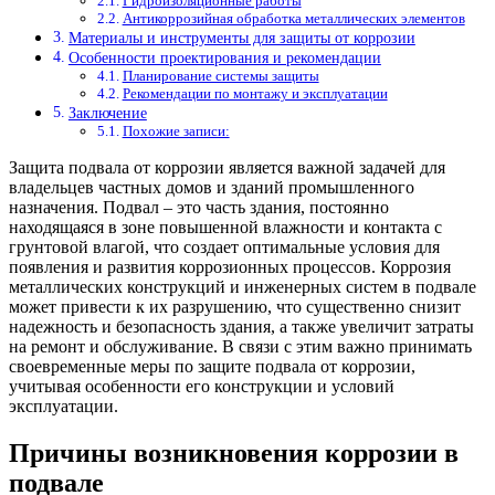
Гидроизоляционные работы
Антикоррозийная обработка металлических элементов
Материалы и инструменты для защиты от коррозии
Особенности проектирования и рекомендации
Планирование системы защиты
Рекомендации по монтажу и эксплуатации
Заключение
Похожие записи:
Защита подвала от коррозии является важной задачей для
владельцев частных домов и зданий промышленного
назначения. Подвал – это часть здания, постоянно
находящаяся в зоне повышенной влажности и контакта с
грунтовой влагой, что создает оптимальные условия для
появления и развития коррозионных процессов. Коррозия
металлических конструкций и инженерных систем в подвале
может привести к их разрушению, что существенно снизит
надежность и безопасность здания, а также увеличит затраты
на ремонт и обслуживание. В связи с этим важно принимать
своевременные меры по защите подвала от коррозии,
учитывая особенности его конструкции и условий
эксплуатации.
Причины возникновения коррозии в
подвале