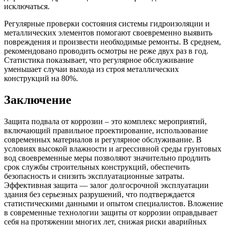
исключаться.
Регулярные проверки состояния системы гидроизоляции и
металлических элементов помогают своевременно выявить
повреждения и произвести необходимые ремонты. В среднем,
рекомендовано проводить осмотры не реже двух раз в год.
Статистика показывает, что регулярное обслуживание
уменьшает случаи выхода из строя металлических
конструкций на 80%.
Заключение
Защита подвала от коррозии – это комплекс мероприятий,
включающий правильное проектирование, использование
современных материалов и регулярное обслуживание. В
условиях высокой влажности и агрессивной среды грунтовых
вод своевременные меры позволяют значительно продлить
срок службы строительных конструкций, обеспечить
безопасность и снизить эксплуатационные затраты.
Эффективная защита — залог долгосрочной эксплуатации
здания без серьезных разрушений, что подтверждается
статистическими данными и опытом специалистов. Вложение
в современные технологии защиты от коррозии оправдывает
себя на протяжении многих лет, снижая риски аварийных