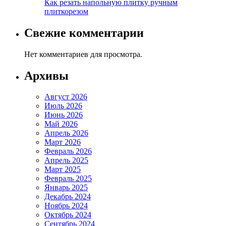
Как резать напольную плитку ручным
плиткорезом
Свежие комментарии
Нет комментариев для просмотра.
Архивы
Август 2026
Июль 2026
Июнь 2026
Май 2026
Апрель 2026
Март 2026
Февраль 2026
Апрель 2025
Март 2025
Февраль 2025
Январь 2025
Декабрь 2024
Ноябрь 2024
Октябрь 2024
Сентябрь 2024