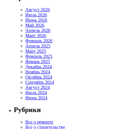
Август 2026
Июль 2026
Июнь 2026
Май 2026
Апрель 2026
Март 2026
Февраль 2026
Апрель 2025
Март 2025
Февраль 2025
Январь 2025
Декабрь 2024
Ноябрь 2024
Октябрь 2024
Сентябрь 2024
Август 2024
Июль 2024
Июнь 2024
Рубрики
Все о ремонте
Все о строительстве