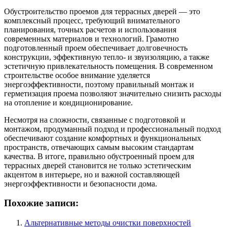
Обустроительство проемов для террасных дверей — это
комплексный процесс, требующий внимательного
планирования, точных расчетов и использования
современных материалов и технологий. Грамотно
подготовленный проем обеспечивает долговечность
конструкции, эффективную тепло- и звуизоляцию, а также
эстетичную привлекательность помещения. В современном
строительстве особое внимание уделяется
энергоэффективности, поэтому правильный монтаж и
герметизация проема позволяют значительно снизить расходы
на отопление и кондиционирование.
Несмотря на сложности, связанные с подготовкой и
монтажом, продуманный подход и профессиональный подход
обеспечивают создание комфортных и функциональных
пространств, отвечающих самым высоким стандартам
качества. В итоге, правильно обустроенный проем для
террасных дверей становится не только эстетическим
акцентом в интерьере, но и важной составляющей
энергоэффективности и безопасности дома.
Похожие записи:
Альтернативные методы очистки поверхностей