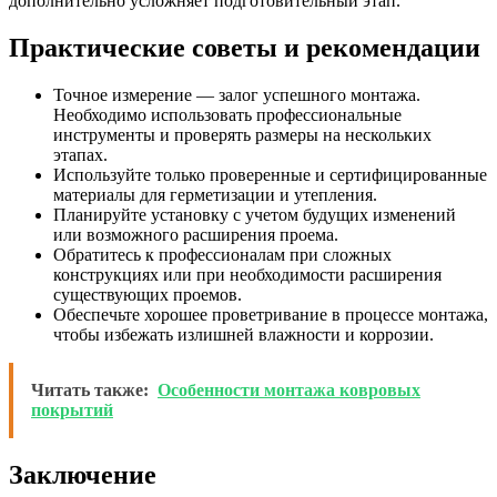
дополнительно усложняет подготовительный этап.
Практические советы и рекомендации
Точное измерение — залог успешного монтажа.
Необходимо использовать профессиональные
инструменты и проверять размеры на нескольких
этапах.
Используйте только проверенные и сертифицированные
материалы для герметизации и утепления.
Планируйте установку с учетом будущих изменений
или возможного расширения проема.
Обратитесь к профессионалам при сложных
конструкциях или при необходимости расширения
существующих проемов.
Обеспечьте хорошее проветривание в процессе монтажа,
чтобы избежать излишней влажности и коррозии.
Читать также:
Особенности монтажа ковровых
покрытий
Заключение