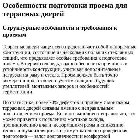
Особенности подготовки проема для
террасных дверей
Структурные особенности и требования к
проемам
Террасные двери чаще всего представляют собой панорамные
конструкции, состоящие из нескольких больших стеклянных
секций, что предъявляет особые требования к подготовке
проема. В первую очередь, важно обеспечить прочность и
устойчивость конструкции, учитывая дополнительные
нагрузки на раму и стекла. Проем должен быть точно
вымерен и подготовлен с учетом толщины будущих
утеплителей, монтажных зазоров и особенностей
герметизации.
По статистике, более 70% дефектов и проблем с монтажом
террасных дверей связаны именно с неправильным
подготовлением проема. Если он выполнен неправильно, это
может привести к появлению мостиков холода,
проникновению влаги, деформациям рамы и снижению
тепло- и шумоизоляции. Поэтому тщательно проведенная
подготовка — залог долговечности и комфортной