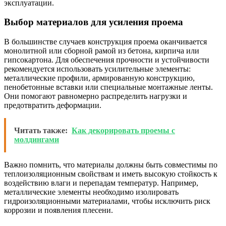
эксплуатации.
Выбор материалов для усиления проема
В большинстве случаев конструкция проема оканчивается
монолитной или сборной рамой из бетона, кирпича или
гипсокартона. Для обеспечения прочности и устойчивости
рекомендуется использовать усилительные элементы:
металлические профили, армированную конструкцию,
пенобетонные вставки или специальные монтажные ленты.
Они помогают равномерно распределить нагрузки и
предотвратить деформации.
Читать также:
Как декорировать проемы с
молдингами
Важно помнить, что материалы должны быть совместимы по
теплоизоляционным свойствам и иметь высокую стойкость к
воздействию влаги и перепадам температур. Например,
металлические элементы необходимо изолировать
гидроизоляционными материалами, чтобы исключить риск
коррозии и появления плесени.