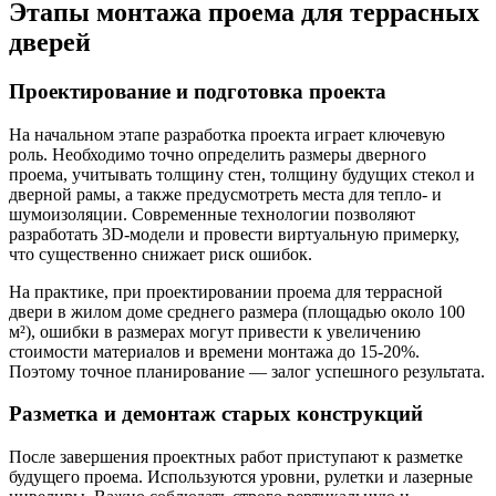
Этапы монтажа проема для террасных
дверей
Проектирование и подготовка проекта
На начальном этапе разработка проекта играет ключевую
роль. Необходимо точно определить размеры дверного
проема, учитывать толщину стен, толщину будущих стекол и
дверной рамы, а также предусмотреть места для тепло- и
шумоизоляции. Современные технологии позволяют
разработать 3D-модели и провести виртуальную примерку,
что существенно снижает риск ошибок.
На практике, при проектировании проема для террасной
двери в жилом доме среднего размера (площадью около 100
м²), ошибки в размерах могут привести к увеличению
стоимости материалов и времени монтажа до 15-20%.
Поэтому точное планирование — залог успешного результата.
Разметка и демонтаж старых конструкций
После завершения проектных работ приступают к разметке
будущего проема. Используются уровни, рулетки и лазерные