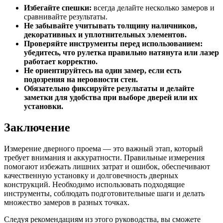
Избегайте спешки:
всегда делайте несколько замеров и
сравнивайте результаты.
Не забывайте учитывать толщину наличников,
декоративных и уплотнительных элементов.
Проверяйте инструменты перед использованием:
убедитесь, что рулетка правильно натянута или лазер
работает корректно.
Не ориентируйтесь на один замер, если есть
подозрения на неровности стен.
Обязательно фиксируйте результаты и делайте
заметки для удобства при выборе дверей или их
установки.
Заключение
Измерение дверного проема — это важный этап, который
требует внимания и аккуратности. Правильные измерения
помогают избежать лишних затрат и ошибок, обеспечивают
качественную установку и долговечность дверных
конструкций. Необходимо использовать подходящие
инструменты, соблюдать подготовительные шаги и делать
множество замеров в разных точках.
Следуя рекомендациям из этого руководства, вы сможете