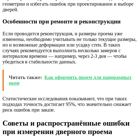
геометрии и избегать ошибок при проектировании и выборе
дверей.
Особенности при ремонте и реконструкции
Если проводится реконструкция, и размеры проема уже
изменены, необходимо учитывать не только текущие размеры,
но и возможные деформации или усадку стен. В таких
случаях рекомендуется выполнить несколько замеров с
интервалом времени — например, через 2-3 дня — чтобы
убедиться в стабильности данных.
Читать также:
Как оформить проем для панорамных
окон
Статистические исследования показывают, что при таких
подходах точность достигает 95%, что значительно снижает
риск ошибок при заказе.
Советы и распространённые ошибки
при измерении дверного проема