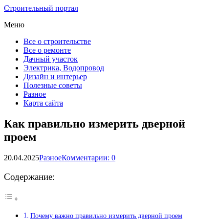
Строительный портал
Меню
Все о строительстве
Все о ремонте
Дачный участок
Электрика, Водопровод
Дизайн и интерьер
Полезные советы
Разное
Карта сайта
Как правильно измерить дверной
проем
20.04.2025
Разное
Комментарии: 0
Содержание:
Почему важно правильно измерить дверной проем