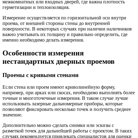
межкомнатных или входных дверей, где важна плотность
герметизации и теплоизоляция.
Измерение осуществляется по горизонтальной оси внутри
проема, от внешней стороны стены до внутренней
поверхности. В некоторых случаях при наличии наличников
важно учитывать их толщину и правильно определить, где
именно необходимо делать измерения.
Особенности измерения
нестандартных дверных проемов
Проемы с кривыми стенами
Если стена или проем имеют криволинейную форму,
например, при арках или скосах, необходимо выполнять более
точные и многоточечные измерения. В таком случае лучше
использовать лазерные дальномерные приборы, которые
позволяют фиксировать несколько точек и получить среднее
значение.
Дополнительно можно сделать снимки или эскизы с
разметкой точек для дальнейшей работы с проектом. В таких
случаях рекомендуется привлекать специалистов для оценки