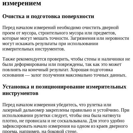
измерением
Очистка и подготовка поверхности
Перед началом измерений необходимо очистить дверной
проем от мусора, строительного мусора или предметов,
которые могут мешать точности. Загрязнения или неровности
могут искажать результаты при использовании
измерительных инструментов.
Также рекомендуется проверить, чтобы стены и наличники не
были деформированы или повреждены, так как это может
повлиять на конечный результат. Хорошая подготовка
основания — залог получения максимально точных данных.
Установка и позиционирование измерительных
инструментов
Перед началом измерения убедитесь, что рулетка или
лазерный дальномер закреплены правильно и устойчиво. При
использовании рулетки следует, чтобы она была натянута
плотно, не провисала и не соскальзывала. Для этого удобно
зафиксировать начало измерения на одном из краев дверного
проема, например, на боковой стене.