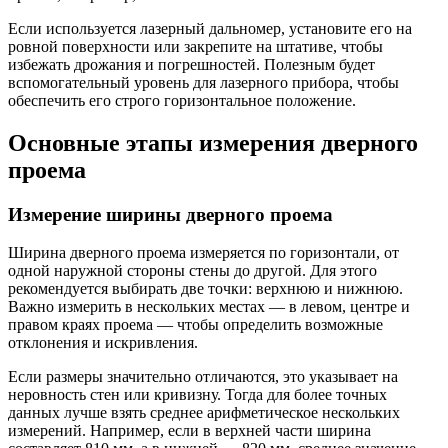
Если используется лазерный дальномер, установите его на
ровной поверхности или закрепите на штативе, чтобы
избежать дрожания и погрешностей. Полезным будет
вспомогательный уровень для лазерного прибора, чтобы
обеспечить его строго горизонтальное положение.
Основные этапы измерения дверного
проема
Измерение ширины дверного проема
Ширина дверного проема измеряется по горизонтали, от
одной наружной стороны стены до другой. Для этого
рекомендуется выбирать две точки: верхнюю и нижнюю.
Важно измерить в нескольких местах — в левом, центре и
правом краях проема — чтобы определить возможные
отклонения и искривления.
Если размеры значительно отличаются, это указывает на
неровность стен или кривизну. Тогда для более точных
данных лучше взять среднее арифметическое нескольких
измерений. Например, если в верхней части ширина