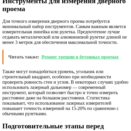
Инструменты для измерения дверного
проема
Для точного измерения дверного проема потребуется
минимальный набор инструментов. Самым важным является
измерительная линейка или рулетка. Предпочтение лучше
отдавать металлической или алюминиевой рулетке длиной не
менее 3 метров для обеспечения максимальной точности.
Читать также:
Ремонт трещин в бетонных проемах
Также могут понадобиться уровень, угольник или
строительный квадрант, особенно при необходимости
проверить ровность стен и углов. В некоторых случаях удобно
использовать лазерный дальномер — современный
инструмент, который позволяет быстро и точно измерить
расстояние даже на большом расстоянии. Статистика
показывает, что использование лазерных измерителей
повышает точность измерений на 15-20% по сравнению с
обычными рулетками.
Подготовительные этапы перед