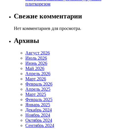
плиткорезом
Свежие комментарии
Нет комментариев для просмотра.
Архивы
Август 2026
Июль 2026
Июнь 2026
Май 2026
Апрель 2026
Март 2026
Февраль 2026
Апрель 2025
Март 2025
Февраль 2025
Январь 2025
Декабрь 2024
Ноябрь 2024
Октябрь 2024
Сентябрь 2024