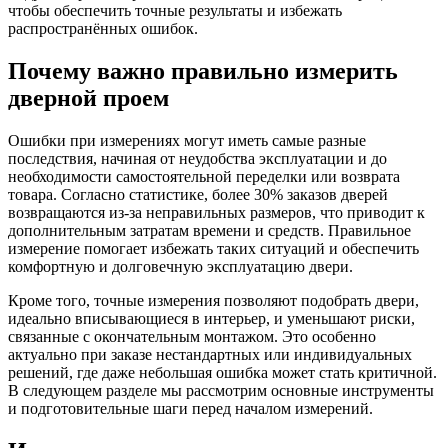
чтобы обеспечить точные результаты и избежать
распространённых ошибок.
Почему важно правильно измерить
дверной проем
Ошибки при измерениях могут иметь самые разные
последствия, начиная от неудобства эксплуатации и до
необходимости самостоятельной переделки или возврата
товара. Согласно статистике, более 30% заказов дверей
возвращаются из-за неправильных размеров, что приводит к
дополнительным затратам времени и средств. Правильное
измерение помогает избежать таких ситуаций и обеспечить
комфортную и долговечную эксплуатацию двери.
Кроме того, точные измерения позволяют подобрать двери,
идеально вписывающиеся в интерьер, и уменьшают риски,
связанные с окончательным монтажом. Это особенно
актуально при заказе нестандартных или индивидуальных
решений, где даже небольшая ошибка может стать критичной.
В следующем разделе мы рассмотрим основные инструменты
и подготовительные шаги перед началом измерений.