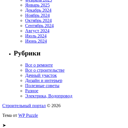
Январь 2025
Декабрь 2024
Ноябрь 2024
Октябрь 2024
Сентябрь 2024
Август 2024
Июль 2024
Июнь 2024
Рубрики
Все о ремонте
Все о строительстве
Дачный участок
Дизайн и интерьер
Полезные советы
Разное
Электрика, Водопровод
Строительный портал
© 2026
Тема от
WP Puzzle
➤