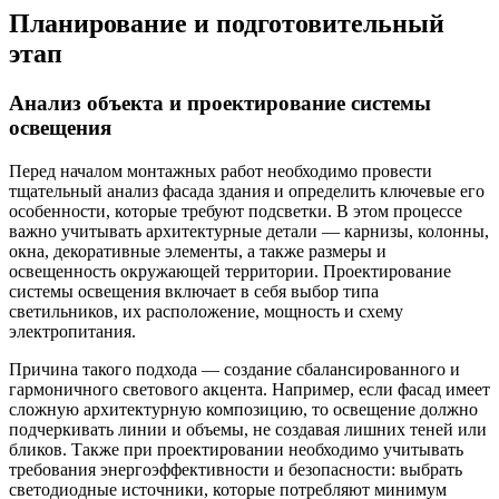
Планирование и подготовительный
этап
Анализ объекта и проектирование системы
освещения
Перед началом монтажных работ необходимо провести
тщательный анализ фасада здания и определить ключевые его
особенности, которые требуют подсветки. В этом процессе
важно учитывать архитектурные детали — карнизы, колонны,
окна, декоративные элементы, а также размеры и
освещенность окружающей территории. Проектирование
системы освещения включает в себя выбор типа
светильников, их расположение, мощность и схему
электропитания.
Причина такого подхода — создание сбалансированного и
гармоничного светового акцента. Например, если фасад имеет
сложную архитектурную композицию, то освещение должно
подчеркивать линии и объемы, не создавая лишних теней или
бликов. Также при проектировании необходимо учитывать
требования энергоэффективности и безопасности: выбрать
светодиодные источники, которые потребляют минимум