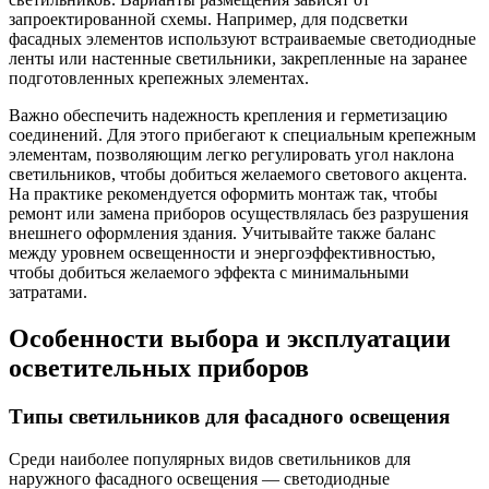
запроектированной схемы. Например, для подсветки
фасадных элементов используют встраиваемые светодиодные
ленты или настенные светильники, закрепленные на заранее
подготовленных крепежных элементах.
Важно обеспечить надежность крепления и герметизацию
соединений. Для этого прибегают к специальным крепежным
элементам, позволяющим легко регулировать угол наклона
светильников, чтобы добиться желаемого светового акцента.
На практике рекомендуется оформить монтаж так, чтобы
ремонт или замена приборов осуществлялась без разрушения
внешнего оформления здания. Учитывайте также баланс
между уровнем освещенности и энергоэффективностью,
чтобы добиться желаемого эффекта с минимальными
затратами.
Особенности выбора и эксплуатации
осветительных приборов
Типы светильников для фасадного освещения
Среди наиболее популярных видов светильников для
наружного фасадного освещения — светодиодные