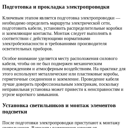
Подготовка и прокладка электропроводки
Ключевым этапом является подготовка электропроводки —
необходимо определить маршруты электрической сети,
подготовить кабели, установить распределительные коробки
и заземляющие контакты. Монтаж следует выполнять в
соответствии с действующими нормативами
электробезопасности и требованиями производителя
осветительных приборов.
Особое внимание уделяется месту расположения силового
кабеля, чтобы он не был подвержен механическим
повреждениям и атмосферным воздействиям. На практике для
этого используют металлические или пластиковые коробы,
герметичные соединения и заземление. Проведение кабеля
лучше доверить профессиональным электрикам, поскольку
неправильная установка может привести к неисправностям и
угрозе короткого замыкания.
Установка светильников и монтаж элементов
подсветки
После подготовки электропроводки приступают к монтажу
светильников. Варианты размещения зависят от