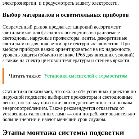
электроэнергии, и предусмотреть защиту электросети.
Выбор материалов и осветительных приборов
Современный рынок предлагает широкий ассортимент
светильников для фасадного освещения: встраиваемые
светодиоды, наружные прожекторы, ленты, декоративные
светильники для подсветки архитектурных элементов. При
выборе приборов важно ориентироваться на их надежность,
уровень защиты (обычно не ниже IP65 для внешних условий),
а также на спектр цветовой температуры и степень яркости.
Читать также:
Установка смесителей с термостатом
Статистика показывает, что около 65% успешных проектов по
наружной подсветке выбирают прожекторы и светодиодные
ленты, поскольку они отличаются долговечностью и низким
энергопотреблением. Также рекомендуется отказаться от
устаревших галогенных ламп — они потребляют значительно
больше энергии и имеют меньший срок службы.
Этапы монтажа системы подсветки