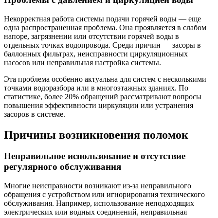
Некорректная работа системы подачи горячей воды — еще
одна распространенная проблема. Она проявляется в слабом
напоре, загрязнении или отсутствии горячей воды в
отдельных точках водопровода. Среди причин — засоры в
баллонных фильтрах, неисправности циркуляционных
насосов или неправильная настройка системы.
Эта проблема особенно актуальна для систем с несколькими
точками водоразбора или в многоэтажных зданиях. По
статистике, более 20% обращений рассматривают вопросы
повышения эффективности циркуляции или устранения
засоров в системе.
Причины возникновения поломок
Неправильное использование и отсутствие
регулярного обслуживания
Многие неисправности возникают из-за неправильного
обращения с устройством или игнорирования технического
обслуживания. Например, использование неподходящих
электрических или водных соединений, неправильная