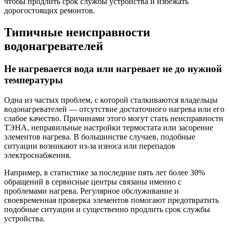
чтобы продлить срок службы устройства и избежать
дорогостоящих ремонтов.
Типичные неисправности
водонагревателей
Не нагревается вода или нагревает не до нужной
температуры
Одна из частых проблем, с которой сталкиваются владельцы
водонагревателей — отсутствие достаточного нагрева или его
слабое качество. Причинами этого могут стать неисправности
ТЭНА, неправильные настройки термостата или засорение
элементов нагрева. В большинстве случаев, подобные
ситуации возникают из-за износа или перепадов
электроснабжения.
Например, в статистике за последние пять лет более 30%
обращений в сервисные центры связаны именно с
проблемами нагрева. Регулярное обслуживание и
своевременная проверка элементов помогают предотвратить
подобные ситуации и существенно продлить срок службы
устройства.