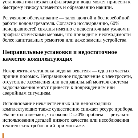
установка или нехватка фильтрации воды может привести к
быстрому износу элементов и образованию накипи.
Регулярное обслуживание — залог долгой и бесперебойной
работы водонагревателя. Согласно исследованию, 60%
неисправностей связаны именно с недостаточным уходом и
профилактическими мерами, что приводит к необходимости
более капитальных ремонтов или даже замены устройства.
Неправильные установки и недостаточное
качество комплектующих
Некорректная установка водонагревателя — одна из частых
причин поломок. Неправильное подключение к электросети,
отсутствие заземления или неправильный монтаж системы
водоснабжения могут привести к повреждениям или
аварийным ситуациям.
Использование некачественных или неподходящих
комплектующих также существенно снижает ресурс прибора.
Эксперты отмечают, что около 15-20% проблем — результат
использования деталей низкого качества или несоблюдения
технических требований при монтаже.