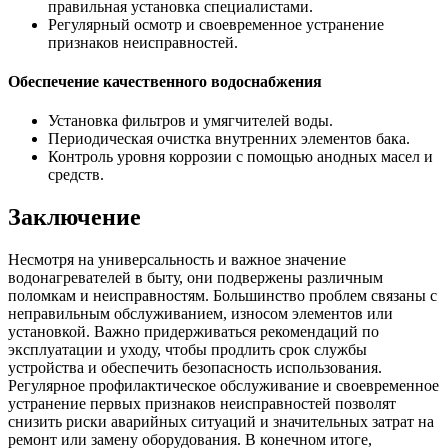
правильная установка специалистами.
Регулярный осмотр и своевременное устранение
признаков неисправностей.
Обеспечение качественного водоснабжения
Установка фильтров и умягчителей воды.
Периодическая очистка внутренних элементов бака.
Контроль уровня коррозии с помощью анодных масел и
средств.
Заключение
Несмотря на универсальность и важное значение
водонагревателей в быту, они подвержены различным
поломкам и неисправностям. Большинство проблем связаны с
неправильным обслуживанием, износом элементов или
установкой. Важно придерживаться рекомендаций по
эксплуатации и уходу, чтобы продлить срок службы
устройства и обеспечить безопасность использования.
Регулярное профилактическое обслуживание и своевременное
устранение первых признаков неисправностей позволят
снизить риски аварийных ситуаций и значительных затрат на
ремонт или замену оборудования. В конечном итоге,