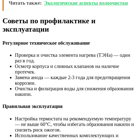
Читать также:
Экологические аспекты водоочистки
Советы по профилактике и
эксплуатации
Регулярное техническое обслуживание
Проверка и очистка элемента нагрева (ТЭНа) — один
раз в год.
Осмотр корпуса и сливных клапанов на наличие
протечек.
Замена анода — каждые 2-3 года для предотвращения
коррозии.
Очистка и фильтрация воды для снижения образования
накипи.
Правильная эксплуатация
Настройка термостата на рекомендуемую температуру
— не выше 60°C, чтобы избегать образования накипи и
снизить риск ожогов.
Использование качественных комплектующих и