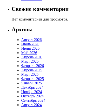
Свежие комментарии
Нет комментариев для просмотра.
Архивы
Август 2026
Июль 2026
Июнь 2026
Май 2026
Апрель 2026
Март 2026
Февраль 2026
Апрель 2025
Март 2025
Февраль 2025
Январь 2025
Декабрь 2024
Ноябрь 2024
Октябрь 2024
Сентябрь 2024
Август 2024