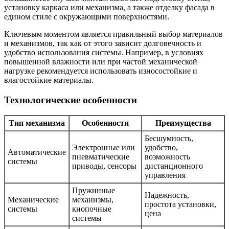
установку каркаса или механизма, а также отделку фасада в
едином стиле с окружающими поверхностями.
Ключевым моментом является правильный выбор материалов
и механизмов, так как от этого зависит долговечность и
удобство использования системы. Например, в условиях
повышенной влажности или при частой механической
нагрузке рекомендуется использовать износостойкие и
влагостойкие материалы.
Технологические особенности
Тип механизма
Особенности
Преимущества
Бесшумность,
Электронные или
удобство,
Автоматические
пневматические
возможность
системы
приводы, сенсоры
дистанционного
управления
Пружинные
Надежность,
Механические
механизмы,
простота установки,
системы
кнопочные
цена
системы