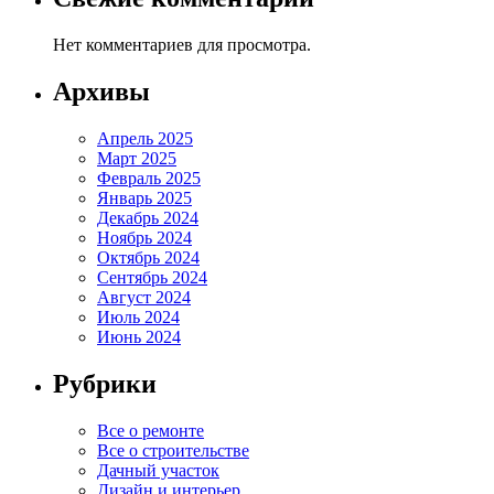
Нет комментариев для просмотра.
Архивы
Апрель 2025
Март 2025
Февраль 2025
Январь 2025
Декабрь 2024
Ноябрь 2024
Октябрь 2024
Сентябрь 2024
Август 2024
Июль 2024
Июнь 2024
Рубрики
Все о ремонте
Все о строительстве
Дачный участок
Дизайн и интерьер