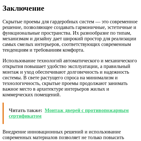
Заключение
Скрытые проемы для гардеробных систем — это современное
решение, позволяющее создавать гармоничные, эстетичные и
функциональные пространства. Их разнообразие по типам,
механизмам и дизайну дает широкий простор для реализации
самых смелых интерьеров, соответствующих современным
тенденциям и требованиям комфорта.
Использование технологий автоматического и механического
открытия повышает удобство эксплуатации, а правильный
монтаж и уход обеспечивают долговечность и надежность
системы. В свете растущего спроса на минимализм и
технологичность, скрытые проемы продолжают занимать
важное место в архитектуре интерьеров жилых и
коммерческих помещений.
Читать также:
Монтаж дверей с противопожарным
сертификатом
Внедрение инновационных решений и использование
современных материалов позволяет не только повысить