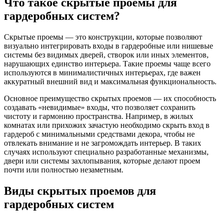
Что такое скрытые проемы для
гардеробных систем?
Скрытые проемы — это конструкции, которые позволяют
визуально интегрировать входы в гардеробные или нишевые
системы без видимых дверей, створок или иных элементов,
нарушающих единство интерьера. Такие проемы чаще всего
используются в минималистичных интерьерах, где важен
аккуратный внешний вид и максимальная функциональность.
Основное преимущество скрытых проемов — их способность
создавать «невидимые» входы, что позволяет сохранить
чистоту и гармонию пространства. Например, в жилых
комнатах или прихожих зачастую необходимо скрыть вход в
гардероб с минимальными средствами декора, чтобы не
отвлекать внимание и не загромождать интерьер. В таких
случаях используют специально разработанные механизмы,
двери или системы захлопывания, которые делают проем
почти или полностью незаметным.
Виды скрытых проемов для
гардеробных систем