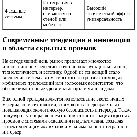
Интеграция в
интерьер,
Высокий
Фасадные
сливаются со
эстетический эффект,
системы
стеной или
универсальность
мебелью
Современные тенденции и инновации
в области скрытых проемов
На сегодняшний день рынок предлагает множество
инновационных решений, сочетающих функциональность,
технологичность и эстетику. Одной из тенденций стало
внедрение систем автоматического открытия с помощью
мобильных приложений или голосовых ассистентов, что
обеспечивает новые уровни комфорта и умного дома.
Еще одной трендом является использование экологичных
материалов и технологий, снижающих энергорасходы и
повышающих экологическую безопасность интерьера. Также
популярным направлением становится интеграция скрытых
проемов с системами освещения и мультимедиа, создавая
эффект «невидимых» входов и максимальной интеграции в
интерьер.