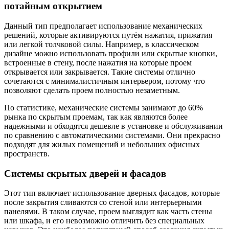
потайным открытием
Данный тип предполагает использование механических
решений, которые активируются путём нажатия, прижатия
или легкой толчковой силы. Например, в классическом
дизайне можно использовать профили или скрытые кнопки,
встроенные в стену, после нажатия на которые проем
открывается или закрывается. Такие системы отлично
сочетаются с минималистичным интерьером, потому что
позволяют сделать проем полностью незаметным.
По статистике, механические системы занимают до 60%
рынка по скрытым проемам, так как являются более
надежными и обходятся дешевле в установке и обслуживании
по сравнению с автоматическими системами. Они прекрасно
подходят для жилых помещений и небольших офисных
пространств.
Системы скрытых дверей и фасадов
Этот тип включает использование дверных фасадов, которые
после закрытия сливаются со стеной или интерьерными
панелями. В таком случае, проем выглядит как часть стены
или шкафа, и его невозможно отличить без специальных