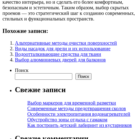
качество интерьера, но и сделать его более комфортным,
безопасным и эстетичным. Таким образом, выбор скрытых
проемов — это стратегический шаг к созданию современных,
стильных и функциональных пространств.
Похожие записи:
Альтернативные методы очистки поверхностей
Виды насадок для дрели и их использование
Водоотталкивающие средства для ткани
Выбор алюминиевых дверей для балконов
Поиск
Поиск
Свежие записи
Выбор маркеров для временной разметки
Современные методы предотвращения сколов
Особенности электропитания водонагревателей
Обустройство зоны отдыха с гамаком
Как построить детский лабиринт из кустарников
Свежие комментарии