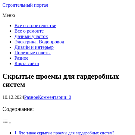
Строительный портал
Меню
Все о строительстве
Все о ремонте
Дачный участок
Электрика, Водопровод
Дизайн и интерьер
Полезные советы
Разное
Карта сайта
Скрытые проемы для гардеробных
систем
10.12.2024
Разное
Комментарии: 0
Содержание:
Что такое скрытые проемы для гардеробных систем?