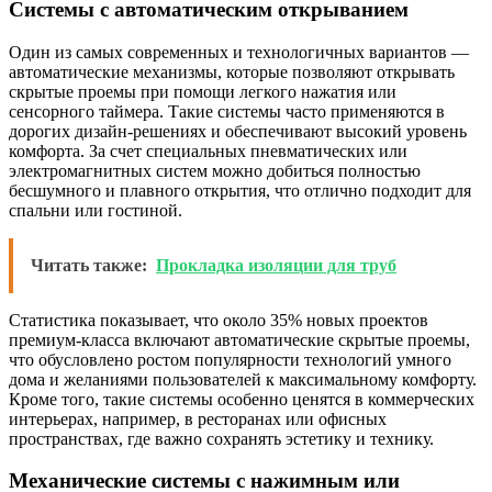
Системы с автоматическим открыванием
Один из самых современных и технологичных вариантов —
автоматические механизмы, которые позволяют открывать
скрытые проемы при помощи легкого нажатия или
сенсорного таймера. Такие системы часто применяются в
дорогих дизайн-решениях и обеспечивают высокий уровень
комфорта. За счет специальных пневматических или
электромагнитных систем можно добиться полностью
бесшумного и плавного открытия, что отлично подходит для
спальни или гостиной.
Читать также:
Прокладка изоляции для труб
Статистика показывает, что около 35% новых проектов
премиум-класса включают автоматические скрытые проемы,
что обусловлено ростом популярности технологий умного
дома и желаниями пользователей к максимальному комфорту.
Кроме того, такие системы особенно ценятся в коммерческих
интерьерах, например, в ресторанах или офисных
пространствах, где важно сохранять эстетику и технику.
Механические системы с нажимным или