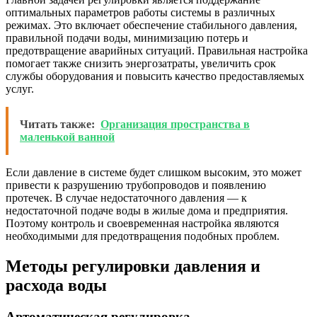
оптимальных параметров работы системы в различных
режимах. Это включает обеспечение стабильного давления,
правильной подачи воды, минимизацию потерь и
предотвращение аварийных ситуаций. Правильная настройка
помогает также снизить энергозатраты, увеличить срок
службы оборудования и повысить качество предоставляемых
услуг.
Читать также:
Организация пространства в
маленькой ванной
Если давление в системе будет слишком высоким, это может
привести к разрушению трубопроводов и появлению
протечек. В случае недостаточного давления — к
недостаточной подаче воды в жилые дома и предприятия.
Поэтому контроль и своевременная настройка являются
необходимыми для предотвращения подобных проблем.
Методы регулировки давления и
расхода воды
Автоматическая регулировка