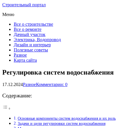
Строительный портал
Меню
Все о строительстве
Все о ремонте
Дачный участок
Электрика, Водопровод
Дизайн и интерьер
Полезные советы
Разное
Карта сайта
Регулировка систем водоснабжения
17.12.2024
Разное
Комментарии: 0
Содержание:
Основные компоненты систем водоснабжения и их роль
Задачи и цели регулировки систем водоснабжения