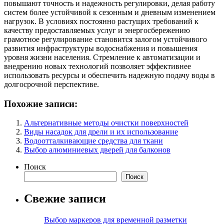
повышают точность и надежность регулировки, делая работу
систем более устойчивой к сезонным и дневным изменением
нагрузок. В условиях постоянно растущих требований к
качеству предоставляемых услуг и энергосбережению
грамотное регулирование становится залогом устойчивого
развития инфраструктуры водоснабжения и повышения
уровня жизни населения. Стремление к автоматизации и
внедрению новых технологий позволяет эффективнее
использовать ресурсы и обеспечить надежную подачу воды в
долгосрочной перспективе.
Похожие записи:
Альтернативные методы очистки поверхностей
Виды насадок для дрели и их использование
Водоотталкивающие средства для ткани
Выбор алюминиевых дверей для балконов
Поиск
Поиск
Свежие записи
Выбор маркеров для временной разметки