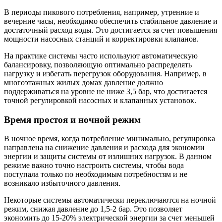
В периоды пикового потребления, например, утренние и
вечерние часы, необходимо обеспечить стабильное давление и
достаточный расход воды. Это достигается за счет повышения
мощности насосных станций и корректировки клапанов.
На практике системы часто используют автоматическую
балансировку, позволяющую оптимально распределять
нагрузку и избегать перегрузок оборудования. Например, в
многоэтажных жилых домах давление должно
поддерживаться на уровне не ниже 3,5 бар, что достигается
точной регулировкой насосных и клапанных установок.
Время простоя и ночной режим
В ночное время, когда потребление минимально, регулировка
направлена на снижение давления и расхода для экономии
энергии и защиты системы от излишних нагрузок. В данном
режиме важно точно настроить системы, чтобы вода
поступала только по необходимым потребностям и не
возникало избыточного давления.
Некоторые системы автоматически переключаются на ночной
режим, снижая давление до 1,5-2 бар. Это позволяет
экономить до 15-20% электрической энергии за счет меньшей