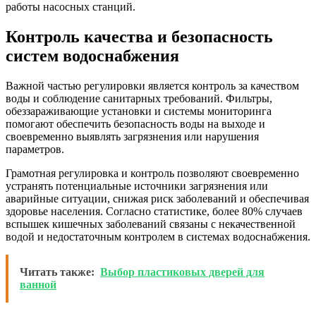
работы насосных станций.
Контроль качества и безопасность
систем водоснабжения
Важной частью регулировки является контроль за качеством
воды и соблюдение санитарных требований. Фильтры,
обеззараживающие установки и системы мониторинга
помогают обеспечить безопасность воды на выходе и
своевременно выявлять загрязнения или нарушения
параметров.
Грамотная регулировка и контроль позволяют своевременно
устранять потенциальные источники загрязнения или
аварийные ситуации, снижая риск заболеваний и обеспечивая
здоровье населения. Согласно статистике, более 80% случаев
вспышек кишечных заболеваний связаны с некачественной
водой и недостаточным контролем в системах водоснабжения.
Читать также:
Выбор пластиковых дверей для
ванной