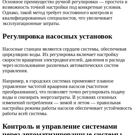
Основное преимущество ручной регулировки — простота и
возможность точной настройки под конкретные условия.
Однако, такой метод требует постоянного контроля и
квалифицированных специалистов, что увеличивает
эксплуатационные затраты.
Регулировка насосных установок
Насосные станции являются сердцем системы, обеспечивая
циркуляцию воды. Их регулировка включает настройку
скорости вращения электродвигателей, давления и расхода
через использование различных автоматических систем
управления.
Например, в городских системах применяют плавное
управление частотой вращения насосов (частотное
преобразование), что позволяет точно регулировать подачу
воды и снизирать энергозатраты. В условиях сезонных
изменений потребления — зимой и летом — правильная
настройка режима работы насосов обеспечивает устойчивость
работы всей системы.
Контроль и управление системами
через автоматизированные системы