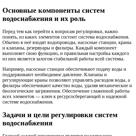
Основные компоненты систем
водоснабжения и их роль
Перед тем как перейти к вопросам регулировки, важно
понять, из каких элементов состоит система водоснабжения.
Обычно в неё входят водопроводы, насосные станции, краны
и клапаны, резервуары и фильтры. Каждый компонент
выполняет свою функцию, и правильная настройка каждого
из них является залогом стабильной работы всей системы.
Например, насосные станции обеспечивают подачу воды и
поддерживают необходимое давление. Клапаны и
регулирующие краны позволяют управлять расходом воды, а
фильтры обеспечивают качество воды, удаляя механические и
биологические загрязнения. Обеспечение слаженной работы
всех элементов — ключ к ресурсосберегающей и надежной
системе водоснабжения.
Задачи и цели регулировки систем
водоснабжения
Главной задачей регулировки является поддержание