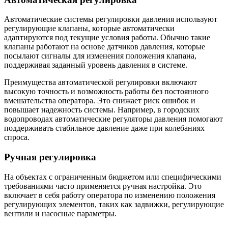
Автоматические системы регулировки давления используют
регулирующие клапаны, которые автоматически
адаптируются под текущие условия работы. Обычно такие
клапаны работают на основе датчиков давления, которые
посылают сигналы для изменения положения клапана,
поддерживая заданный уровень давления в системе.
Преимущества автоматической регулировки включают
высокую точность и возможность работы без постоянного
вмешательства оператора. Это снижает риск ошибок и
повышает надежность системы. Например, в городских
водопроводах автоматические регуляторы давления помогают
поддерживать стабильное давление даже при колебаниях
спроса.
Ручная регулировка
На объектах с ограниченным бюджетом или специфическими
требованиями часто применяется ручная настройка. Это
включает в себя работу оператора по изменению положения
регулирующих элементов, таких как задвижки, регулирующие
вентили и насосные параметры.