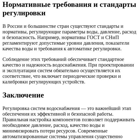
Нормативные требования и стандарты
регулировки
В России и большинстве стран существуют стандарты и
нормативы, регулирующие параметры воды, давление, расход
и безопасность. Например, нормативы ГОСТ и СНиП
регламентируют допустимые уровни давления, показатели
качества воды и требования к автоматике регулировки.
Соблюдение этих требований обеспечивает стандартное
качество и надежность водоснабжения. При проектировании
и эксплуатации систем обязательно осуществляется их
соответствие, что включает периодические проверки и
калибровки регулирующих устройств.
Заключение
Регулировка систем водоснабжения — это важнейший этап
обеспечения их эффективной и безопасной работы.
Правильная настройка компонентов позволяет поддерживать
необходимое давление, расход, качество воды и
минимизировать потери ресурсов. Современные
автоматизированные системы управления существенно