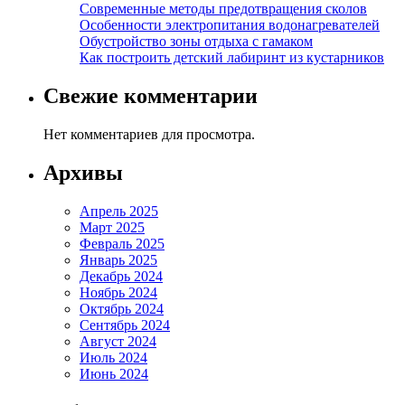
Современные методы предотвращения сколов
Особенности электропитания водонагревателей
Обустройство зоны отдыха с гамаком
Как построить детский лабиринт из кустарников
Свежие комментарии
Нет комментариев для просмотра.
Архивы
Апрель 2025
Март 2025
Февраль 2025
Январь 2025
Декабрь 2024
Ноябрь 2024
Октябрь 2024
Сентябрь 2024
Август 2024
Июль 2024
Июнь 2024