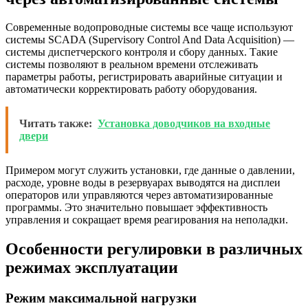
Современные водопроводные системы все чаще используют
системы SCADA (Supervisory Control And Data Acquisition) —
системы диспетчерского контроля и сбору данных. Такие
системы позволяют в реальном времени отслеживать
параметры работы, регистрировать аварийные ситуации и
автоматически корректировать работу оборудования.
Читать также:
Установка доводчиков на входные
двери
Примером могут служить установки, где данные о давлении,
расходе, уровне воды в резервуарах выводятся на дисплеи
операторов или управляются через автоматизированные
программы. Это значительно повышает эффективность
управления и сокращает время реагирования на неполадки.
Особенности регулировки в различных
режимах эксплуатации
Режим максимальной нагрузки