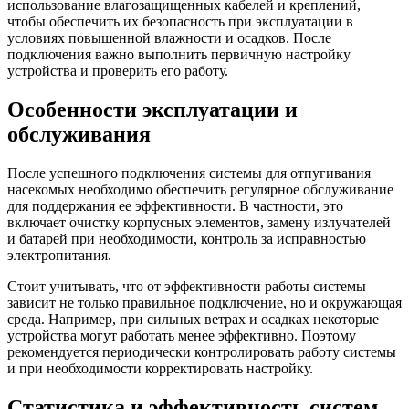
использование влагозащищенных кабелей и креплений,
чтобы обеспечить их безопасность при эксплуатации в
условиях повышенной влажности и осадков. После
подключения важно выполнить первичную настройку
устройства и проверить его работу.
Особенности эксплуатации и
обслуживания
После успешного подключения системы для отпугивания
насекомых необходимо обеспечить регулярное обслуживание
для поддержания ее эффективности. В частности, это
включает очистку корпусных элементов, замену излучателей
и батарей при необходимости, контроль за исправностью
электропитания.
Стоит учитывать, что от эффективности работы системы
зависит не только правильное подключение, но и окружающая
среда. Например, при сильных ветрах и осадках некоторые
устройства могут работать менее эффективно. Поэтому
рекомендуется периодически контролировать работу системы
и при необходимости корректировать настройку.
Статистика и эффективность систем