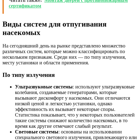
Читать также:
Монтаж дверей с противопожарным
сертификатом
Виды систем для отпугивания
насекомых
На сегодняшний день на рынке представлено множество
различных систем, которые можно классифицировать по
нескольким признакам. Среди них — по типу излучения,
месту установки и области применения.
По типу излучения
Ультразвуковые системы
: используют ультразвуковые
колебания, создаваемые генераторами, которые
вызывают дискомфорт у насекомых. Они отличаются
низкой ценой и легкостью установки, однако
эффективность их вызывает некоторые споры.
Статистика показывает, что у некоторых пользователей
такие системы снижают количество насекомых, в то
время как другие отмечают слабый результат.
Световые системы
: основаны на использовании
специального светового излучения, привлекающего или