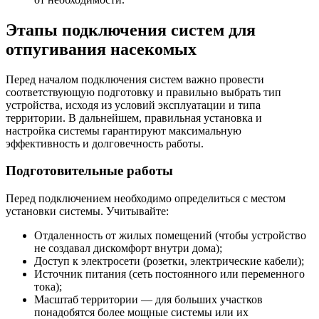
Этапы подключения систем для
отпугивания насекомых
Перед началом подключения систем важно провести
соответствующую подготовку и правильно выбрать тип
устройства, исходя из условий эксплуатации и типа
территории. В дальнейшем, правильная установка и
настройка системы гарантируют максимальную
эффективность и долговечность работы.
Подготовительные работы
Перед подключением необходимо определиться с местом
установки системы. Учитывайте:
Отдаленность от жилых помещений (чтобы устройство
не создавал дискомфорт внутри дома);
Доступ к электросети (розетки, электрические кабели);
Источник питания (сеть постоянного или переменного
тока);
Масштаб территории — для больших участков
понадобятся более мощные системы или их