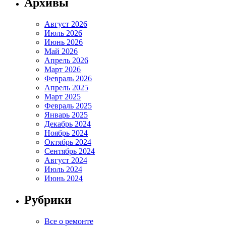
Архивы
Август 2026
Июль 2026
Июнь 2026
Май 2026
Апрель 2026
Март 2026
Февраль 2026
Апрель 2025
Март 2025
Февраль 2025
Январь 2025
Декабрь 2024
Ноябрь 2024
Октябрь 2024
Сентябрь 2024
Август 2024
Июль 2024
Июнь 2024
Рубрики
Все о ремонте