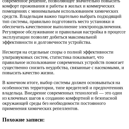
современное решение, позволяющее значительно повысить
комфорт проживания и работы в жилых и коммерческих
помещениях с минимальным использованием химических
средств. Владельцам важно тщательно выбрать подходящий
тип системы, правильно подготовить место установки и
обеспечить качественное выполнение электроподключения.
Регулярное обслуживание и правильная настройка в процессе
эксплуатации позволят добиться максимальной
эффективности и долговечности устройства.
Несмотря на отдельные споры о полной эффективности
ультразвуковых систем, статистика показывает, что
правильное использование современных устройств помогает
существенно снизить неудобства, связанные с насекомыми, и
повысить качество жизни.
В конечном итоге, выбор системы должен основываться на
особенностях территории, типе вредителей и предпочтениях
владельца. Внедрение современных технологий — это один
из ключевых шагов к созданию комфортной и безопасной
окружающей среды без необходимости постоянного
применения химических репеллентов.
Похожие записи: