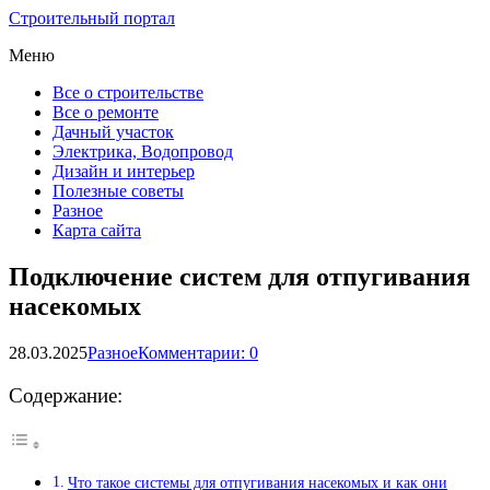
Строительный портал
Меню
Все о строительстве
Все о ремонте
Дачный участок
Электрика, Водопровод
Дизайн и интерьер
Полезные советы
Разное
Карта сайта
Подключение систем для отпугивания
насекомых
28.03.2025
Разное
Комментарии: 0
Содержание:
Что такое системы для отпугивания насекомых и как они