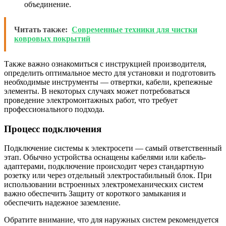
объединение.
Читать также:
Современные техники для чистки
ковровых покрытий
Также важно ознакомиться с инструкцией производителя,
определить оптимальное место для установки и подготовить
необходимые инструменты — отвертки, кабели, крепежные
элементы. В некоторых случаях может потребоваться
проведение электромонтажных работ, что требует
профессионального подхода.
Процесс подключения
Подключение системы к электросети — самый ответственный
этап. Обычно устройства оснащены кабелями или кабель-
адаптерами, подключение происходит через стандартную
розетку или через отдельный электростабильный блок. При
использовании встроенных электромеханических систем
важно обеспечить Защиту от короткого замыкания и
обеспечить надежное заземление.
Обратите внимание, что для наружных систем рекомендуется