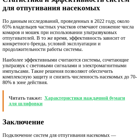
для отпугивания насекомых
По данным исследований, проведенных в 2022 году, около
65% владельцев частных участков отмечают снижение числа
комаров и мошек при использовании ультразвуковых
отпугивателей. В то же время, эффективность зависит от
конкретного бренда, условий эксплуатации и
продолжительности работы системы.
Наиболее эффективными считаются системы, сочетающие
ультразвук с световыми сигналами и электромагнитными
импульсами. Такие решения позволяют обеспечить
комплексную защиту и снизить численность насекомых до 70-
80% в зоне действия.
Читать также:
Характеристики наждачной бумаги
для шлифовки
Заключение
Подключение систем для отпугивания насекомых —