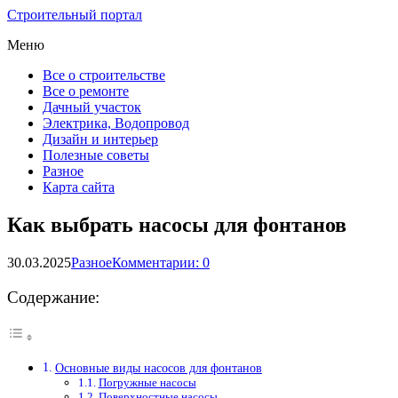
Строительный портал
Меню
Все о строительстве
Все о ремонте
Дачный участок
Электрика, Водопровод
Дизайн и интерьер
Полезные советы
Разное
Карта сайта
Как выбрать насосы для фонтанов
30.03.2025
Разное
Комментарии: 0
Содержание:
Основные виды насосов для фонтанов
Погружные насосы
Поверхностные насосы