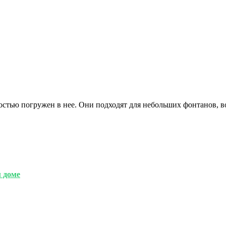
остью погружен в нее. Они подходят для небольших фонтанов, в
 доме