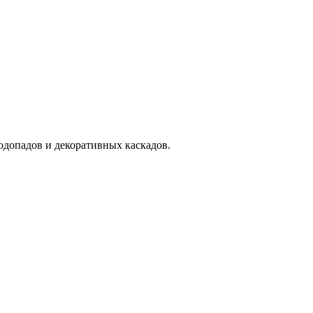
одопадов и декоративных каскадов.