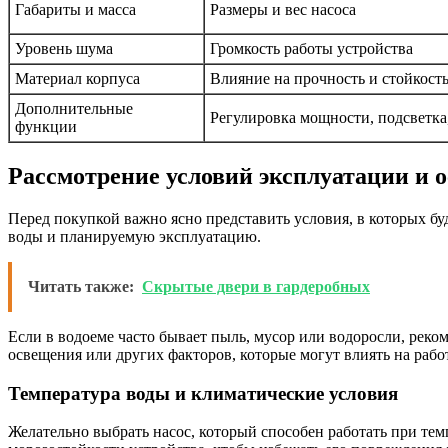
Габариты и масса
Размеры и вес насоса
Уровень шума
Громкость работы устройства
Материал корпуса
Влияние на прочность и стойкость
Дополнительные
Регулировка мощности, подсветка
функции
Рассмотрение условий эксплуатации и 
Перед покупкой важно ясно представить условия, в которых бу
воды и планируемую эксплуатацию.
Читать также:
Скрытые двери в гардеробных
Если в водоеме часто бывает пыль, мусор или водоросли, рек
освещения или других факторов, которые могут влиять на рабо
Температура воды и климатические условия
Желательно выбрать насос, который способен работать при те