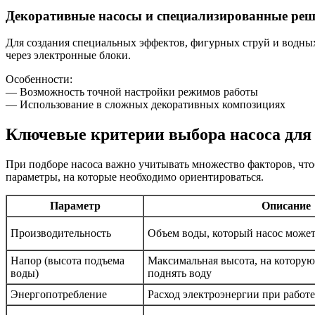
Декоративные насосы и специализированные ре
Для создания специальных эффектов, фигурных струй и водны
через электронные блоки.
Особенности:
— Возможность точной настройки режимов работы
— Использование в сложных декоративных композициях
Ключевые критерии выбора насоса для
При подборе насоса важно учитывать множество факторов, чт
параметры, на которые необходимо ориентироваться.
Параметр
Описание
Производительность
Объем воды, который насос может 
Напор (высота подъема
Максимальная высота, на которую
воды)
поднять воду
Энергопотребление
Расход электроэнергии при работе