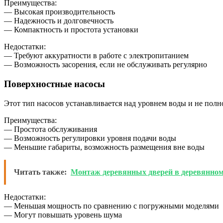
Преимущества:
— Высокая производительность
— Надежность и долговечность
— Компактность и простота установки
Недостатки:
— Требуют аккуратности в работе с электропитанием
— Возможность засорения, если не обслуживать регулярно
Поверхностные насосы
Этот тип насосов устанавливается над уровнем воды и не полн
Преимущества:
— Простота обслуживания
— Возможность регулировки уровня подачи воды
— Меньшие габариты, возможность размещения вне воды
Читать также:
Монтаж деревянных дверей в деревянном
Недостатки:
— Меньшая мощность по сравнению с погружными моделями
— Могут повышать уровень шума