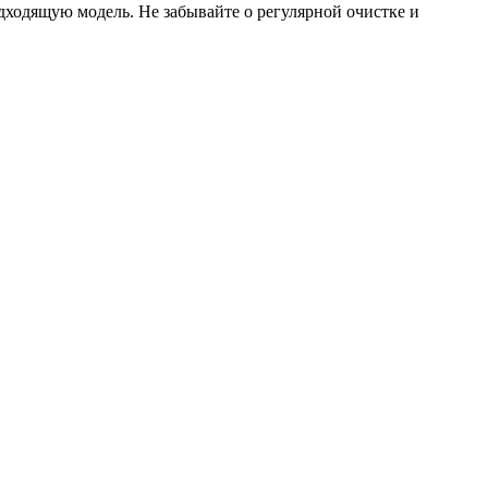
дходящую модель. Не забывайте о регулярной очистке и