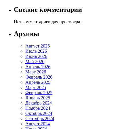
Свежие комментарии
Нет комментариев для просмотра.
Архивы
Август 2026
Июль 2026
Июнь 2026
Май 2026
Апрель 2026
Март 2026
Февраль 2026
Апрель 2025
Март 2025
Февраль 2025
Январь 2025
Декабрь 2024
Ноябрь 2024
Октябрь 2024
Сентябрь 2024
Август 2024
Июль 2024