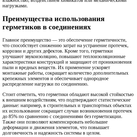
влажностью, воздействием химикатов или механическими
нагрузками.
Преимущества использования
герметиков в соединениях
Главное преимущество — это обеспечение герметичности,
что способствует снижению затрат на устранение протечек,
коррозии и других дефектов. Кроме того, герметики
улучшают звукоизоляцию, повышают теплоизоляционные
характеристики конструкций и защищают от проникновения
пыли и вредных веществ. Их применение ускоряет
монтажные работы, сокращает количество дополнительных
крепежных элементов и обеспечивает однородное
распределение нагрузки по соединению.
Стоит отметить, что герметики обладают высокой стойкостью
к внешним воздействиям, что подтверждают статистические
данные: например, в строительных и транспортных объектах
их использование сокращает случаи возникновения протечек
до 85% по сравнению с соединениями без герметизации.
Также они позволяют компенсировать небольшие
деформации и движения элементов, что повышает
долговечность и надежность системы в целом.