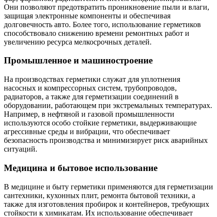
Они позволяют предотвратить проникновение пыли и влаги,
защищая электронные компоненты и обеспечивая
долговечность авто. Более того, использование герметиков
способствовало снижению времени ремонтных работ и
увеличению ресурса мелкосрочных деталей.
Промышленное и машиностроение
На производствах герметики служат для уплотнения
насосных и компрессорных систем, трубопроводов,
радиаторов, а также для герметизации соединений в
оборудовании, работающем при экстремальных температурах.
Например, в нефтяной и газовой промышленности
используются особо стойкие герметики, выдерживающие
агрессивные среды и вибрации, что обеспечивает
безопасность производства и минимизирует риск аварийных
ситуаций.
Медицина и бытовое использование
В медицине и быту герметики применяются для герметизации
сантехники, кухонных плит, ремонта бытовой техники, а
также для изготовления пробирок и контейнеров, требующих
стойкости к химикатам. Их использование обеспечивает