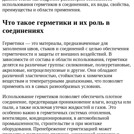
использования герметиков в соединениях, их виды, свойства,
преимущества и области применения.
Что такое герметики и их роль в
соединениях
Герметики — это материалы, предназначенные для
заполнения швов, стыков и соединений с целью обеспечения
герметичности и защиты от внешних воздействий. В
зависимости от состава и области использования, герметики
делятся на различные группы: силиконовые, полиуретановые,
акриловые, нитроцелиулозные и другие. Они обладают
различной эластичностью, стойкостью к химическим
веществам и температурными диапазонами, что позволяет
применять их в самых разнообразных условиях.
Использование герметиков позволяет обеспечить плотное
соединение, предотвращая проникновение влаги, воздуха или
пыли, а также исключая утечки жидкостей и газов. Это
особенно важно в герметичных системах отопления,
вентиляции, кондиционирования, в автомобильной
промышленности, строительстве и при монтаже
оборудования. Пренебрежение герметизацией может