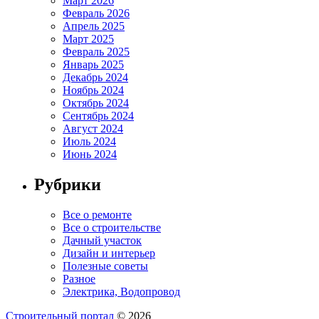
Март 2026
Февраль 2026
Апрель 2025
Март 2025
Февраль 2025
Январь 2025
Декабрь 2024
Ноябрь 2024
Октябрь 2024
Сентябрь 2024
Август 2024
Июль 2024
Июнь 2024
Рубрики
Все о ремонте
Все о строительстве
Дачный участок
Дизайн и интерьер
Полезные советы
Разное
Электрика, Водопровод
Строительный портал
© 2026