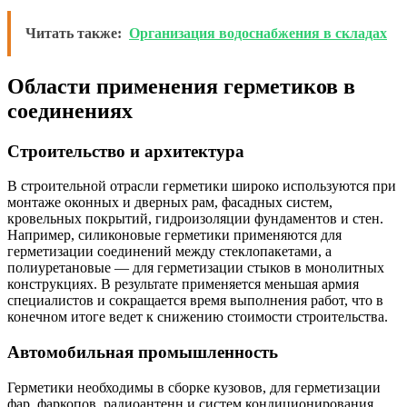
Читать также:
Организация водоснабжения в складах
Области применения герметиков в
соединениях
Строительство и архитектура
В строительной отрасли герметики широко используются при
монтаже оконных и дверных рам, фасадных систем,
кровельных покрытий, гидроизоляции фундаментов и стен.
Например, силиконовые герметики применяются для
герметизации соединений между стеклопакетами, а
полиуретановые — для герметизации стыков в монолитных
конструкциях. В результате применяется меньшая армия
специалистов и сокращается время выполнения работ, что в
конечном итоге ведет к снижению стоимости строительства.
Автомобильная промышленность
Герметики необходимы в сборке кузовов, для герметизации
фар, фаркопов, радиоантенн и систем кондиционирования.