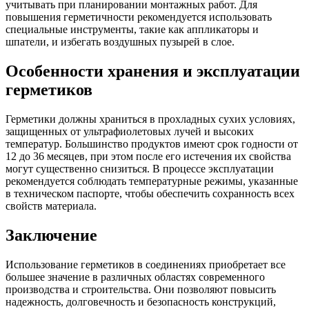
учитывать при планировании монтажных работ. Для
повышения герметичности рекомендуется использовать
специальные инструменты, такие как аппликаторы и
шпатели, и избегать воздушных пузырей в слое.
Особенности хранения и эксплуатации
герметиков
Герметики должны храниться в прохладных сухих условиях,
защищенных от ультрафиолетовых лучей и высоких
температур. Большинство продуктов имеют срок годности от
12 до 36 месяцев, при этом после его истечения их свойства
могут существенно снизиться. В процессе эксплуатации
рекомендуется соблюдать температурные режимы, указанные
в техническом паспорте, чтобы обеспечить сохранность всех
свойств материала.
Заключение
Использование герметиков в соединениях приобретает все
большее значение в различных областях современного
производства и строительства. Они позволяют повысить
надежность, долговечность и безопасность конструкций,