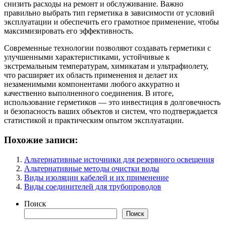
снизить расходы на ремонт и обслуживание. Важно
правильно выбрать тип герметика в зависимости от условий
эксплуатации и обеспечить его грамотное применение, чтобы
максимизировать его эффективность.
Современные технологии позволяют создавать герметики с
улучшенными характеристиками, устойчивые к
экстремальным температурам, химикатам и ультрафиолету,
что расширяет их область применения и делает их
незаменимыми компонентами любого аккуратно и
качественно выполненного соединения. В итоге,
использование герметиков — это инвестиция в долговечность
и безопасность ваших объектов и систем, что подтверждается
статистикой и практическим опытом эксплуатации.
Похожие записи:
Альтернативные источники для резервного освещения
Альтернативные методы очистки воды
Виды изоляции кабелей и их применение
Виды соединителей для трубопроводов
Поиск
Поиск