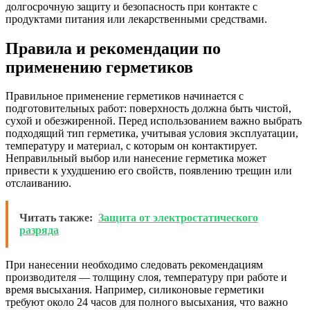
долгосрочную защиту и безопасность при контакте с
продуктами питания или лекарственными средствами.
Правила и рекомендации по
применению герметиков
Правильное применение герметиков начинается с
подготовительных работ: поверхность должна быть чистой,
сухой и обезжиренной. Перед использованием важно выбрать
подходящий тип герметика, учитывая условия эксплуатации,
температуру и материал, с которым он контактирует.
Неправильный выбор или нанесение герметика может
привести к ухудшению его свойств, появлению трещин или
отслаиванию.
Читать также:
Защита от электростатического
разряда
При нанесении необходимо следовать рекомендациям
производителя — толщину слоя, температуру при работе и
время высыхания. Например, силиконовые герметики
требуют около 24 часов для полного высыхания, что важно