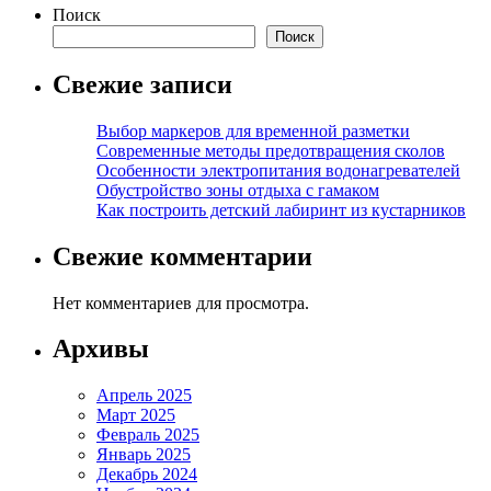
Поиск
Поиск
Свежие записи
Выбор маркеров для временной разметки
Современные методы предотвращения сколов
Особенности электропитания водонагревателей
Обустройство зоны отдыха с гамаком
Как построить детский лабиринт из кустарников
Свежие комментарии
Нет комментариев для просмотра.
Архивы
Апрель 2025
Март 2025
Февраль 2025
Январь 2025
Декабрь 2024