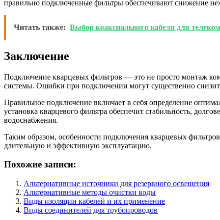
правильно подключенные фильтры обеспечивают снижение неж
Читать также:
Выбор коаксиального кабеля для телеко
Заключение
Подключение кварцевых фильтров — это не просто монтаж комп
системы. Ошибки при подключении могут существенно снизить
Правильное подключение включает в себя определение оптимал
установка кварцевого фильтра обеспечит стабильность, долго
водоснабжения.
Таким образом, особенности подключения кварцевых фильтров 
длительную и эффективную эксплуатацию.
Похожие записи:
Альтернативные источники для резервного освещения
Альтернативные методы очистки воды
Виды изоляции кабелей и их применение
Виды соединителей для трубопроводов