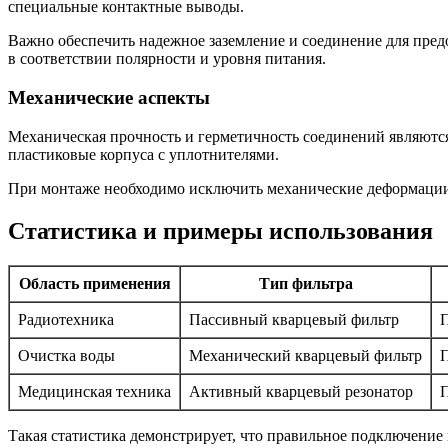
специальные контактные выводы.
Важно обеспечить надежное заземление и соединение для пре
в соответствии полярности и уровня питания.
Механические аспекты
Механическая прочность и герметичность соединений являютс
пластиковые корпуса с уплотнителями.
При монтаже необходимо исключить механические деформации и
Статистика и примеры использования
Область применения
Тип фильтра
Радиотехника
Пассивный кварцевый фильтр
П
Очистка воды
Механический кварцевый фильтр
П
Медицинская техника
Активный кварцевый резонатор
П
Такая статистика демонстрирует, что правильное подключение