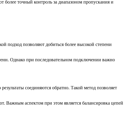
ют более точный контроль за диапазоном пропускания и
ой подход позволяют добиться более высокой степени
антенн. Однако при последовательном подключении важно
 результаты соединяются обратно. Такой метод позволяет
от. Важным аспектом при этом является балансировка цепей