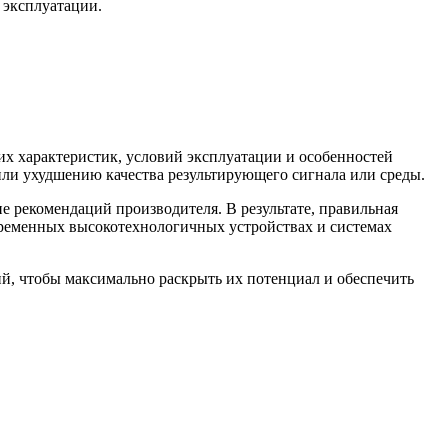
 эксплуатации.
х характеристик, условий эксплуатации и особенностей
ли ухудшению качества результирующего сигнала или среды.
е рекомендаций производителя. В результате, правильная
овременных высокотехнологичных устройствах и системах
й, чтобы максимально раскрыть их потенциал и обеспечить