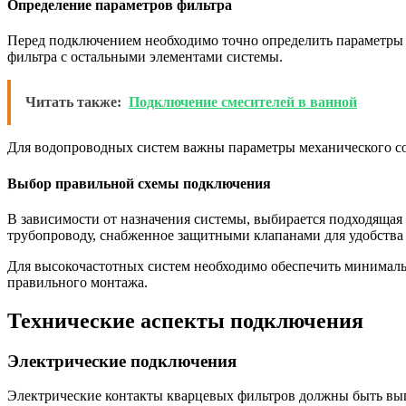
Определение параметров фильтра
Перед подключением необходимо точно определить параметры ф
фильтра с остальными элементами системы.
Читать также:
Подключение смесителей в ванной
Для водопроводных систем важны параметры механического соп
Выбор правильной схемы подключения
В зависимости от назначения системы, выбирается подходящая 
трубопроводу, снабженное защитными клапанами для удобства
Для высокочастотных систем необходимо обеспечить минимальн
правильного монтажа.
Технические аспекты подключения
Электрические подключения
Электрические контакты кварцевых фильтров должны быть вып