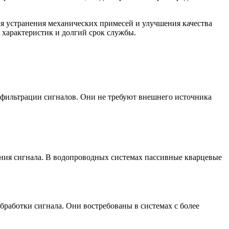
ля устранения механических примесей и улучшения качества
 характеристик и долгий срок службы.
 фильтрации сигналов. Они не требуют внешнего источника
ения сигнала. В водопроводных системах пассивные кварцевые
работки сигнала. Они востребованы в системах с более