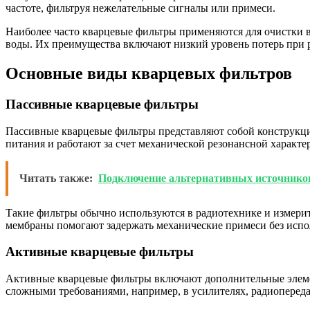
частоте, фильтруя нежелательные сигналы или примеси.
Наиболее часто кварцевые фильтры применяются для очистки в
воды. Их преимущества включают низкий уровень потерь при р
Основные виды кварцевых фильтров
Пассивные кварцевые фильтры
Пассивные кварцевые фильтры представляют собой конструкции
питания и работают за счет механической резонансной характе
Читать также:
Подключение альтернативных источнико
Такие фильтры обычно используются в радиотехнике и измери
мембраны помогают задержать механические примеси без испо
Активные кварцевые фильтры
Активные кварцевые фильтры включают дополнительные элемен
сложными требованиями, например, в усилителях, радиоперед