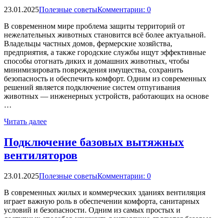
23.01.2025
Полезные советы
Комментарии: 0
В современном мире проблема защиты территорий от
нежелательных животных становится всё более актуальной.
Владельцы частных домов, фермерские хозяйства,
предприятия, а также городские службы ищут эффективные
способы отогнать диких и домашних животных, чтобы
минимизировать повреждения имущества, сохранить
безопасность и обеспечить комфорт. Одним из современных
решений является подключение систем отпугивания
животных — инженерных устройств, работающих на основе
…
Читать далее
Подключение базовых вытяжных
вентиляторов
23.01.2025
Полезные советы
Комментарии: 0
В современных жилых и коммерческих зданиях вентиляция
играет важную роль в обеспечении комфорта, санитарных
условий и безопасности. Одним из самых простых и