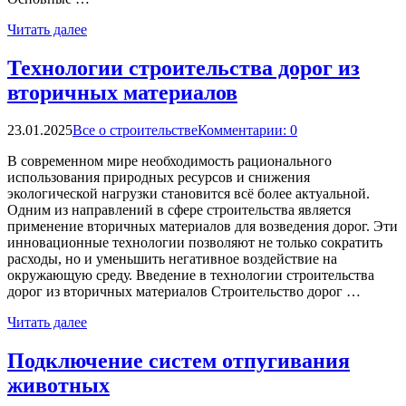
Читать далее
Технологии строительства дорог из
вторичных материалов
23.01.2025
Все о строительстве
Комментарии: 0
В современном мире необходимость рационального
использования природных ресурсов и снижения
экологической нагрузки становится всё более актуальной.
Одним из направлений в сфере строительства является
применение вторичных материалов для возведения дорог. Эти
инновационные технологии позволяют не только сократить
расходы, но и уменьшить негативное воздействие на
окружающую среду. Введение в технологии строительства
дорог из вторичных материалов Строительство дорог …
Читать далее
Подключение систем отпугивания
животных