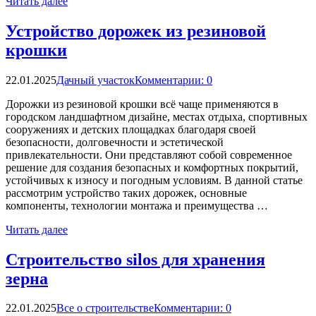
Читать далее
Устройство дорожек из резиновой
крошки
22.01.2025
Дачный участок
Комментарии: 0
Дорожки из резиновой крошки всё чаще применяются в
городском ландшафтном дизайне, местах отдыха, спортивных
сооружениях и детских площадках благодаря своей
безопасности, долговечности и эстетической
привлекательности. Они представляют собой современное
решение для создания безопасных и комфортных покрытий,
устойчивых к износу и погодным условиям. В данной статье
рассмотрим устройство таких дорожек, основные
компоненты, технологии монтажа и преимущества …
Читать далее
Строительство silos для хранения
зерна
22.01.2025
Все о строительстве
Комментарии: 0