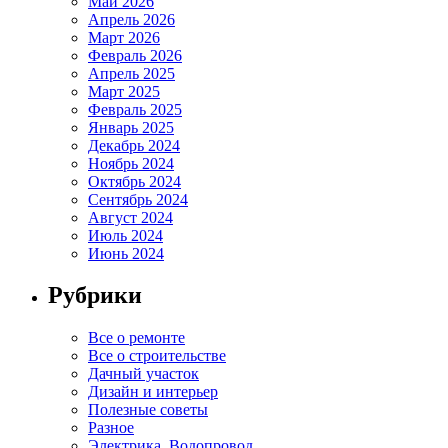
Май 2026
Апрель 2026
Март 2026
Февраль 2026
Апрель 2025
Март 2025
Февраль 2025
Январь 2025
Декабрь 2024
Ноябрь 2024
Октябрь 2024
Сентябрь 2024
Август 2024
Июль 2024
Июнь 2024
Рубрики
Все о ремонте
Все о строительстве
Дачный участок
Дизайн и интерьер
Полезные советы
Разное
Электрика, Водопровод