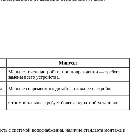
Минусы
Меньше точек настройки, при повреждении — требует
замены всего устройства.
м.
Меньше современного дизайна, сложнее настройка.
Стоимость выше, требует более аккуратной установки.
ость с системой водоснабжения, наличие стандарта монтажа и