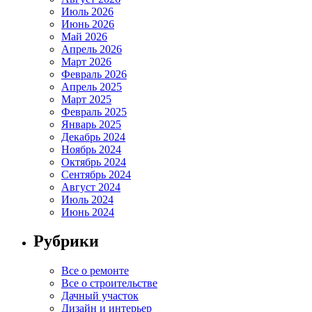
Июль 2026
Июнь 2026
Май 2026
Апрель 2026
Март 2026
Февраль 2026
Апрель 2025
Март 2025
Февраль 2025
Январь 2025
Декабрь 2024
Ноябрь 2024
Октябрь 2024
Сентябрь 2024
Август 2024
Июль 2024
Июнь 2024
Рубрики
Все о ремонте
Все о строительстве
Дачный участок
Дизайн и интерьер