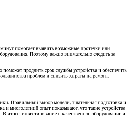
5 минут помогает выявить возможные протечки или
оборудования. Поэтому важно внимательно следить за
то поможет продлить срок службы устройства и обеспечить
ольшинства проблем и снизить затраты на ремонт.
ники. Правильный выбор модели, тщательная подготовка и
ка и многолетний опыт показывают, что такие устройства
 В итоге, инвестирование в качественное оборудование и