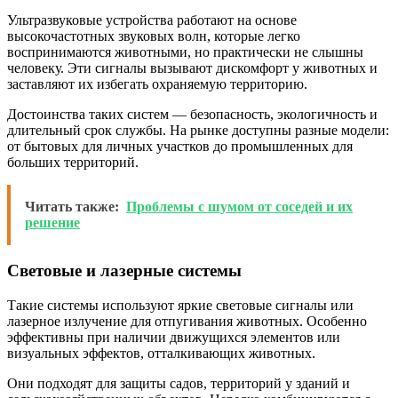
Ультразвуковые устройства работают на основе
высокочастотных звуковых волн, которые легко
воспринимаются животными, но практически не слышны
человеку. Эти сигналы вызывают дискомфорт у животных и
заставляют их избегать охраняемую территорию.
Достоинства таких систем — безопасность, экологичность и
длительный срок службы. На рынке доступны разные модели:
от бытовых для личных участков до промышленных для
больших территорий.
Читать также:
Проблемы с шумом от соседей и их
решение
Световые и лазерные системы
Такие системы используют яркие световые сигналы или
лазерное излучение для отпугивания животных. Особенно
эффективны при наличии движущихся элементов или
визуальных эффектов, отталкивающих животных.
Они подходят для защиты садов, территорий у зданий и