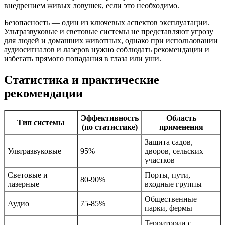
внедрением живых ловушек, если это необходимо.
Безопасность — один из ключевых аспектов эксплуатации.
Ультразвуковые и световые системы не представляют угрозу
для людей и домашних животных, однако при использовании
аудиосигналов и лазеров нужно соблюдать рекомендации и
избегать прямого попадания в глаза или уши.
Статистика и практические
рекомендации
Эффективность
Область
Тип системы
(по статистике)
применения
Защита садов,
Ультразвуковые
95%
дворов, сельских
участков
Световые и
Порты, пути,
80-90%
лазерные
входные группы
Общественные
Аудио
75-85%
парки, фермы
Территории с