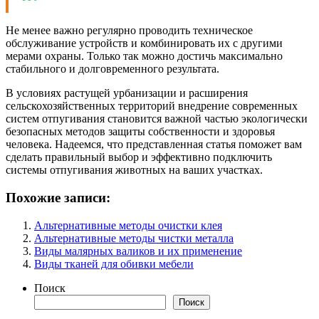
Не менее важно регулярно проводить техническое
обслуживание устройств и комбинировать их с другими
мерами охраны. Только так можно достичь максимально
стабильного и долговременного результата.
В условиях растущей урбанизации и расширения
сельскохозяйственных территорий внедрение современных
систем отпугивания становится важной частью экологически
безопасных методов защиты собственности и здоровья
человека. Надеемся, что представленная статья поможет вам
сделать правильный выбор и эффективно подключить
системы отпугивания животных на ваших участках.
Похожие записи:
Альтернативные методы очистки клея
Альтернативные методы чистки металла
Виды малярных валиков и их применение
Виды тканей для обивки мебели
Поиск
Поиск