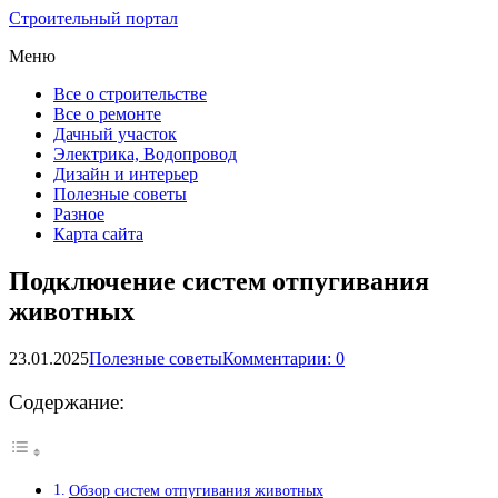
Строительный портал
Меню
Все о строительстве
Все о ремонте
Дачный участок
Электрика, Водопровод
Дизайн и интерьер
Полезные советы
Разное
Карта сайта
Подключение систем отпугивания
животных
23.01.2025
Полезные советы
Комментарии: 0
Содержание:
Обзор систем отпугивания животных