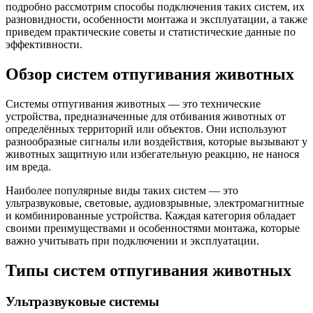
подробно рассмотрим способы подключения таких систем, их
разновидности, особенности монтажа и эксплуатации, а также
приведем практические советы и статистические данные по
эффективности.
Обзор систем отпугивания животных
Системы отпугивания животных — это технические
устройства, предназначенные для отбивания животных от
определённых территорий или объектов. Они используют
разнообразные сигналы или воздействия, которые вызывают у
животных защитную или избегательную реакцию, не нанося
им вреда.
Наиболее популярные виды таких систем — это
ультразвуковые, световые, аудиовзрывные, электромагнитные
и комбинированные устройства. Каждая категория обладает
своими преимуществами и особенностями монтажа, которые
важно учитывать при подключении и эксплуатации.
Типы систем отпугивания животных
Ультразвуковые системы