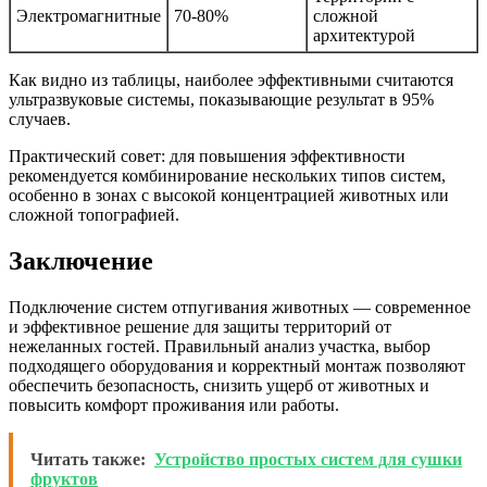
Электромагнитные
70-80%
сложной
архитектурой
Как видно из таблицы, наиболее эффективными считаются
ультразвуковые системы, показывающие результат в 95%
случаев.
Практический совет: для повышения эффективности
рекомендуется комбинирование нескольких типов систем,
особенно в зонах с высокой концентрацией животных или
сложной топографией.
Заключение
Подключение систем отпугивания животных — современное
и эффективное решение для защиты территорий от
нежеланных гостей. Правильный анализ участка, выбор
подходящего оборудования и корректный монтаж позволяют
обеспечить безопасность, снизить ущерб от животных и
повысить комфорт проживания или работы.
Читать также:
Устройство простых систем для сушки
фруктов