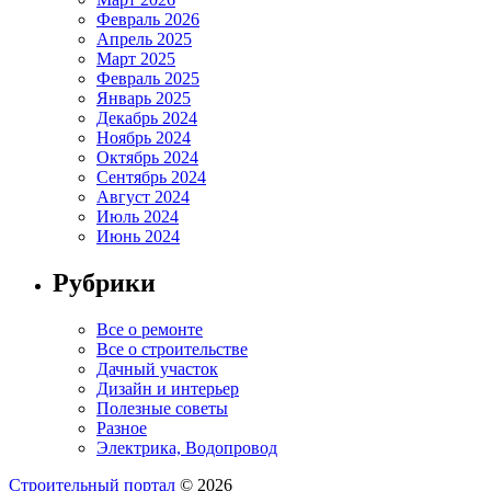
Февраль 2026
Апрель 2025
Март 2025
Февраль 2025
Январь 2025
Декабрь 2024
Ноябрь 2024
Октябрь 2024
Сентябрь 2024
Август 2024
Июль 2024
Июнь 2024
Рубрики
Все о ремонте
Все о строительстве
Дачный участок
Дизайн и интерьер
Полезные советы
Разное
Электрика, Водопровод
Строительный портал
© 2026