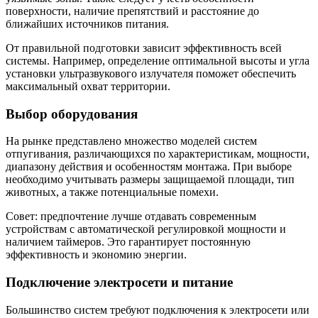
поверхности, наличие препятствий и расстояние до
ближайших источников питания.
От правильной подготовки зависит эффективность всей
системы. Например, определение оптимальной высоты и угла
установки ультразвукового излучателя поможет обеспечить
максимальный охват территории.
Выбор оборудования
На рынке представлено множество моделей систем
отпугивания, различающихся по характеристикам, мощности,
диапазону действия и особенностям монтажа. При выборе
необходимо учитывать размеры защищаемой площади, тип
животных, а также потенциальные помехи.
Совет: предпочтение лучше отдавать современным
устройствам с автоматической регулировкой мощности и
наличием таймеров. Это гарантирует постоянную
эффективность и экономию энергии.
Подключение электросети и питание
Большинство систем требуют подключения к электросети или