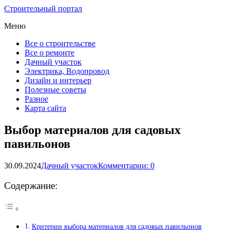
Строительный портал
Меню
Все о строительстве
Все о ремонте
Дачный участок
Электрика, Водопровод
Дизайн и интерьер
Полезные советы
Разное
Карта сайта
Выбор материалов для садовых
павильонов
30.09.2024
Дачный участок
Комментарии: 0
Содержание:
Критерии выбора материалов для садовых павильонов