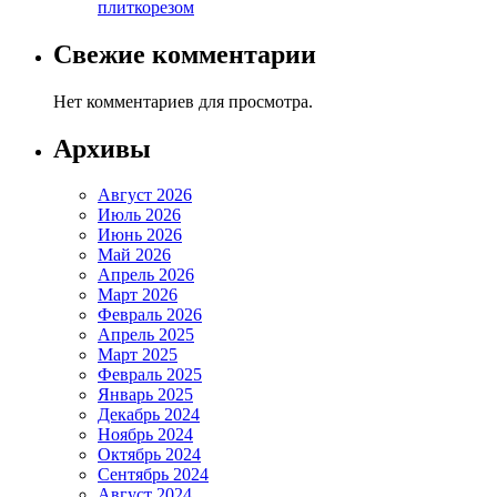
плиткорезом
Свежие комментарии
Нет комментариев для просмотра.
Архивы
Август 2026
Июль 2026
Июнь 2026
Май 2026
Апрель 2026
Март 2026
Февраль 2026
Апрель 2025
Март 2025
Февраль 2025
Январь 2025
Декабрь 2024
Ноябрь 2024
Октябрь 2024
Сентябрь 2024
Август 2024