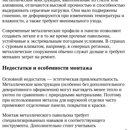
алюминия, отличаются высокой прочностью и способностью
выдерживать серьезные нагрузки. Они мало подвержены
гниению, не деформируются при изменениях температуры и
влажности, а также требуют минимального ухода.
Современные металлические профили и панели позволяют
создавать легкие и в то же время прочные павильоны,
устойчивые к экстремальным погодным условиям. В странах
с суровым климатом, например, в северных регионах,
металлические сооружения обычно служат дольше и требуют
меньших затрат на ремонт.
Недостатки и особенности монтажа
Основной недостаток — эстетическая привлекательность.
Металлические конструкции (особенно без дополнительного
декоративного оформления) могут выглядеть менее тепло и
уютно по сравнению с природными материалами. Поэтому
при использовании металла для наружной отделки часто
применяют отделочные панели, покрытия и краски.
Монтаж металлического павильона требует
специализированных навыков и соответствующего
инструмента. Дополнительно стоит учитывать