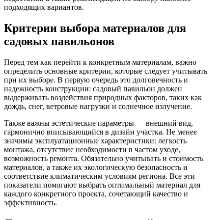
подходящих вариантов.
Критерии выбора материалов для
садовых павильонов
Перед тем как перейти к конкретным материалам, важно
определить основные критерии, которые следует учитывать
при их выборе. В первую очередь это долговечность и
надежность конструкции: садовый павильон должен
выдерживать воздействия природных факторов, таких как
дождь, снег, ветровые нагрузки и солнечное излучение.
Также важны эстетические параметры — внешний вид,
гармонично вписывающийся в дизайн участка. Не менее
значимы эксплуатационные характеристики: легкость
монтажа, отсутствие необходимости в частом уходе,
возможность ремонта. Обязательно учитывать и стоимость
материалов, а также их экологическую безопасность и
соответствие климатическим условиям региона. Все эти
показатели помогают выбрать оптимальный материал для
каждого конкретного проекта, сочетающий качество и
эффективность.