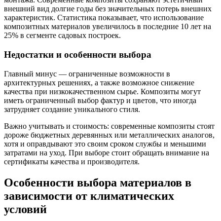
внешний вид долгие годы без значительных потерь внешних
характеристик. Статистика показывает, что использование
композитных материалов увеличилось в последние 10 лет на
25% в сегменте садовых построек.
Недостатки и особенности выбора
Главный минус — ограниченные возможности в
архитектурных решениях, а также возможное снижение
качества при низкокачественном сырье. Композиты могут
иметь ограниченный выбор фактур и цветов, что иногда
затрудняет создание уникального стиля.
Важно учитывать и стоимость: современные композиты стоят
дороже бюджетных деревянных или металлических аналогов,
хотя и оправдывают это своим сроком службы и меньшими
затратами на уход. При выборе стоит обращать внимание на
сертификаты качества и производителя.
Особенности выбора материалов в
зависимости от климатических
условий