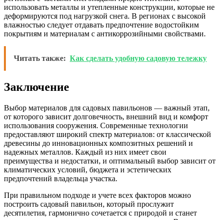
использовать металлы и утепленные конструкции, которые не
деформируются под нагрузкой снега. В регионах с высокой
влажностью следует отдавать предпочтение водостойким
покрытиям и материалам с антикоррозийными свойствами.
Читать также:
Как сделать удобную садовую тележку
Заключение
Выбор материалов для садовых павильонов — важный этап,
от которого зависит долговечность, внешний вид и комфорт
использования сооружения. Современные технологии
предоставляют широкий спектр материалов: от классической
древесины до инновационных композитных решений и
надежных металлов. Каждый из них имеет свои
преимущества и недостатки, и оптимальный выбор зависит от
климатических условий, бюджета и эстетических
предпочтений владельца участка.
При правильном подходе и учете всех факторов можно
построить садовый павильон, который прослужит
десятилетия, гармонично сочетается с природой и станет