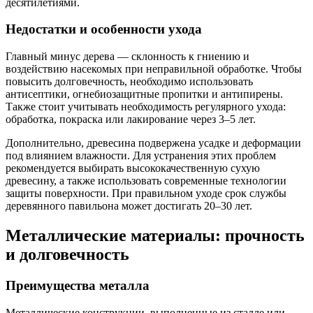
десятилетиями.
Недостатки и особенности ухода
Главный минус дерева — склонность к гниению и
воздействию насекомых при неправильной обработке. Чтобы
повысить долговечность, необходимо использовать
антисептики, огнебиозащитные пропитки и антипирены.
Также стоит учитывать необходимость регулярного ухода:
обработка, покраска или лакирование через 3–5 лет.
Дополнительно, древесина подвержена усадке и деформации
под влиянием влажности. Для устранения этих проблем
рекомендуется выбирать высококачественную сухую
древесину, а также использовать современные технологии
защиты поверхности. При правильном уходе срок службы
деревянного павильона может достигать 20–30 лет.
Металлические материалы: прочность
и долговечность
Преимущества металла
Металлические конструкции, выполненные из сталле или