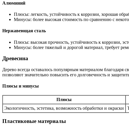
Алюминий
Плюсы: легкость, устойчивость к коррозии, хорошая обра
Минусы: более высокая стоимость по сравнению с некот
Нержавеющая сталь
Плюсы: высокая прочность, устойчивость к коррозии, эс
Минусы: более тяжелый и дорогой материал, требует рем
Древесина
Дерево всегда оставалось популярным материалом благодаря с
позволяют значительно повысить его долговечность и защитить
Плюсы и минусы
Плюсы
Экологичность, эстетика, возможность обработки и окраски
Пластиковые материалы