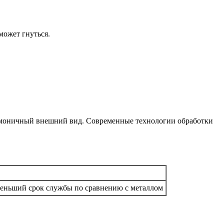
может гнуться.
гармоничный внешний вид. Современные технологии обработки
 меньший срок службы по сравнению с металлом