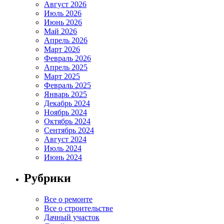
Август 2026
Июль 2026
Июнь 2026
Май 2026
Апрель 2026
Март 2026
Февраль 2026
Апрель 2025
Март 2025
Февраль 2025
Январь 2025
Декабрь 2024
Ноябрь 2024
Октябрь 2024
Сентябрь 2024
Август 2024
Июль 2024
Июнь 2024
Рубрики
Все о ремонте
Все о строительстве
Дачный участок