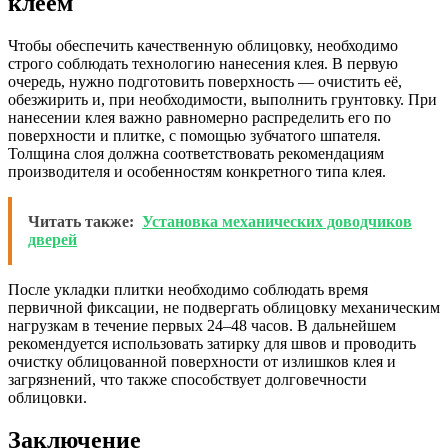
клеем
Чтобы обеспечить качественную облицовку, необходимо
строго соблюдать технологию нанесения клея. В первую
очередь, нужно подготовить поверхность — очистить её,
обезжирить и, при необходимости, выполнить грунтовку. При
нанесении клея важно равномерно распределить его по
поверхности и плитке, с помощью зубчатого шпателя.
Толщина слоя должна соответствовать рекомендациям
производителя и особенностям конкретного типа клея.
Читать также:
Установка механических доводчиков
дверей
После укладки плитки необходимо соблюдать время
первичной фиксации, не подвергать облицовку механическим
нагрузкам в течение первых 24–48 часов. В дальнейшем
рекомендуется использовать затирку для швов и проводить
очистку облицованной поверхности от излишков клея и
загрязнений, что также способствует долговечности
облицовки.
Заключение