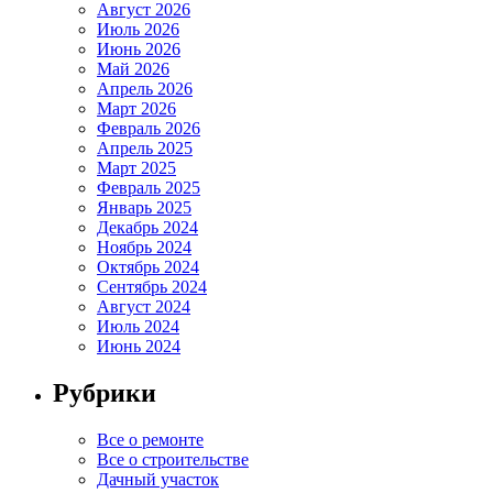
Август 2026
Июль 2026
Июнь 2026
Май 2026
Апрель 2026
Март 2026
Февраль 2026
Апрель 2025
Март 2025
Февраль 2025
Январь 2025
Декабрь 2024
Ноябрь 2024
Октябрь 2024
Сентябрь 2024
Август 2024
Июль 2024
Июнь 2024
Рубрики
Все о ремонте
Все о строительстве
Дачный участок