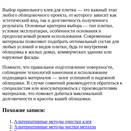
Выбор правильного клея для плитки — это важный этап
любого облицовочного проекта, от которого зависит как
эстетический вид, так и долговечность полученного
результата. Основные критерии выбора — тип плитки,
условия эксплуатации, особенности основания и
предполагаемый режим использования. Современные
материалы позволяют подобрать оптимальный состав для
любых условий и видов плитки, будь то внутренняя
облицовка в жилых домах, коммерческих зданиях или
наружные фасады.
Помните, что правильное подготовление поверхности,
соблюдение технологий нанесения и использование
подходящих материалов — залог успешной и надежной
облицовки. В случае сомнений рекомендуется обратиться к
специалистам или консультироваться с производителями
материалов, что поможет добиться максимальной
долговечности и красоты вашей облицовки.
Похожие записи:
Альтернативные методы очистки клея
Альтернативные методы чистки металла