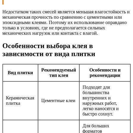
Недостатком таких смесей является меньшая влагостойкость и
механическая прочность по сравнению с цементными или
эпоксидными клеями. Поэтому их использование оправдано
только в условиях, где не предполагается сильных
механических нагрузок или контакта с влагой.
Особенности выбора клея в
зависимости от вида плитки
Рекомендуемый
Особенности и
Вид плитки
тип клея
рекомендации
Подходят для
большинства
Керамическая
внутренних и
Цементные клеи
плитка
наружных работ,
легко наносятся и
быстро сохнут.
Для больших
форматов