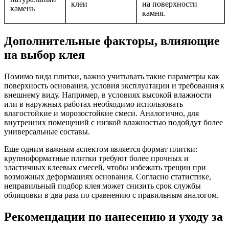
клеи
на поверхности
камень
камня.
Дополнительные факторы, влияющие
на выбор клея
Помимо вида плитки, важно учитывать такие параметры как
поверхность основания, условия эксплуатации и требования к
внешнему виду. Например, в условиях высокой влажности
или в наружных работах необходимо использовать
влагостойкие и морозостойкие смеси. Аналогично, для
внутренних помещений с низкой влажностью подойдут более
универсальные составы.
Еще одним важным аспектом является формат плитки:
крупноформатные плитки требуют более прочных и
эластичных клеевых смесей, чтобы избежать трещин при
возможных деформациях основания. Согласно статистике,
неправильный подбор клея может снизить срок службы
облицовки в два раза по сравнению с правильным аналогом.
Рекомендации по нанесению и уходу за