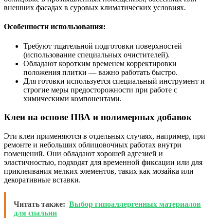
внешних фасадах в суровых климатических условиях.
Особенности использования:
Требуют тщательной подготовки поверхностей
(использование специальных очистителей).
Обладают коротким временем корректировки
положения плитки — важно работать быстро.
Для готовки используется специальный инструмент и
строгие меры предосторожности при работе с
химическими компонентами.
Клеи на основе ПВА и полимерных добавок
Эти клеи применяются в отдельных случаях, например, при
ремонте и небольших облицовочных работах внутри
помещений. Они обладают хорошей адгезией и
эластичностью, подходят для временной фиксации или для
приклеивания мелких элементов, таких как мозайка или
декоративные вставки.
Читать также:
Выбор гипоаллергенных материалов
для спальни