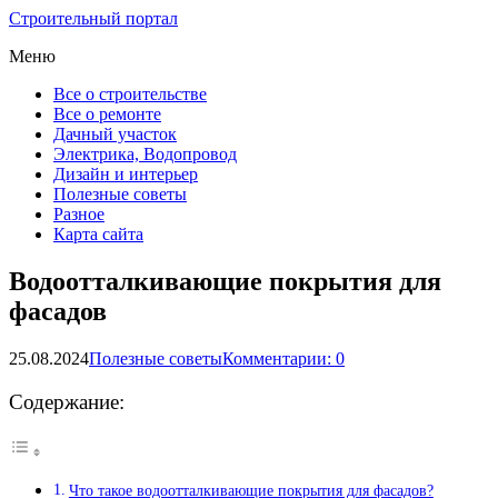
Строительный портал
Меню
Все о строительстве
Все о ремонте
Дачный участок
Электрика, Водопровод
Дизайн и интерьер
Полезные советы
Разное
Карта сайта
Водоотталкивающие покрытия для
фасадов
25.08.2024
Полезные советы
Комментарии: 0
Содержание:
Что такое водоотталкивающие покрытия для фасадов?