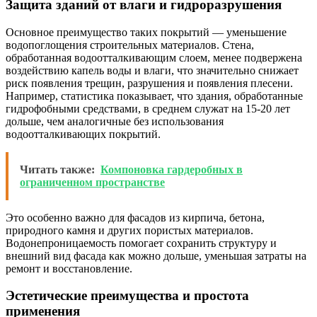
Защита зданий от влаги и гидроразрушения
Основное преимущество таких покрытий — уменьшение
водопоглощения строительных материалов. Стена,
обработанная водоотталкивающим слоем, менее подвержена
воздействию капель воды и влаги, что значительно снижает
риск появления трещин, разрушения и появления плесени.
Например, статистика показывает, что здания, обработанные
гидрофобными средствами, в среднем служат на 15-20 лет
дольше, чем аналогичные без использования
водоотталкивающих покрытий.
Читать также:
Компоновка гардеробных в
ограниченном пространстве
Это особенно важно для фасадов из кирпича, бетона,
природного камня и других пористых материалов.
Водонепроницаемость помогает сохранить структуру и
внешний вид фасада как можно дольше, уменьшая затраты на
ремонт и восстановление.
Эстетические преимущества и простота
применения