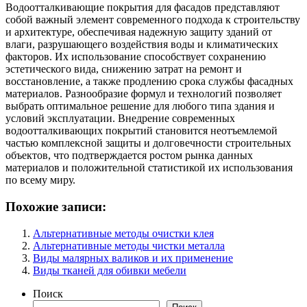
Водоотталкивающие покрытия для фасадов представляют
собой важный элемент современного подхода к строительству
и архитектуре, обеспечивая надежную защиту зданий от
влаги, разрушающего воздействия воды и климатических
факторов. Их использование способствует сохранению
эстетического вида, снижению затрат на ремонт и
восстановление, а также продлению срока службы фасадных
материалов. Разнообразие формул и технологий позволяет
выбрать оптимальное решение для любого типа здания и
условий эксплуатации. Внедрение современных
водоотталкивающих покрытий становится неотъемлемой
частью комплексной защиты и долговечности строительных
объектов, что подтверждается ростом рынка данных
материалов и положительной статистикой их использования
по всему миру.
Похожие записи:
Альтернативные методы очистки клея
Альтернативные методы чистки металла
Виды малярных валиков и их применение
Виды тканей для обивки мебели
Поиск