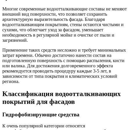
Многие современные водоотталкивающие составы не меняют
внешний вид поверхности, что позволяет сохранить
архитектурную выразительность фасада. Благодаря
водоотталкивающим покрытиям, стены остаются чистыми и
сухими, что облегчает уход за фасадом, уменьшает
необходимость в регулярной мойке и очистке от пыли и
загрязнений.
Применение таких средств несложно и требует минимальных
затрат времени. Обычно достаточно нанести состав на
подготовленную поверхность с помощью распыления, кисти
или валика. Для достижения долговременного эффекта
рекомендуется проводить процедуру каждые 3-5 лет, в
зависимости от типа покрытия и климатических условий
региона.
Классификация водоотталкивающих
покрытий для фасадов
Гидрофобизирующие средства
К очень популярной категории относятся