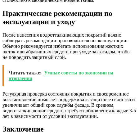
стойкостью к механическим воздействиям.
Практические рекомендации по
эксплуатации и уходу
После нанесения водоотталкивающих покрытий важно
соблюдать рекомендации производителя по эксплуатации.
Обычно рекомендуется избегать использования жестких
щеток или абразивных средств при уходе за фасадом, чтобы
не повредить защитный слой.
Читать также:
Умные советы по экономии на
отоплении
Регулярная проверка состояния покрытия и своевременное
восстановление помогает поддерживать защитные свойства и
увеличивает общий срок службы фасада. В среднем,
водоотталкивающие средства требуют обновления каждые 3-5
лет в зависимости от условий эксплуатации.
Заключение