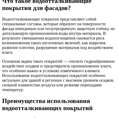
Что такое водоотталкивающие
покрытия для фасадов?
Водоотталкивающие покрытия представляют собой
специальные составы, которые образуют на поверхности
фасада невидимую или полупрозрачную защитную плёнку, не
допускающую проникновения воды внутрь материала. В
результате уменьшения водопоглощения снижается риск
возникновения таких негативных явлений, как коррозия,
развитие плесени, разрушение материалов под воздействием
влаги.
Основная задача таких покрытий — снизить гидроабразивное
воздействие осадков и предотвратить проникновение влаги,
что особенно важно в условиях изменчивого климата.
Использование водоотталкивающих покрытий особенно
актуально для зданий в регионах с высоким уровнем осадков,
сильной влажностью воздуха или резкими перепадами
температур.
Преимущества использования
водоотталкивающих покрытий