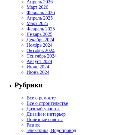
Апрель 2026
Март 2026
Февраль 2026
Апрель 2025
Март 2025
Февраль 2025
Январь 2025
Декабрь 2024
Ноябрь 2024
Октябрь 2024
Сентябрь 2024
Август 2024
Июль 2024
Июнь 2024
Рубрики
Все о ремонте
Все о строительстве
Дачный участок
Дизайн и интерьер
Полезные советы
Разное
Электрика, Водопровод