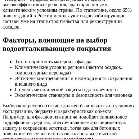
высокоэффективные решения, адаптированные к
климатическим условиям страны. По статистике, около 65%
новых зданий в России используют гидрофобизирующие
составы уже на этапе строительства или реконструкции
фасадов.
Факторы, влияющие на выбор
водоотталкивающего покрытия
Тип и пористость материала фасада
Климатические условия региона (частота осадков,
температурные перепады)
Эстетические требования и необходимость сохранения
внешнего вида
Степень механической защиты и долговечности
Экологические стандарты и безопасность для человека
Выбор конкретного состава должен базироваться на условиях
эксплуатации, бюджете и характеристиках объекта.
Например, для фасадов из кирпича подойдет силиконовое
гидрофобное средство, обеспечивающее долговременную
защиту и сохранение эстетики, тогда как для бетонных
поверхностей лучше использовать составы с высокой