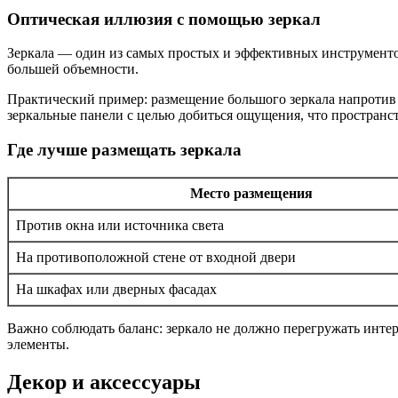
Оптическая иллюзия с помощью зеркал
Зеркала — один из самых простых и эффективных инструменто
большей объемности.
Практический пример: размещение большого зеркала напротив 
зеркальные панели с целью добиться ощущения, что пространст
Где лучше размещать зеркала
Место размещения
Против окна или источника света
На противоположной стене от входной двери
На шкафах или дверных фасадах
Важно соблюдать баланс: зеркало не должно перегружать интер
элементы.
Декор и аксессуары