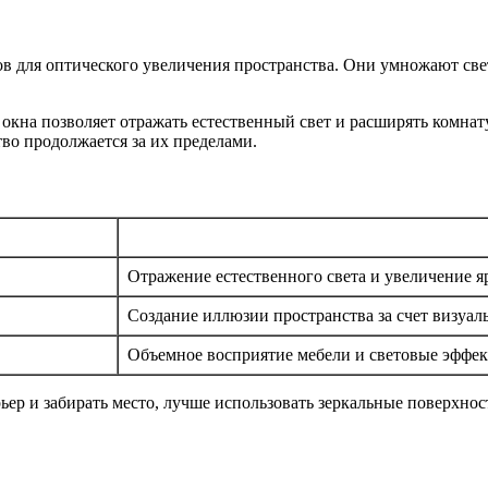
в для оптического увеличения пространства. Они умножают све
окна позволяет отражать естественный свет и расширять комна
во продолжается за их пределами.
Отражение естественного света и увеличение 
Создание иллюзии пространства за счет визуа
Объемное восприятие мебели и световые эффе
ьер и забирать место, лучше использовать зеркальные поверхно