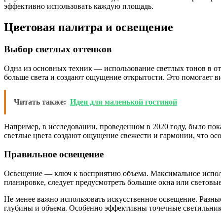
эффективно использовать каждую площадь.
Цветовая палитра и освещение
Выбор светлых оттенков
Одна из основных техник — использование светлых тонов в отд
больше света и создают ощущение открытости. Это помогает в
Читать также:
Идеи для маленькой гостиной
Например, в исследовании, проведенном в 2020 году, было пок
светлые цвета создают ощущение свежести и гармонии, что ос
Правильное освещение
Освещение — ключ к восприятию объема. Максимальное исполь
планировке, следует предусмотреть большие окна или световые
Не менее важно использовать искусственное освещение. Разны
глубины и объема. Особенно эффективны точечные светильники