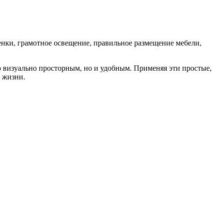
тенки, грамотное освещение, правильное размещение мебели,
о визуально просторным, но и удобным. Применяя эти простые,
 жизни.