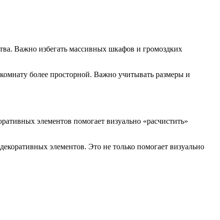
тва. Важно избегать массивных шкафов и громоздких
 комнату более просторной. Важно учитывать размеры и
ративных элементов помогает визуально «расчистить»
декоративных элементов. Это не только помогает визуально