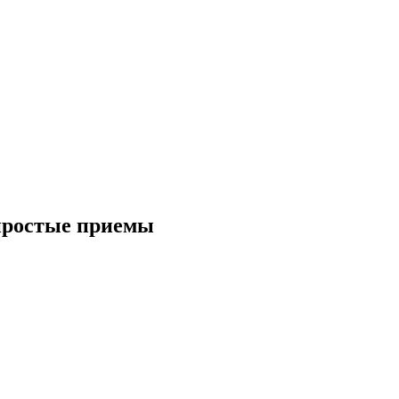
 простые приемы