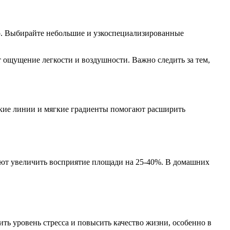
о. Выбирайте небольшие и узкоспециализированные
 ощущение легкости и воздушности. Важно следить за тем,
нкие линии и мягкие градиенты помогают расширить
яют увеличить восприятие площади на 25-40%. В домашних
ть уровень стресса и повысить качество жизни, особенно в