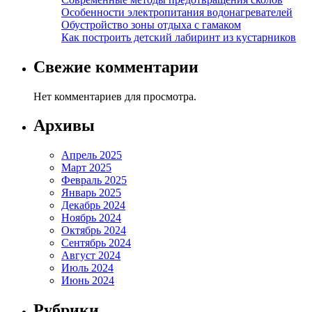
Особенности электропитания водонагревателей
Обустройство зоны отдыха с гамаком
Как построить детский лабиринт из кустарников
Свежие комментарии
Нет комментариев для просмотра.
Архивы
Апрель 2025
Март 2025
Февраль 2025
Январь 2025
Декабрь 2024
Ноябрь 2024
Октябрь 2024
Сентябрь 2024
Август 2024
Июль 2024
Июнь 2024
Рубрики