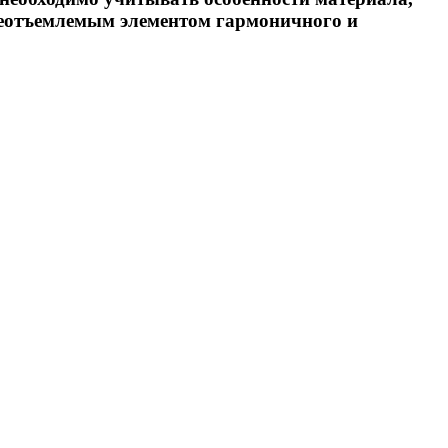
неотъемлемым элементом гармоничного и