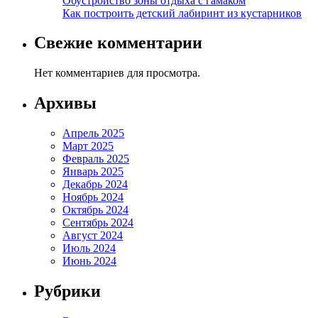
Обустройство зоны отдыха с гамаком
Как построить детский лабиринт из кустарников
Свежие комментарии
Нет комментариев для просмотра.
Архивы
Апрель 2025
Март 2025
Февраль 2025
Январь 2025
Декабрь 2024
Ноябрь 2024
Октябрь 2024
Сентябрь 2024
Август 2024
Июль 2024
Июнь 2024
Рубрики