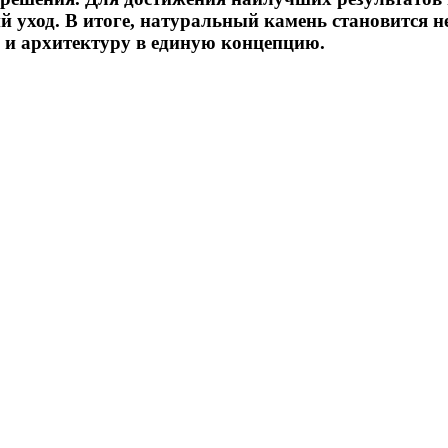
 уход. В итоге, натуральный камень становится 
 и архитектуру в единую концепцию.