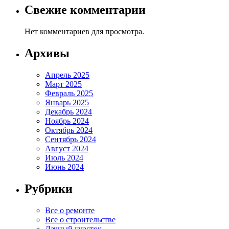
Свежие комментарии
Нет комментариев для просмотра.
Архивы
Апрель 2025
Март 2025
Февраль 2025
Январь 2025
Декабрь 2024
Ноябрь 2024
Октябрь 2024
Сентябрь 2024
Август 2024
Июль 2024
Июнь 2024
Рубрики
Все о ремонте
Все о строительстве
Дачный участок