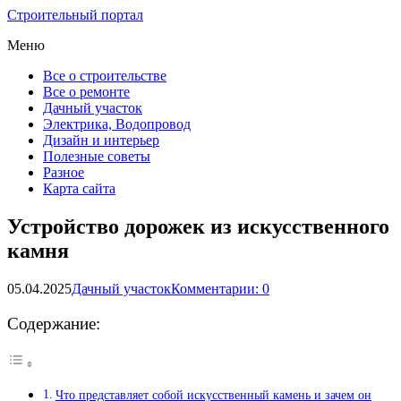
Строительный портал
Меню
Все о строительстве
Все о ремонте
Дачный участок
Электрика, Водопровод
Дизайн и интерьер
Полезные советы
Разное
Карта сайта
Устройство дорожек из искусственного
камня
05.04.2025
Дачный участок
Комментарии: 0
Содержание:
Что представляет собой искусственный камень и зачем он