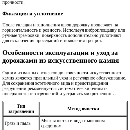
прочности.
Фиксация и уплотнение
После укладки и заполнения швов дорожку проверяют на
горизонтальность и ровность. Используя виброплощадку или
ручные трамбовки, поверхность дополнительно уплотняют
для исключения проседаний и появления трещин.
Особенности эксплуатации и уход за
дорожками из искусственного камня
Одним из важных аспектов долговечности искусственного
камня является правильный уход и регулярное обслуживание.
Для сохранения эстетичного вида и предотвращения
разрушений рекомендуется систематически очищать
поверхность от загрязнений и устранять микротрещины.
Тип
Метод очистки
загрязнений
Мягкая щетка и вода с моющим
Грязь и пыль
средством