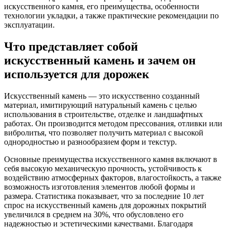
искусственного камня, его преимущества, особенности
технологии укладки, а также практические рекомендации по
эксплуатации.
Что представляет собой
искусственный камень и зачем он
используется для дорожек
Искусственный камень — это искусственно созданный
материал, имитирующий натуральный камень с целью
использования в строительстве, отделке и ландшафтных
работах. Он производится методом прессования, отливки или
вибролитья, что позволяет получить материал с высокой
однородностью и разнообразием форм и текстур.
Основные преимущества искусственного камня включают в
себя высокую механическую прочность, устойчивость к
воздействию атмосферных факторов, влагостойкость, а также
возможность изготовления элементов любой формы и
размера. Статистика показывает, что за последние 10 лет
спрос на искусственный камень для дорожных покрытий
увеличился в среднем на 30%, что обусловлено его
надежностью и эстетическими качествами. Благодаря