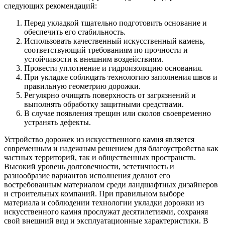
следующих рекомендаций:
Перед укладкой тщательно подготовить основание и
обеспечить его стабильность.
Использовать качественный искусственный камень,
соответствующий требованиям по прочности и
устойчивости к внешним воздействиям.
Провести уплотнение и гидроизоляцию основания.
При укладке соблюдать технологию заполнения швов и
правильную геометрию дорожки.
Регулярно очищать поверхность от загрязнений и
выполнять обработку защитными средствами.
В случае появления трещин или сколов своевременно
устранять дефекты.
Устройство дорожек из искусственного камня является
современным и надежным решением для благоустройства как
частных территорий, так и общественных пространств.
Высокий уровень долговечности, эстетичность и
разнообразие вариантов исполнения делают его
востребованным материалом среди ландшафтных дизайнеров
и строительных компаний. При правильном выборе
материала и соблюдении технологии укладки дорожки из
искусственного камня прослужат десятилетиями, сохраняя
свой внешний вид и эксплуатационные характеристики. В