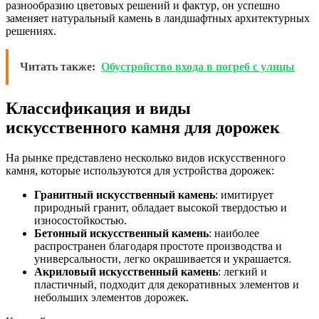
разнообразию цветовых решений и фактур, он успешно
заменяет натуральный камень в ландшафтных архитектурных
решениях.
Читать также:
Обустройство входа в погреб с улицы
Классификация и виды
искусственного камня для дорожек
На рынке представлено несколько видов искусственного
камня, которые используются для устройства дорожек:
Гранитный искусственный камень
: имитирует
природный гранит, обладает высокой твердостью и
износостойкостью.
Бетонный искусственный камень
: наиболее
распространен благодаря простоте производства и
универсальности, легко окрашивается и украшается.
Акриловый искусственный камень
: легкий и
пластичный, подходит для декоративных элементов и
небольших элементов дорожек.