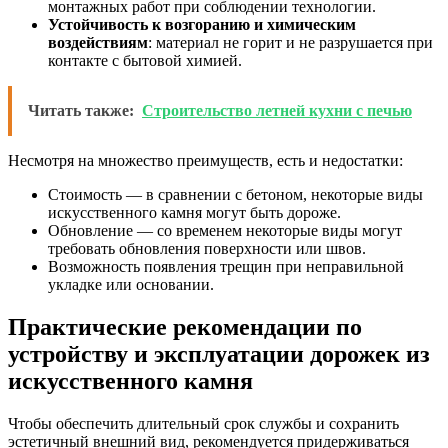
монтажных работ при соблюдении технологии.
Устойчивость к возгоранию и химическим
воздействиям
: материал не горит и не разрушается при
контакте с бытовой химией.
Читать также:
Строительство летней кухни с печью
Несмотря на множество преимуществ, есть и недостатки:
Стоимость — в сравнении с бетоном, некоторые виды
искусственного камня могут быть дороже.
Обновление — со временем некоторые виды могут
требовать обновления поверхности или швов.
Возможность появления трещин при неправильной
укладке или основании.
Практические рекомендации по
устройству и эксплуатации дорожек из
искусственного камня
Чтобы обеспечить длительный срок службы и сохранить
эстетичный внешний вид, рекомендуется придерживаться