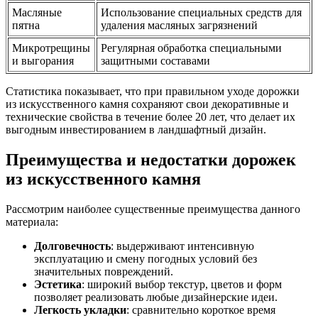
Масляные
Использование специальных средств для
пятна
удаления масляных загрязнений
Микротрещины
Регулярная обработка специальными
и выгорания
защитными составами
Статистика показывает, что при правильном уходе дорожки
из искусственного камня сохраняют свои декоративные и
технические свойства в течение более 20 лет, что делает их
выгодным инвестированием в ландшафтный дизайн.
Преимущества и недостатки дорожек
из искусственного камня
Рассмотрим наиболее существенные преимущества данного
материала:
Долговечность
: выдерживают интенсивную
эксплуатацию и смену погодных условий без
значительных повреждений.
Эстетика
: широкий выбор текстур, цветов и форм
позволяет реализовать любые дизайнерские идеи.
Легкость укладки
: сравнительно короткое время