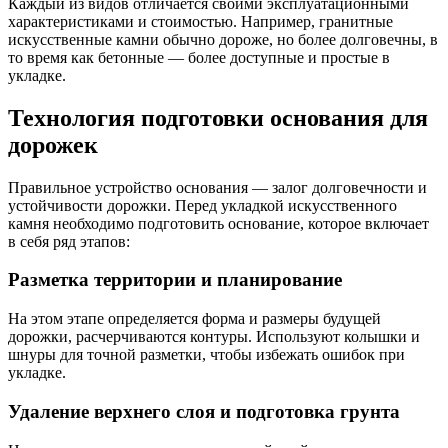
Каждый из видов отличается своими эксплуатационными
характеристиками и стоимостью. Например, гранитные
искусственные камни обычно дороже, но более долговечны, в
то время как бетонные — более доступные и простые в
укладке.
Технология подготовки основания для
дорожек
Правильное устройство основания — залог долговечности и
устойчивости дорожки. Перед укладкой искусственного
камня необходимо подготовить основание, которое включает
в себя ряд этапов:
Разметка территории и планирование
На этом этапе определяется форма и размеры будущей
дорожки, расчерчиваются контуры. Используют колышки и
шнуры для точной разметки, чтобы избежать ошибок при
укладке.
Удаление верхнего слоя и подготовка грунта