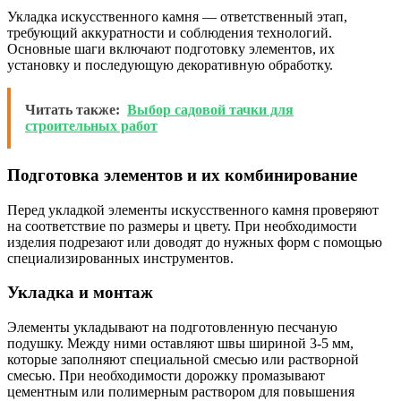
Укладка искусственного камня — ответственный этап,
требующий аккуратности и соблюдения технологий.
Основные шаги включают подготовку элементов, их
установку и последующую декоративную обработку.
Читать также:
Выбор садовой тачки для
строительных работ
Подготовка элементов и их комбинирование
Перед укладкой элементы искусственного камня проверяют
на соответствие по размеры и цвету. При необходимости
изделия подрезают или доводят до нужных форм с помощью
специализированных инструментов.
Укладка и монтаж
Элементы укладывают на подготовленную песчаную
подушку. Между ними оставляют швы шириной 3-5 мм,
которые заполняют специальной смесью или растворной
смесью. При необходимости дорожку промазывают
цементным или полимерным раствором для повышения