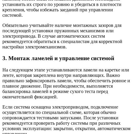
установить их строго по уровню и убедиться в плотности
крепления, чтобы избежать заеданий при управлении
системой.
Обязательно учитывайте наличие монтажных зазоров для
последующей установки пружинных механизмов или
электропривода. В случае автоматических систем
рекомендуется обратиться к специалистам для корректной
настройки электромеханизмов.
3. Монтаж ламелей и управление системой
На следующем этапе устанавливаются ламели на каретке или
ленте, которая закреплена внутри направляющих. Важно
правильно зафиксировать ламели, чтобы обеспечить ровное и
плавное движение. При необходимости, выполняется
балансировка ламелей в режиме сухого теста перед
окончательной фиксацией.
Если система оснащена электроприводом, подключение
осуществляется по специальной схеме, которая обычно
сопровождается тестовыми запусками. После установки
рекомендуется проверить работу системы при различных
условиях эксплуатации: закрытии, открытии, автоматическом
управлении.