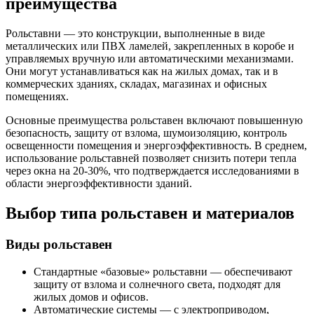
преимущества
Рольставни — это конструкции, выполненные в виде
металлических или ПВХ ламелей, закрепленных в коробе и
управляемых вручную или автоматическими механизмами.
Они могут устанавливаться как на жилых домах, так и в
коммерческих зданиях, складах, магазинах и офисных
помещениях.
Основные преимущества рольставен включают повышенную
безопасность, защиту от взлома, шумоизоляцию, контроль
освещенности помещения и энергоэффективность. В среднем,
использование рольставней позволяет снизить потери тепла
через окна на 20-30%, что подтверждается исследованиями в
области энергоэффективности зданий.
Выбор типа рольставен и материалов
Виды рольставен
Стандартные «базовые» рольставни — обеспечивают
защиту от взлома и солнечного света, подходят для
жилых домов и офисов.
Автоматические системы — с электроприводом,