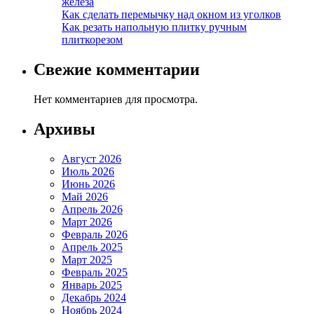
железа
Как сделать перемычку над окном из уголков
Как резать напольную плитку ручным
плиткорезом
Свежие комментарии
Нет комментариев для просмотра.
Архивы
Август 2026
Июль 2026
Июнь 2026
Май 2026
Апрель 2026
Март 2026
Февраль 2026
Апрель 2025
Март 2025
Февраль 2025
Январь 2025
Декабрь 2024
Ноябрь 2024