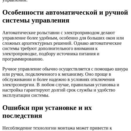
Особенности автоматической и ручной
системы управления
Автоматические рольставни с электроприводом делают
управление более удобным, особенно для больших окон или
сложных архитектурных решений. Однако автоматические
системы требуют дополнительного внимания к
электропроводке, подбору источника питания и
программированию.
Ручное управление обычно осуществляется с помощью шнура
или ручки, подключенного к механизму. Оно проще в
обслуживании и более надежно в условиях отключения
электроэнергии. В любом случае, правильная установка и
настройка гарантируют долгий срок службы и удобство
эксплуатации системы.
Ошибки при установке и их
последствия
Несоблюдение технологии монтажа может привести к