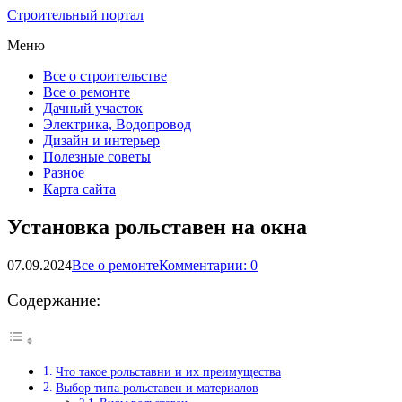
Строительный портал
Меню
Все о строительстве
Все о ремонте
Дачный участок
Электрика, Водопровод
Дизайн и интерьер
Полезные советы
Разное
Карта сайта
Установка рольставен на окна
07.09.2024
Все о ремонте
Комментарии: 0
Содержание:
Что такое рольставни и их преимущества
Выбор типа рольставен и материалов