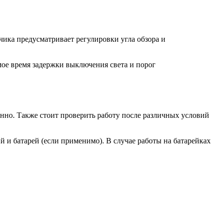
ика предусматривает регулировки угла обзора и
мое время задержки выключения света и порог
енно. Также стоит проверить работу после различных условий
 и батарей (если применимо). В случае работы на батарейках