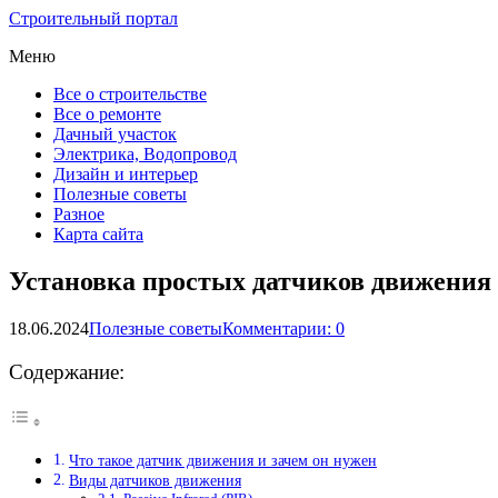
Строительный портал
Меню
Все о строительстве
Все о ремонте
Дачный участок
Электрика, Водопровод
Дизайн и интерьер
Полезные советы
Разное
Карта сайта
Установка простых датчиков движения 
18.06.2024
Полезные советы
Комментарии: 0
Содержание:
Что такое датчик движения и зачем он нужен
Виды датчиков движения