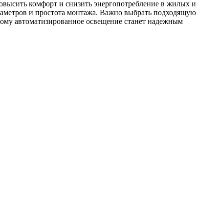
овысить комфорт и снизить энергопотребление в жилых и
раметров и простота монтажа. Важно выбрать подходящую
этому автоматизированное освещение станет надежным