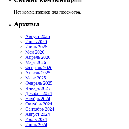
Нет комментариев для просмотра.
Архивы
Август 2026
Июль 2026
Июнь 2026
Май 2026
Апрель 2026
Март 2026
Февраль 2026
Апрель 2025
Март 2025
Февраль 2025
Январь 2025
Декабрь 2024
Ноябрь 2024
Октябрь 2024
Сентябрь 2024
Август 2024
Июль 2024
Июнь 2024