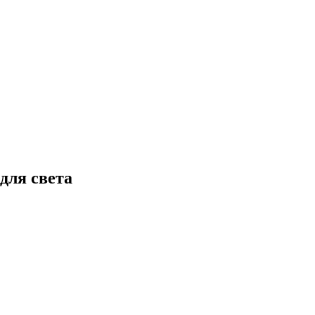
для света