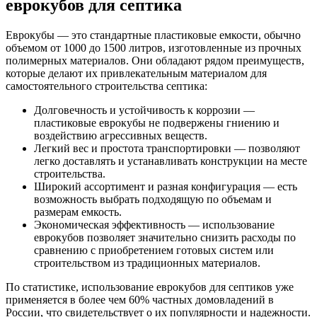
еврокубов для септика
Еврокубы — это стандартные пластиковые емкости, обычно
объемом от 1000 до 1500 литров, изготовленные из прочных
полимерных материалов. Они обладают рядом преимуществ,
которые делают их привлекательным материалом для
самостоятельного строительства септика:
Долговечность и устойчивость к коррозии —
пластиковые еврокубы не подвержены гниению и
воздействию агрессивных веществ.
Легкий вес и простота транспортировки — позволяют
легко доставлять и устанавливать конструкции на месте
строительства.
Широкий ассортимент и разная конфигурация — есть
возможность выбрать подходящую по объемам и
размерам емкость.
Экономическая эффективность — использование
еврокубов позволяет значительно снизить расходы по
сравнению с приобретением готовых систем или
строительством из традиционных материалов.
По статистике, использование еврокубов для септиков уже
применяется в более чем 60% частных домовладений в
России, что свидетельствует о их популярности и надежности.