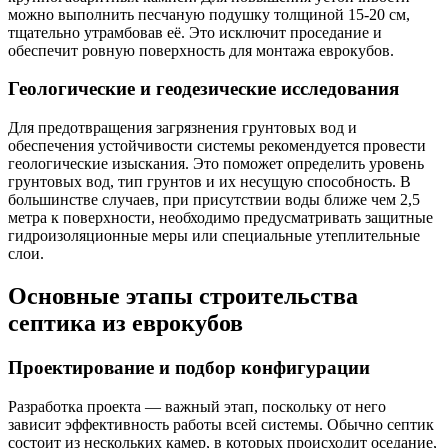
можно выполнить песчаную подушку толщиной 15-20 см,
тщательно утрамбовав её. Это исключит проседание и
обеспечит ровную поверхность для монтажа еврокубов.
Геологические и геодезические исследования
Для предотвращения загрязнения грунтовых вод и
обеспечения устойчивости системы рекомендуется провести
геологические изыскания. Это поможет определить уровень
грунтовых вод, тип грунтов и их несущую способность. В
большинстве случаев, при присутствии воды ближе чем 2,5
метра к поверхности, необходимо предусматривать защитные
гидроизоляционные меры или специальные утеплительные
слои.
Основные этапы строительства
септика из еврокубов
Проектирование и подбор конфигурации
Разработка проекта — важный этап, поскольку от него
зависит эффективность работы всей системы. Обычно септик
состоит из нескольких камер, в которых происходит оседание,