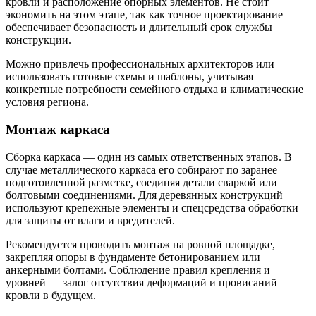
кровли и расположение опорных элементов. Не стоит
экономить на этом этапе, так как точное проектирование
обеспечивает безопасность и длительный срок службы
конструкции.
Можно привлечь профессиональных архитекторов или
использовать готовые схемы и шаблоны, учитывая
конкретные потребности семейного отдыха и климатические
условия региона.
Монтаж каркаса
Сборка каркаса — один из самых ответственных этапов. В
случае металлического каркаса его собирают по заранее
подготовленной разметке, соединяя детали сваркой или
болтовыми соединениями. Для деревянных конструкций
используют крепежные элементы и спецсредства обработки
для защиты от влаги и вредителей.
Рекомендуется проводить монтаж на ровной площадке,
закрепляя опоры в фундаменте бетонированием или
анкерными болтами. Соблюдение правил крепления и
уровней — залог отсутствия деформаций и провисаний
кровли в будущем.