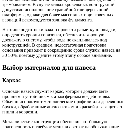
трамбованием. В случае малых кровельных конструкций
допустимо использование гравийной или деревянной
платформы, однако для более массивных и долговечных
вариаций рекомендуется заливка фундамента.
На этапе подготовки важно провести разметку площадки,
определить уровни горизонта, обеспечить хорошую
дренажную систему, чтобы вода не скапливалась под
конструкцией. В среднем, недостаточная подготовка
основания приводит к сокращению срока службы навеса на
30-50%, поэтому уделите этому этапу особое внимание.
Выбор материалов для навеса
Каркас
Основой навеса служит каркас, который должен быть
прочным и устойчивым к атмосферным воздействиям.
Обычно используют металлические профили или деревянные
бруски, обработанные антисептиком и краской для защиты от
гнили и коррозии.
Металлические конструкции обеспечивают большую
долговечность и требуют меньших затрат на обслуживание.