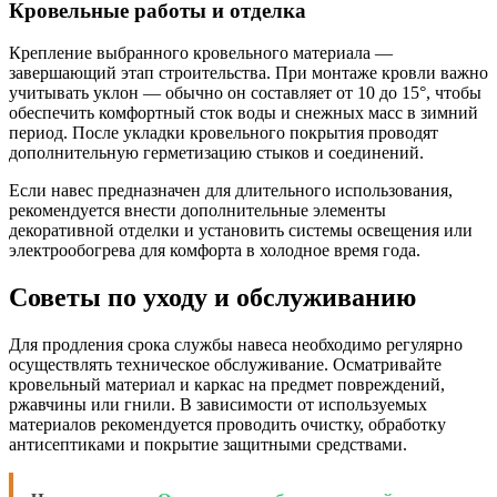
Кровельные работы и отделка
Крепление выбранного кровельного материала —
завершающий этап строительства. При монтаже кровли важно
учитывать уклон — обычно он составляет от 10 до 15°, чтобы
обеспечить комфортный сток воды и снежных масс в зимний
период. После укладки кровельного покрытия проводят
дополнительную герметизацию стыков и соединений.
Если навес предназначен для длительного использования,
рекомендуется внести дополнительные элементы
декоративной отделки и установить системы освещения или
электрообогрева для комфорта в холодное время года.
Советы по уходу и обслуживанию
Для продления срока службы навеса необходимо регулярно
осуществлять техническое обслуживание. Осматривайте
кровельный материал и каркас на предмет повреждений,
ржавчины или гнили. В зависимости от используемых
материалов рекомендуется проводить очистку, обработку
антисептиками и покрытие защитными средствами.