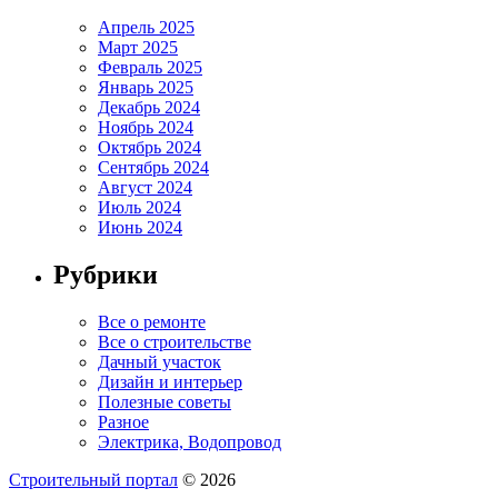
Апрель 2025
Март 2025
Февраль 2025
Январь 2025
Декабрь 2024
Ноябрь 2024
Октябрь 2024
Сентябрь 2024
Август 2024
Июль 2024
Июнь 2024
Рубрики
Все о ремонте
Все о строительстве
Дачный участок
Дизайн и интерьер
Полезные советы
Разное
Электрика, Водопровод
Строительный портал
© 2026