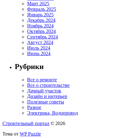
Март 2025
Февраль 2025
Январь 2025
Декабрь 2024
Ноябрь 2024
Октябрь 2024
Сентябрь 2024
Август 2024
Июль 2024
Июнь 2024
Рубрики
Все о ремонте
Все о строительстве
Дачный участок
Дизайн и интерьер
Полезные советы
Разное
Электрика, Водопровод
Строительный портал
© 2026
Тема от
WP Puzzle