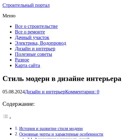
Строительный портал
Меню
Все о строительстве
Все о ремонте
Дачный участок
Электрика, Водопровод
Дизайн и интерьер
Полезные советы
Разное
Карта сайта
Стиль модерн в дизайне интерьера
05.08.2024
Дизайн и интерьер
Комментарии: 0
Содержание:
История и развитие стиля модерн
Основные черты и характерные особенности