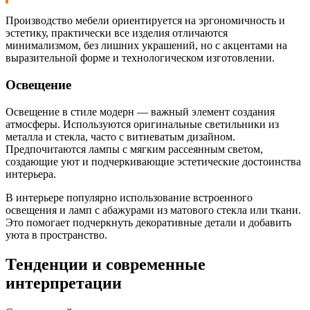
Производство мебели ориентируется на эргономичность и
эстетику, практически все изделия отличаются
минимализмом, без лишних украшений, но с акцентами на
выразительной форме и технологическом изготовлении.
Освещение
Освещение в стиле модерн — важный элемент создания
атмосферы. Используются оригинальные светильники из
металла и стекла, часто с витиеватым дизайном.
Предпочитаются лампы с мягким рассеянным светом,
создающие уют и подчеркивающие эстетические достоинства
интерьера.
В интерьере популярно использование встроенного
освещения и ламп с абажурами из матового стекла или ткани.
Это помогает подчеркнуть декоративные детали и добавить
уюта в пространство.
Тенденции и современные
интерпретации