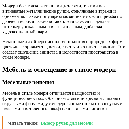
Модерн богат декоративными деталями, такими как
витиеватые металлические ручки, стеклянные витражи и
орнаменты. Также популярны мозаичные изделия, резьба по
дереву и керамические вставки. Эти элементы делают
интерьер уникальным и выразительным, добавляя
художественный шарм.
Некоторые дизайнеры используют мотивы природных форм:
цветочные орнаменты, ветви, листья и волнистые линии. Это
создает ощущение единства и целостности пространства в
стиле модерн.
Мебель и освещение в стиле модерн
Мебельные решения
Мебель в стиле модерн отличается изящностью и
функциональностью. Обычно это мягкие кресла и диваны с
округлыми формами, узкие деревянные столы с изогнутыми
ножками и встроенные шкафы с плавными линиями.
Читать также:
Выбор ручек для мебели