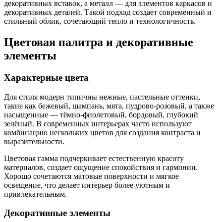
декоративных вставок, а металл — для элементов каркасов и
декоративных деталей. Такой подход создает современный и
стильный облик, сочетающий тепло и технологичность.
Цветовая палитра и декоративные
элементы
Характерные цвета
Для стиля модерн типичны нежные, пастельные оттенки,
такие как бежевый, шампань, мята, пудрово-розовый, а также
насыщенные — тёмно-фиолетовый, бордовый, глубокий
зелёный. В современных интерьерах часто используют
комбинацию нескольких цветов для создания контраста и
выразительности.
Цветовая гамма подчеркивает естественную красоту
материалов, создает ощущение спокойствия и гармонии.
Хорошо сочетаются матовые поверхности и мягкое
освещение, что делает интерьер более уютным и
привлекательным.
Декоративные элементы