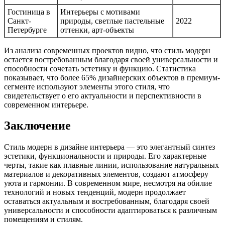
Гостиница в
Интерьеры с мотивами
Санкт-
природы, светлые пастельные
2022
Петербурге
оттенки, арт-объекты
Из анализа современных проектов видно, что стиль модерн
остается востребованным благодаря своей универсальности и
способности сочетать эстетику и функцию. Статистика
показывает, что более 65% дизайнерских объектов в премиум-
сегменте используют элементы этого стиля, что
свидетельствует о его актуальности и перспективности в
современном интерьере.
Заключение
Стиль модерн в дизайне интерьера — это элегантный синтез
эстетики, функциональности и природы. Его характерные
черты, такие как плавные линии, использование натуральных
материалов и декоративных элементов, создают атмосферу
уюта и гармонии. В современном мире, несмотря на обилие
технологий и новых тенденций, модерн продолжает
оставаться актуальным и востребованным, благодаря своей
универсальности и способности адаптироваться к различным
помещениям и стилям.