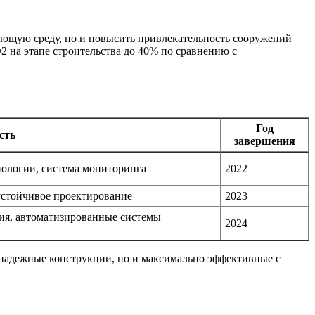
ающую среду, но и повысить привлекательность сооружений
 на этапе строительства до 40% по сравнению с
Год
сть
завершения
ологии, система мониторинга
2022
устойчивое проектирование
2023
ия, автоматизированные системы
2024
 надежные конструкции, но и максимально эффективные с