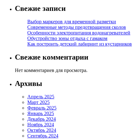
Свежие записи
Выбор маркеров для временной разметки
Современные методы предотвращения сколов
Особенности электропитания водонагревателей
Обустройство зоны отдыха с гамаком
Как построить детский лабиринт из кустарников
Свежие комментарии
Нет комментариев для просмотра.
Архивы
Апрель 2025
Март 2025
Февраль 2025
Январь 2025
Декабрь 2024
Ноябрь 2024
Октябрь 2024
Сентябрь 2024