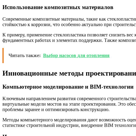
Использование композитных материалов
Современные композитные материалы, такие как стеклопластик
стойкостью к коррозии, что особенно актуально при строитель
К примеру, применение стеклопластика позволяет снизить вес
фундаментных работах и элементах поддержки. Также компози
Читать также:
Выбор насосов для отопления
Инновационные методы проектирования
Компьютерное моделирование и BIM-технологии
Ключевым направлением развития современного строительства
виртуальные модели мостов на этапе проектирования. Это обе
проблемы заранее и оптимизировать конструкцию.
Методы компьютерного моделирования дают возможность оцени
статистике строительной индустрии, внедрение BIM технологи