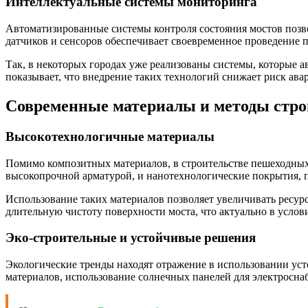
Интеллектуальные системы мониторинга
Автоматизированные системы контроля состояния мостов позв
датчиков и сенсоров обеспечивает своевременное проведение 
Так, в некоторых городах уже реализованы системы, которые 
показывает, что внедрение таких технологий снижает риск ав
Современные материалы и методы стро
Высокотехнологичные материалы
Помимо композитных материалов, в строительстве пешеходны
высокопрочной арматурой, и нанотехнологические покрытия,
Использование таких материалов позволяет увеличивать ресу
длительную чистоту поверхности моста, что актуально в услов
Эко-строительные и устойчивые решения
Экологические тренды находят отражение в использовании ус
материалов, использование солнечных панелей для электросна