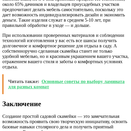
около 65% дачников и владельцев приусадебных участков
предпочитают делать мебель самостоятельно, поскольку это
дает возможность индивидуализировать дизайн и экономить
деньги. Такие изделия служат в среднем 5-10 лет, при
правильной обработке и уходе — и дольше.
При использовании проверенных материалов и соблюдении
технологий изготовления у вас есть все шансы получить
долговечное и комфортное решение для отдыха в саду. А
собственноручно сделанная скамейка станет не только
удобной мебелью, но и красивым украшением вашего участка,
отражением вашего стиля и заботы о комфортных условиях
отдыха.
Читать также:
Основные советы по выбору ламината
для разных комнат
Заключение
Создание простой садовой скамейки — это замечательная
возможность проявить свою творческую инициативу, освоить
базовые навыки столярного дела и получить приятный