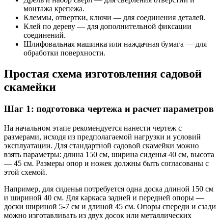
монтажа крепежа.
Клеммы, отвертки, ключи — для соединения деталей.
Клей по дереву — для дополнительной фиксации
соединений.
Шлифовальная машинка или наждачная бумага — для
обработки поверхности.
Простая схема изготовления садовой
скамейки
Шаг 1: подготовка чертежа и расчет параметров
На начальном этапе рекомендуется нанести чертеж с
размерами, исходя из предполагаемой нагрузки и условий
эксплуатации. Для стандартной садовой скамейки можно
взять параметры: длина 150 см, ширина сиденья 40 см, высота
— 45 см. Размеры опор и ножек должны быть согласованы с
этой схемой.
Например, для сиденья потребуется одна доска длиной 150 см
и шириной 40 см. Для каркаса задней и передней опоры —
доски шириной 5-7 см и длиной 45 см. Опоры спереди и сзади
можно изготавливать из двух досок или металлических