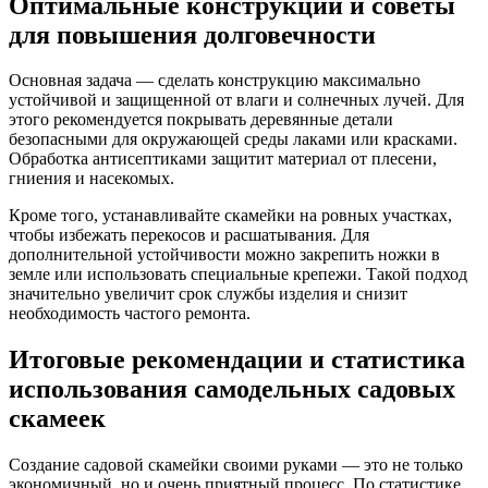
Оптимальные конструкции и советы
для повышения долговечности
Основная задача — сделать конструкцию максимально
устойчивой и защищенной от влаги и солнечных лучей. Для
этого рекомендуется покрывать деревянные детали
безопасными для окружающей среды лаками или красками.
Обработка антисептиками защитит материал от плесени,
гниения и насекомых.
Кроме того, устанавливайте скамейки на ровных участках,
чтобы избежать перекосов и расшатывания. Для
дополнительной устойчивости можно закрепить ножки в
земле или использовать специальные крепежи. Такой подход
значительно увеличит срок службы изделия и снизит
необходимость частого ремонта.
Итоговые рекомендации и статистика
использования самодельных садовых
скамеек
Создание садовой скамейки своими руками — это не только
экономичный, но и очень приятный процесс. По статистике,