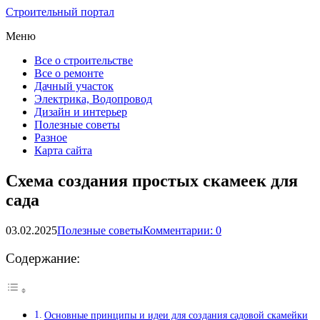
Строительный портал
Меню
Все о строительстве
Все о ремонте
Дачный участок
Электрика, Водопровод
Дизайн и интерьер
Полезные советы
Разное
Карта сайта
Схема создания простых скамеек для
сада
03.02.2025
Полезные советы
Комментарии: 0
Содержание:
Основные принципы и идеи для создания садовой скамейки