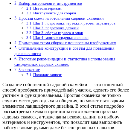
Выбор материалов и инструментов
Цветоматериалы
Инструменты для сборки
Простая схема изготовления садовой скамейки
Шаг 1: подготовка чертежа и расчет параметров
Шаг 2: подготовка деталей
Шаг 3: сборка каркаса и опор
Шаг 4: монтаж сиденья и спинки
Примерная схема сборки с пошаговым изображением
Оптимальные конструкции и советы для повышения
долговечности
Итоговые рекомендации и статистика использования
самодельных садовых скамеек
Заключение
Похожие записи:
Создание собственной садовой скамейки — это отличный
способ преобразить приусадебный участок, сделать его более
уютным и функциональным. Простая скамейка не только
служит место для отдыха и общения, но может стать ярким
элементом ландшафтного дизайна. В этой статье подробно
рассмотрены схемы и принципы изготовления простых
садовых скамеек, а также даны рекомендации по выбору
материалов и инструментов, что позволит вам выполнить
работу своими руками даже без специальных навыков.