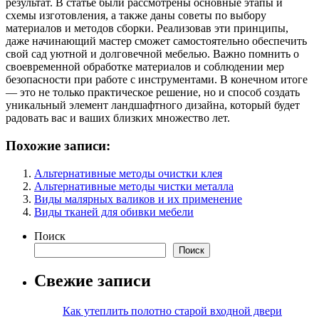
результат. В статье были рассмотрены основные этапы и
схемы изготовления, а также даны советы по выбору
материалов и методов сборки. Реализовав эти принципы,
даже начинающий мастер сможет самостоятельно обеспечить
свой сад уютной и долговечной мебелью. Важно помнить о
своевременной обработке материалов и соблюдении мер
безопасности при работе с инструментами. В конечном итоге
— это не только практическое решение, но и способ создать
уникальный элемент ландшафтного дизайна, который будет
радовать вас и ваших близких множество лет.
Похожие записи:
Альтернативные методы очистки клея
Альтернативные методы чистки металла
Виды малярных валиков и их применение
Виды тканей для обивки мебели
Поиск
Поиск
Свежие записи
Как утеплить полотно старой входной двери