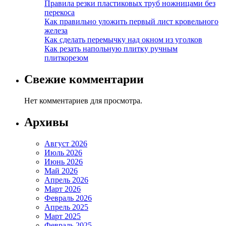
Правила резки пластиковых труб ножницами без
перекоса
Как правильно уложить первый лист кровельного
железа
Как сделать перемычку над окном из уголков
Как резать напольную плитку ручным
плиткорезом
Свежие комментарии
Нет комментариев для просмотра.
Архивы
Август 2026
Июль 2026
Июнь 2026
Май 2026
Апрель 2026
Март 2026
Февраль 2026
Апрель 2025
Март 2025
Февраль 2025