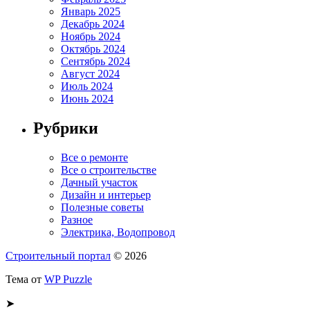
Январь 2025
Декабрь 2024
Ноябрь 2024
Октябрь 2024
Сентябрь 2024
Август 2024
Июль 2024
Июнь 2024
Рубрики
Все о ремонте
Все о строительстве
Дачный участок
Дизайн и интерьер
Полезные советы
Разное
Электрика, Водопровод
Строительный портал
© 2026
Тема от
WP Puzzle
➤