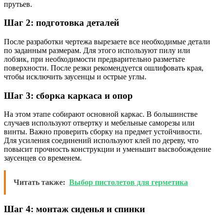
прутьев.
Шаг 2: подготовка деталей
После разработки чертежа вырезаете все необходимые детали
по заданным размерам. Для этого используют пилу или
лобзик, при необходимости предварительно разметьте
поверхности. После резки рекомендуется ошлифовать края,
чтобы исключить заусенцы и острые углы.
Шаг 3: сборка каркаса и опор
На этом этапе собирают основной каркас. В большинстве
случаев используют отвертку и мебельные саморезы или
винты. Важно проверить сборку на предмет устойчивости.
Для усиления соединений используют клей по дереву, что
повысит прочность конструкции и уменьшит высвобождение
заусенцев со временем.
Читать также:
Выбор пистолетов для герметика
Шаг 4: монтаж сиденья и спинки