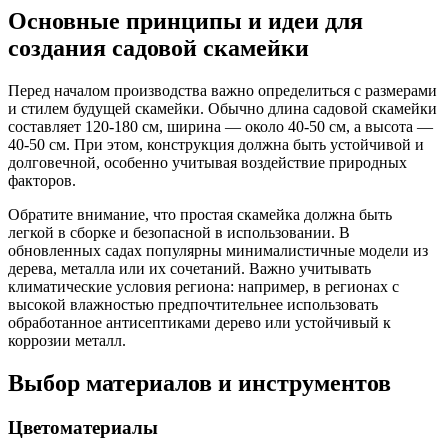
Основные принципы и идеи для
создания садовой скамейки
Перед началом производства важно определиться с размерами
и стилем будущей скамейки. Обычно длина садовой скамейки
составляет 120-180 см, ширина — около 40-50 см, а высота —
40-50 см. При этом, конструкция должна быть устойчивой и
долговечной, особенно учитывая воздействие природных
факторов.
Обратите внимание, что простая скамейка должна быть
легкой в сборке и безопасной в использовании. В
обновленных садах популярны минималистичные модели из
дерева, металла или их сочетаний. Важно учитывать
климатические условия региона: например, в регионах с
высокой влажностью предпочтительнее использовать
обработанное антисептиками дерево или устойчивый к
коррозии металл.
Выбор материалов и инструментов
Цветоматериалы