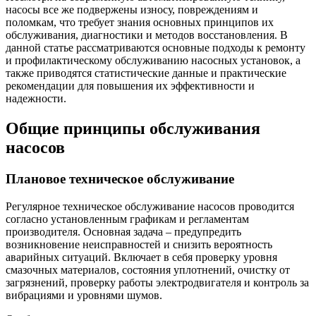
насосы все же подвержены износу, повреждениям и
поломкам, что требует знания основных принципов их
обслуживания, диагностики и методов восстановления. В
данной статье рассматриваются основные подходы к ремонту
и профилактическому обслуживанию насосных установок, а
также приводятся статистические данные и практические
рекомендации для повышения их эффективности и
надежности.
Общие принципы обслуживания
насосов
Плановое техническое обслуживание
Регулярное техническое обслуживание насосов проводится
согласно установленным графикам и регламентам
производителя. Основная задача – предупредить
возникновение неисправностей и снизить вероятность
аварийных ситуаций. Включает в себя проверку уровня
смазочных материалов, состояния уплотнений, очистку от
загрязнений, проверку работы электродвигателя и контроль за
вибрациями и уровнями шумов.