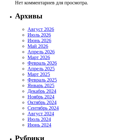
Нет комментариев для просмотра.
Архивы
Август 2026
Июль 2026
Июнь 2026
Май 2026
Апрель 2026
Март 2026
Февраль 2026
Апрель 2025
Март 2025
Февраль 2025
Январь 2025
Декабрь 2024
Ноябрь 2024
Октябрь 2024
Сентябрь 2024
Август 2024
Июль 2024
Июнь 2024
Рубрики