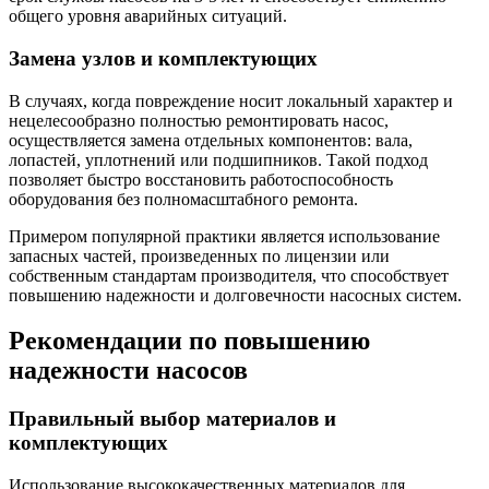
общего уровня аварийных ситуаций.
Замена узлов и комплектующих
В случаях, когда повреждение носит локальный характер и
нецелесообразно полностью ремонтировать насос,
осуществляется замена отдельных компонентов: вала,
лопастей, уплотнений или подшипников. Такой подход
позволяет быстро восстановить работоспособность
оборудования без полномасштабного ремонта.
Примером популярной практики является использование
запасных частей, произведенных по лицензии или
собственным стандартам производителя, что способствует
повышению надежности и долговечности насосных систем.
Рекомендации по повышению
надежности насосов
Правильный выбор материалов и
комплектующих
Использование высококачественных материалов для