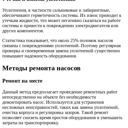
Уплотнения, в частности сальниковые и лабиринтные,
обеспечивают герметичность системы. Их износ приводит к
утечкам жидкости, что может негативно сказаться на работе
системы и привести к повреждению электродвигателя или
других компонентов.
Статистика показывает, что около 25% поломок насосов
связаны с повреждениями уплотнений. Поэтому регулярная
проверка и своевременная замена уплотнений существенно
повышают надежность оборудования.
Методы ремонта насосов
Ремонт на месте
Данный метод предполагает проведение ремонтных работ
непосредственно на объекте без необходимости
демонтировать насос. Используется для устранения
несложных неисправностей, таких как замена уплотнений,
очистка корпуса и регулировка зазоров. Такой ремонт
позволяет снизить время простоя оборудования и уменьшить
затраты на транспортировку.