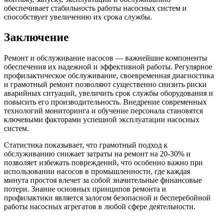
обеспечивает стабильность работы насосных систем и
способствует увеличению их срока службы.
Заключение
Ремонт и обслуживание насосов — важнейшие компоненты
обеспечения их надежной и эффективной работы. Регулярное
профилактическое обслуживание, своевременная диагностика
и грамотный ремонт позволяют существенно снизить риски
аварийных ситуаций, увеличить срок службы оборудования и
повысить его производительность. Внедрение современных
технологий мониторинга и обучение персонала становятся
ключевыми факторами успешной эксплуатации насосных
систем.
Статистика показывает, что грамотный подход к
обслуживанию снижает затраты на ремонт на 20-30% и
позволяет избежать повреждений, что особенно важно при
использовании насосов в промышленности, где каждая
минута простоя влечет за собой значительные финансовые
потери. Знание основных принципов ремонта и
профилактики является залогом безопасной и бесперебойной
работы насосных агрегатов в любой сфере деятельности.