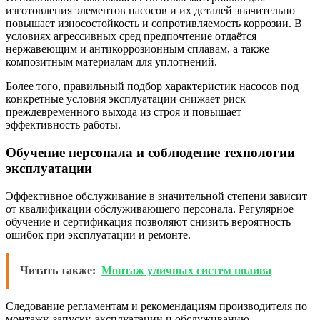
изготовления элементов насосов и их деталей значительно
повышает износостойкость и сопротивляемость коррозии. В
условиях агрессивных сред предпочтение отдаётся
нержавеющим и антикоррозионным сплавам, а также
композитным материалам для уплотнений.
Более того, правильный подбор характеристик насосов под
конкретные условия эксплуатации снижает риск
преждевременного выхода из строя и повышает
эффективность работы.
Обучение персонала и соблюдение технологии
эксплуатации
Эффективное обслуживание в значительной степени зависит
от квалификации обслуживающего персонала. Регулярное
обучение и сертификация позволяют снизить вероятность
ошибок при эксплуатации и ремонте.
Читать также:
Монтаж уличных систем полива
Следование регламентам и рекомендациям производителя по
монтажу, запуску, эксплуатации и обслуживанию