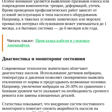
Особое внимание уделяется выявлению признаков износа или
повреждения компонентов: трещин, деформаций, утечек.
Время проведения профилактических работ зависит от
условий эксплуатации и типа насосного оборудования.
Например, в тяжелых условиях химических или морских
промыслов интервал обслуживания может уменьшаться до 1
месяца, а в бытовых системах — до 6 месяцев или года.
Читать также:
Прокладка кабеля в сложных
ландшафтах
Диагностика и мониторинг состояния
Современные технологии значительно облегчают
диагностику насосов. Использование датчиков вибрации,
температуры и давления позволяет своевременно выявлять
отклонения от нормы и предугадывать возможные поломки.
Например, увеличение вибрации на 20-30% по сравнению с
базовым уровнем часто указывает на необходимость срочного
ремонта или замены изношенных деталей.
Статистика показывает, что внедрение систем постоянного
мониторинга помогает снизить аварийность насосов на