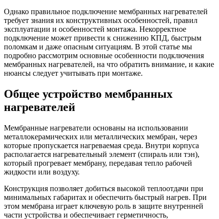
Однако правильное подключение мембранных нагревателей
требует знания их конструктивных особенностей, правил
эксплуатации и особенностей монтажа. Некорректное
подключение может привести к снижению КПД, быстрым
поломкам и даже опасным ситуациям. В этой статье мы
подробно рассмотрим основные особенности подключения
мембранных нагревателей, на что обратить внимание, и какие
нюансы следует учитывать при монтаже.
Общее устройство мембранных
нагревателей
Мембранные нагреватели основаны на использовании
металлокерамических или металлических мембран, через
которые пропускается нагреваемая среда. Внутри корпуса
располагается нагревательный элемент (спираль или тэн),
который прогревает мембрану, передавая тепло рабочей
жидкости или воздуху.
Конструкция позволяет добиться высокой теплоотдачи при
минимальных габаритах и обеспечить быстрый нагрев. При
этом мембрана играет ключевую роль в защите внутренней
части устройства и обеспечивает герметичность,