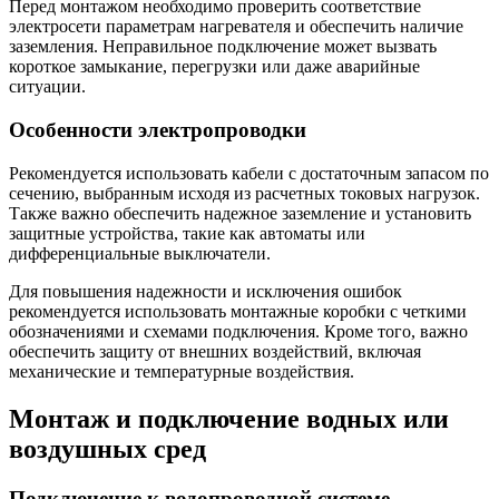
Перед монтажом необходимо проверить соответствие
электросети параметрам нагревателя и обеспечить наличие
заземления. Неправильное подключение может вызвать
короткое замыкание, перегрузки или даже аварийные
ситуации.
Особенности электропроводки
Рекомендуется использовать кабели с достаточным запасом по
сечению, выбранным исходя из расчетных токовых нагрузок.
Также важно обеспечить надежное заземление и установить
защитные устройства, такие как автоматы или
дифференциальные выключатели.
Для повышения надежности и исключения ошибок
рекомендуется использовать монтажные коробки с четкими
обозначениями и схемами подключения. Кроме того, важно
обеспечить защиту от внешних воздействий, включая
механические и температурные воздействия.
Монтаж и подключение водных или
воздушных сред
Подключение к водопроводной системе