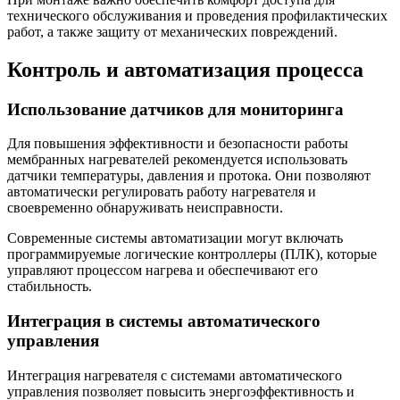
технического обслуживания и проведения профилактических
работ, а также защиту от механических повреждений.
Контроль и автоматизация процесса
Использование датчиков для мониторинга
Для повышения эффективности и безопасности работы
мембранных нагревателей рекомендуется использовать
датчики температуры, давления и протока. Они позволяют
автоматически регулировать работу нагревателя и
своевременно обнаруживать неисправности.
Современные системы автоматизации могут включать
программируемые логические контроллеры (ПЛК), которые
управляют процессом нагрева и обеспечивают его
стабильность.
Интеграция в системы автоматического
управления
Интеграция нагревателя с системами автоматического
управления позволяет повысить энергоэффективность и