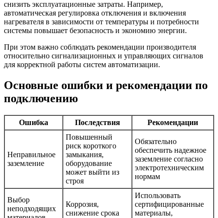
снизить эксплуатационные затраты. Например,
автоматическая регулировка отключения и включения
нагревателя в зависимости от температуры и потребности
системы повышает безопасность и экономию энергии.
При этом важно соблюдать рекомендации производителя
относительно сигнализационных и управляющих сигналов
для корректной работы систем автоматизации.
Основные ошибки и рекомендации по
подключению
Ошибка
Последствия
Рекомендации
Повышенный
Обязательно
риск короткого
обеспечить надежное
Неправильное
замыкания,
заземление согласно
заземление
оборудование
электротехническим
может выйти из
нормам
строя
Использовать
Выбор
Коррозия,
сертифицированные
неподходящих
снижение срока
материалы,
материалов