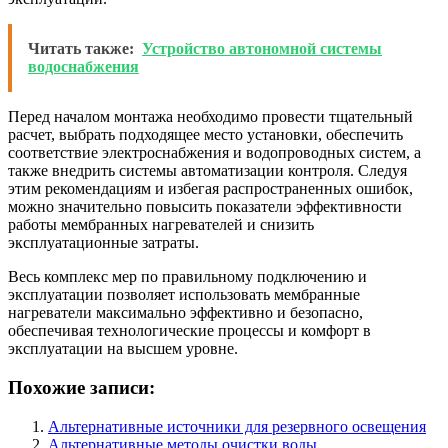
Читать также:
Устройство автономной системы
водоснабжения
Перед началом монтажа необходимо провести тщательный
расчет, выбрать подходящее место установки, обеспечить
соответствие электроснабжения и водопроводных систем, а
также внедрить системы автоматизации контроля. Следуя
этим рекомендациям и избегая распространенных ошибок,
можно значительно повысить показатели эффективности
работы мембранных нагревателей и снизить
эксплуатационные затраты.
Весь комплекс мер по правильному подключению и
эксплуатации позволяет использовать мембранные
нагреватели максимально эффективно и безопасно,
обеспечивая технологические процессы и комфорт в
эксплуатации на высшем уровне.
Похожие записи:
Альтернативные источники для резервного освещения
Альтернативные методы очистки воды