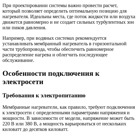
При проектировании системы важно провести расчет,
который позволяет определить оптимальную позицию для
нагревателя. Идеальны места, где поток жидкости или воздуха
движется равномерно и не создает сильных турбулентных зон
или пиков давления.
Например, при водяных системах рекомендуется
устанавливать мембранный нагреватель в горизонтальной
части трубопровода, чтобы обеспечить равномерное
распределение нагрева и облегчить последующее
обслуживание.
Особенности подключения к
электросети
Требования к электропитанию
Мембранные нагреватели, как правило, требуют подключения
к электросети с определенными параметрами напряжения и
мощности. В зависимости от модели, напряжение может быть
220 В или 380 В, а мощность варьироваться от нескольких
киловатт до десятков киловатт.