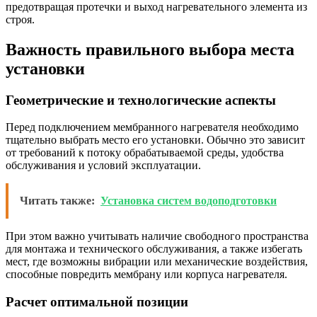
предотвращая протечки и выход нагревательного элемента из
строя.
Важность правильного выбора места
установки
Геометрические и технологические аспекты
Перед подключением мембранного нагревателя необходимо
тщательно выбрать место его установки. Обычно это зависит
от требований к потоку обрабатываемой среды, удобства
обслуживания и условий эксплуатации.
Читать также:
Установка систем водоподготовки
При этом важно учитывать наличие свободного пространства
для монтажа и технического обслуживания, а также избегать
мест, где возможны вибрации или механические воздействия,
способные повредить мембрану или корпуса нагревателя.
Расчет оптимальной позиции