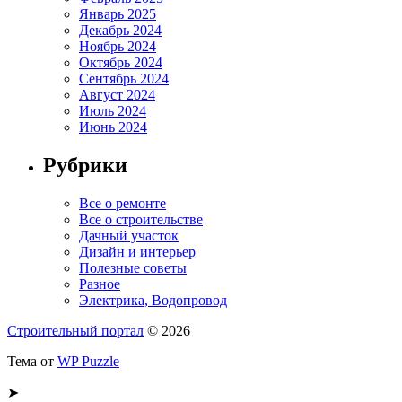
Январь 2025
Декабрь 2024
Ноябрь 2024
Октябрь 2024
Сентябрь 2024
Август 2024
Июль 2024
Июнь 2024
Рубрики
Все о ремонте
Все о строительстве
Дачный участок
Дизайн и интерьер
Полезные советы
Разное
Электрика, Водопровод
Строительный портал
© 2026
Тема от
WP Puzzle
➤