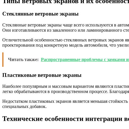
Типы ветровых экранов и их особеннос
Стеклянные ветровые экраны
Стеклянные ветровые экраны чаще всего используются в автом
Они изготавливаются из закаленного или ламинированного сте
Отличительной особенностью стеклянных ветровых экранов явл
проектирования под конкретную модель автомобиля, что увели
Читать также:
Распространенные проблемы с замками и
Пластиковые ветровые экраны
Наиболее популярным и массовым вариантом являются пласти
легко обрабатываются в производственном процессе. Благодаря
Недостатком пластиковых экранов является меньшая стойкость
специальных добавок.
Технические особенности интеграции в