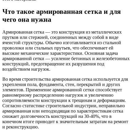
Что такое армированная сетка и для
чего она нужна
Армированная сетка — это конструкция из металлических
прутков или стержней, соединенных между собой в виде
ячеистой структуры. Обычно изготавливается из стальной
проволоки или стальных прутьев, что обеспечивает ей
высокие механические характеристики. Основная задача
армированной сетки — усиление бетонных и железобетонных
конструкций, предотвращение их разрушения под
воздействием нагрузок.
Во время строительства армированная сетка используется для
укрепления пола, фундамента, стен, перекрытий и других
элементов. Применение армированной сетки способствует
равномерному распределению нагрузок и увеличению
сопротивляемости конструкции к трещинам и деформациям.
Согласно статистике строительной индустрии, неправильно
армированная или неподходящая по характеристикам сетка
снижает долговечность конструкций на 30-40%, что в
конечном итоге приводит к значительным затратам на ремонт
и реконструкцию.