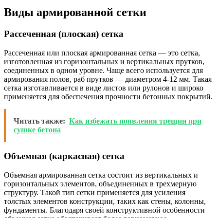
Виды армированной сетки
Рассеченная (плоская) сетка
Рассеченная или плоская армированная сетка — это сетка,
изготовленная из горизонтальных и вертикальных прутков,
соединенных в одном уровне. Чаще всего используется для
армирования полов, раб прутков — диаметром 4-12 мм. Такая
сетка изготавливается в виде листов или рулонов и широко
применяется для обеспечения прочности бетонных покрытий.
Читать также:
Как избежать появления трещин при
сушке бетона
Объемная (каркасная) сетка
Объемная армированная сетка состоит из вертикальных и
горизонтальных элементов, объединенных в трехмерную
структуру. Такой тип сетки применяется для усиления
толстых элементов конструкции, таких как стены, колонны,
фундаменты. Благодаря своей конструктивной особенности