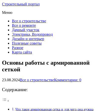
Строительный портал
Меню
Все о строительстве
Все о ремонте
Дачный участок
Электрика, Водопровод
Дизайн и интерьер
Полезные советы
Разное
Карта сайта
Основы работы с армированной
сеткой
23.08.2024
Все о строительстве
Комментарии: 0
Содержание:
Что такое армированная сетка и для чего она нужна