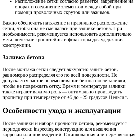
Расположение сетки согласно разметке, закрепление на
опорах и соединение элементов между собой при
помощи проволочных скруток или зажимов.
Важно обеспечить натяжение и правильное расположение
сетки, чтобы она не смещалась при заливке бетона. При
необходимости, рекомендуется использовать дополнительно
металлические кронштейны и фиксаторы для удержания
конструкции.
Заливка бетона
После монтажа сетки следует аккуратно залить бетон,
равномерно распределяя его по всей поверхности. Не
допускается частое перемешивание бетона после заливки,
чтобы не повреждать сетку. Время и температура заливки
также играют важную роль — оптимально производить
пропитку при температуре от +5 до +25 градусов Цельсия.
Особенности ухода и эксплуатации
После заливки и набора прочности бетона, рекомендуется
периодически inspecting конструкцию для выявления
коррозии или повреждений. Оцинкованная или нержавеющая