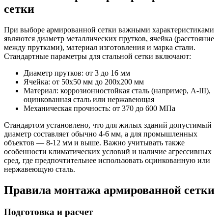
сетки
При выборе армированной сетки важными характеристиками
являются диаметр металлических прутков, ячейка (расстояние
между прутками), материал изготовления и марка стали.
Стандартные параметры для стальной сетки включают:
Диаметр прутков: от 3 до 16 мм
Ячейка: от 50х50 мм до 200х200 мм
Материал: коррозионностойкая сталь (например, А-III),
оцинкованная сталь или нержавеющая
Механическая прочность: от 370 до 600 МПа
Стандартом установлено, что для жилых зданий допустимый
диаметр составляет обычно 4-6 мм, а для промышленных
объектов — 8-12 мм и выше. Важно учитывать также
особенности климатических условий и наличие агрессивных
сред, где предпочтительнее использовать оцинкованную или
нержавеющую сталь.
Правила монтажа армированной сетки
Подготовка и расчет