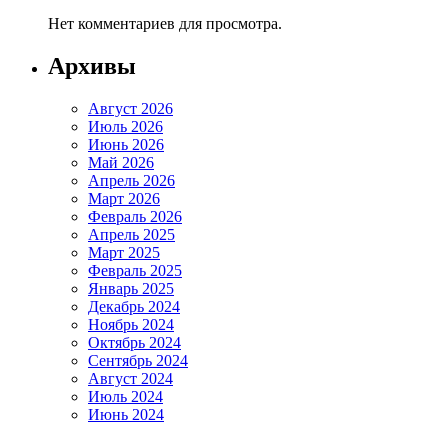
Нет комментариев для просмотра.
Архивы
Август 2026
Июль 2026
Июнь 2026
Май 2026
Апрель 2026
Март 2026
Февраль 2026
Апрель 2025
Март 2025
Февраль 2025
Январь 2025
Декабрь 2024
Ноябрь 2024
Октябрь 2024
Сентябрь 2024
Август 2024
Июль 2024
Июнь 2024