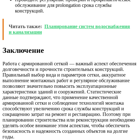
обслуживание для prolongation срока службы
конструкций.
Читать также:
Планирование систем водоснабжения
и канализации
Заключение
Работа с армированной сеткой — важный аспект обеспечения
долговечности и прочности строительных конструкций.
Правильный выбор вида и параметров сетки, аккуратное
выполнение монтажных работ и регулярное обслуживание
позволяют значительно повысить эксплуатационные
характеристики зданий и сооружений. Статистические
данные подтверждают, что применение качественной
армированной сетки и соблюдение технологий монтажа
способствуют увеличению срока службы конструкций и
сокращению затрат на ремонт и реставрацию. Поэтому при
планировании строительства или реконструкции необходимо
уделять особое внимание этим аспектам, чтобы обеспечить
безопасность и надежность созданных объектов на долгие
годы.