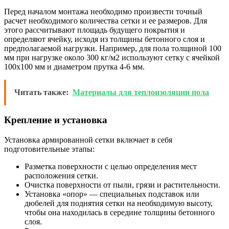
Перед началом монтажа необходимо произвести точный
расчет необходимого количества сетки и ее размеров. Для
этого рассчитывают площадь будущего покрытия и
определяют ячейку, исходя из толщины бетонного слоя и
предполагаемой нагрузки. Например, для пола толщиной 100
мм при нагрузке около 300 кг/м2 используют сетку с ячейкой
100х100 мм и диаметром прутка 4-6 мм.
Читать также:
Материалы для теплоизоляции пола
Крепление и установка
Установка армированной сетки включает в себя
подготовительные этапы:
Разметка поверхности с целью определения мест
расположения сетки.
Очистка поверхности от пыли, грязи и растительности.
Установка «опор» — специальных подставок или
дюбелей для поднятия сетки на необходимую высоту,
чтобы она находилась в середине толщины бетонного
слоя.