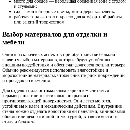
место для обедов — небольшая обеденная зона с столом
и стульями;
сад — контейнерные цветы, мини-деревья, зелень;
рабочая зона — стол и кресло для комфортной работы
или занятий творчеством.
Выбор материалов для отделки и
мебели
Одним из ключевых аспектов при обустройстве балкона
является выбор материалов, которые будут устойчивы к
внешним воздействиям и обеспечат долговечность интерьера.
Обычно рекомендуется использовать влагостойкие и
морозостойкие материалы, чтобы снизить риск повреждений
и просадок со временем.
Для отделки пола оптимальным вариантом считается
керамогранит или пластиковые покрытия с
противоскользящей поверхностью. Они легко моются,
устойчивы к влаге и механическим действиям. Внутренние
стены можно отделать водостойкими панелями, виниловыми
обоями или декоративной штукатуркой, в зависимости от
стиля и бюджета.