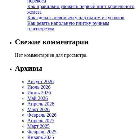
перекоса
Как правильно уложить первый лист кровельного
железа
Как сделать перемычку над окном из уголков
Как резать напольную плитку ручным
плиткорезом
Свежие комментарии
Нет комментариев для просмотра.
Архивы
Август 2026
Июль 2026
Июнь 2026
Май 2026
Апрель 2026
Март 2026
Февраль 2026
Апрель 2025
Март 2025
Февраль 2025
Январь 2025