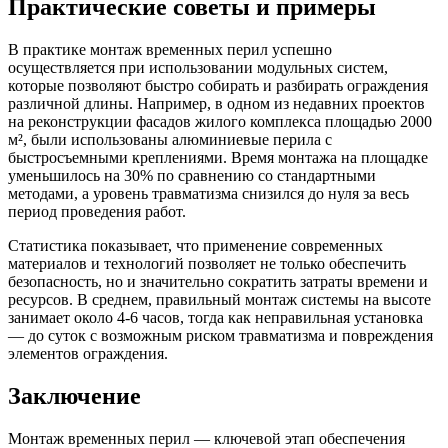
Практические советы и примеры
В практике монтаж временных перил успешно
осуществляется при использовании модульных систем,
которые позволяют быстро собирать и разбирать ограждения
различной длины. Например, в одном из недавних проектов
на реконструкции фасадов жилого комплекса площадью 2000
м², были использованы алюминиевые перила с
быстросъемными креплениями. Время монтажа на площадке
уменьшилось на 30% по сравнению со стандартными
методами, а уровень травматизма снизился до нуля за весь
период проведения работ.
Статистика показывает, что применение современных
материалов и технологий позволяет не только обеспечить
безопасность, но и значительно сократить затраты времени и
ресурсов. В среднем, правильный монтаж системы на высоте
занимает около 4-6 часов, тогда как неправильная установка
— до суток с возможным риском травматизма и повреждения
элементов ограждения.
Заключение
Монтаж временных перил — ключевой этап обеспечения