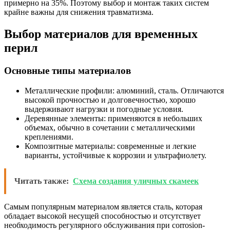
примерно на 35%. Поэтому выбор и монтаж таких систем
крайне важны для снижения травматизма.
Выбор материалов для временных
перил
Основные типы материалов
Металлические профили: алюминий, сталь. Отличаются
высокой прочностью и долговечностью, хорошо
выдерживают нагрузки и погодные условия.
Деревянные элементы: применяются в небольших
объемах, обычно в сочетании с металлическими
креплениями.
Композитные материалы: современные и легкие
варианты, устойчивые к коррозии и ультрафиолету.
Читать также:
Схема создания уличных скамеек
Самым популярным материалом является сталь, которая
обладает высокой несущей способностью и отсутствует
необходимость регулярного обслуживания при corrosion-