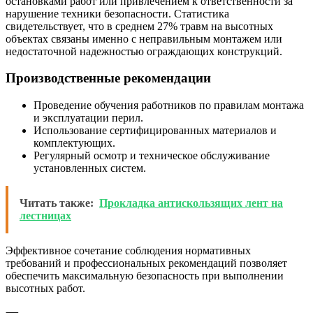
остановками работ или привлечением к ответственности за
нарушение техники безопасности. Статистика
свидетельствует, что в среднем 27% травм на высотных
объектах связаны именно с неправильным монтажем или
недостаточной надежностью ограждающих конструкций.
Производственные рекомендации
Проведение обучения работников по правилам монтажа
и эксплуатации перил.
Использование сертифицированных материалов и
комплектующих.
Регулярный осмотр и техническое обслуживание
установленных систем.
Читать также:
Прокладка антискользящих лент на
лестницах
Эффективное сочетание соблюдения нормативных
требований и профессиональных рекомендаций позволяет
обеспечить максимальную безопасность при выполнении
высотных работ.