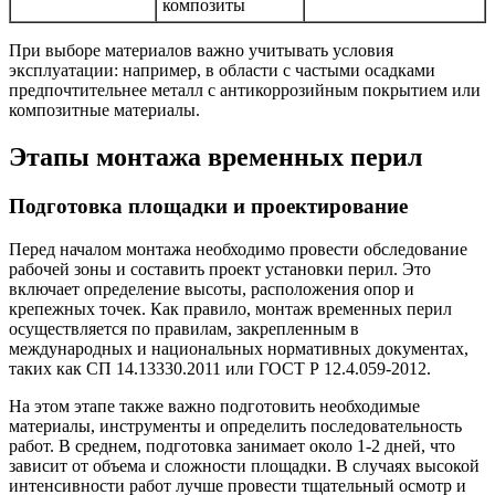
композиты
При выборе материалов важно учитывать условия
эксплуатации: например, в области с частыми осадками
предпочтительнее металл с антикоррозийным покрытием или
композитные материалы.
Этапы монтажа временных перил
Подготовка площадки и проектирование
Перед началом монтажа необходимо провести обследование
рабочей зоны и составить проект установки перил. Это
включает определение высоты, расположения опор и
крепежных точек. Как правило, монтаж временных перил
осуществляется по правилам, закрепленным в
международных и национальных нормативных документах,
таких как СП 14.13330.2011 или ГОСТ Р 12.4.059-2012.
На этом этапе также важно подготовить необходимые
материалы, инструменты и определить последовательность
работ. В среднем, подготовка занимает около 1-2 дней, что
зависит от объема и сложности площадки. В случаях высокой
интенсивности работ лучше провести тщательный осмотр и