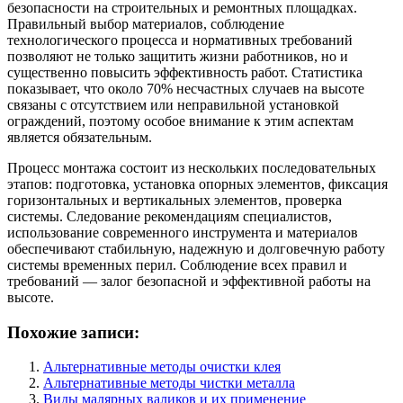
безопасности на строительных и ремонтных площадках.
Правильный выбор материалов, соблюдение
технологического процесса и нормативных требований
позволяют не только защитить жизни работников, но и
существенно повысить эффективность работ. Статистика
показывает, что около 70% несчастных случаев на высоте
связаны с отсутствием или неправильной установкой
ограждений, поэтому особое внимание к этим аспектам
является обязательным.
Процесс монтажа состоит из нескольких последовательных
этапов: подготовка, установка опорных элементов, фиксация
горизонтальных и вертикальных элементов, проверка
системы. Следование рекомендациям специалистов,
использование современного инструмента и материалов
обеспечивают стабильную, надежную и долговечную работу
системы временных перил. Соблюдение всех правил и
требований — залог безопасной и эффективной работы на
высоте.
Похожие записи:
Альтернативные методы очистки клея
Альтернативные методы чистки металла
Виды малярных валиков и их применение