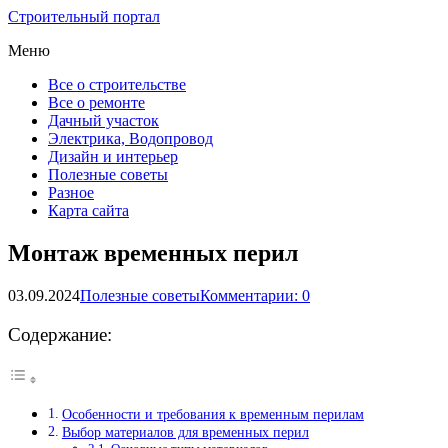
Строительный портал
Меню
Все о строительстве
Все о ремонте
Дачный участок
Электрика, Водопровод
Дизайн и интерьер
Полезные советы
Разное
Карта сайта
Монтаж временных перил
03.09.2024
Полезные советы
Комментарии: 0
Содержание:
Особенности и требования к временным перилам
Выбор материалов для временных перил