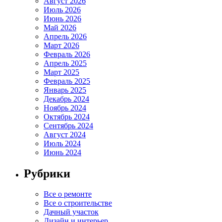
Август 2026
Июль 2026
Июнь 2026
Май 2026
Апрель 2026
Март 2026
Февраль 2026
Апрель 2025
Март 2025
Февраль 2025
Январь 2025
Декабрь 2024
Ноябрь 2024
Октябрь 2024
Сентябрь 2024
Август 2024
Июль 2024
Июнь 2024
Рубрики
Все о ремонте
Все о строительстве
Дачный участок
Дизайн и интерьер