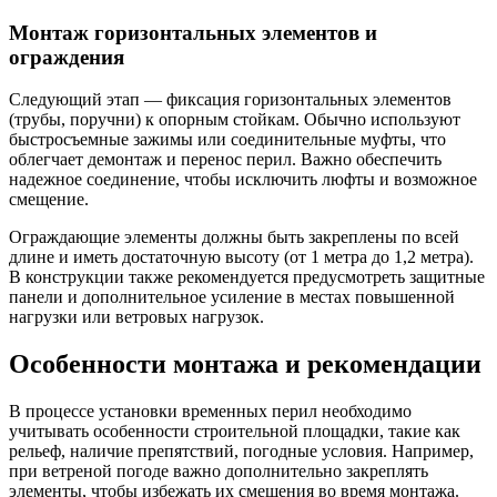
Монтаж горизонтальных элементов и
ограждения
Следующий этап — фиксация горизонтальных элементов
(трубы, поручни) к опорным стойкам. Обычно используют
быстросъемные зажимы или соединительные муфты, что
облегчает демонтаж и перенос перил. Важно обеспечить
надежное соединение, чтобы исключить люфты и возможное
смещение.
Ограждающие элементы должны быть закреплены по всей
длине и иметь достаточную высоту (от 1 метра до 1,2 метра).
В конструкции также рекомендуется предусмотреть защитные
панели и дополнительное усиление в местах повышенной
нагрузки или ветровых нагрузок.
Особенности монтажа и рекомендации
В процессе установки временных перил необходимо
учитывать особенности строительной площадки, такие как
рельеф, наличие препятствий, погодные условия. Например,
при ветреной погоде важно дополнительно закреплять
элементы, чтобы избежать их смещения во время монтажа.