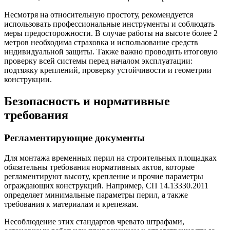
Несмотря на относительную простоту, рекомендуется
использовать профессиональные инструменты и соблюдать
меры предосторожности. В случае работы на высоте более 2
метров необходима страховка и использование средств
индивидуальной защиты. Также важно проводить итоговую
проверку всей системы перед началом эксплуатации:
подтяжку креплений, проверку устойчивости и геометрии
конструкции.
Безопасность и нормативные
требования
Регламентирующие документы
Для монтажа временных перил на строительных площадках
обязательны требования нормативных актов, которые
регламентируют высоту, крепление и прочие параметры
ограждающих конструкций. Например, СП 14.13330.2011
определяет минимальные параметры перил, а также
требования к материалам и крепежам.
Несоблюдение этих стандартов чревато штрафами,