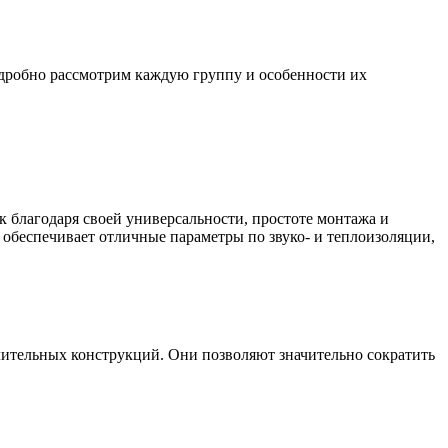
дробно рассмотрим каждую группу и особенности их
 благодаря своей универсальности, простоте монтажа и
 обеспечивает отличные параметры по звуко- и теплоизоляции,
ительных конструкций. Они позволяют значительно сократить