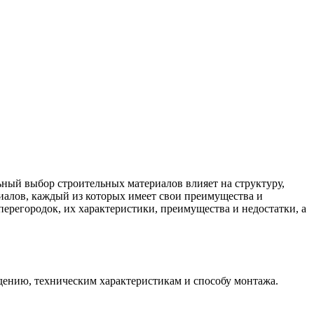
ный выбор строительных материалов влияет на структуру,
иалов, каждый из которых имеет свои преимущества и
ерегородок, их характеристики, преимущества и недостатки, а
дению, техническим характеристикам и способу монтажа.