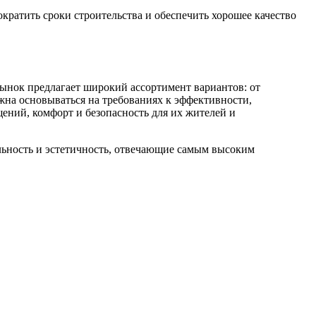
ратить сроки строительства и обеспечить хорошее качество
ынок предлагает широкий ассортимент вариантов: от
на основываться на требованиях к эффективности,
ений, комфорт и безопасность для их жителей и
ьность и эстетичность, отвечающие самым высоким