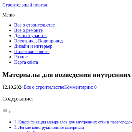
Строительный портал
Меню
Все о строительстве
Все о ремонте
Дачный участок
Электрика, Водопровод
Дизайн и интерьер
Полезные советы
Разное
Карта сайта
Материалы для возведения внутренних 
12.10.2024
Все о строительстве
Комментарии: 0
Содержание:
Классификация материалов для внутренних стен и перегородо
Легкие конструкционные материалы