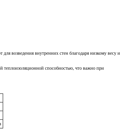
 для возведения внутренних стен благодаря низкому весу и
й теплоизоляционной способностью, что важно при
а