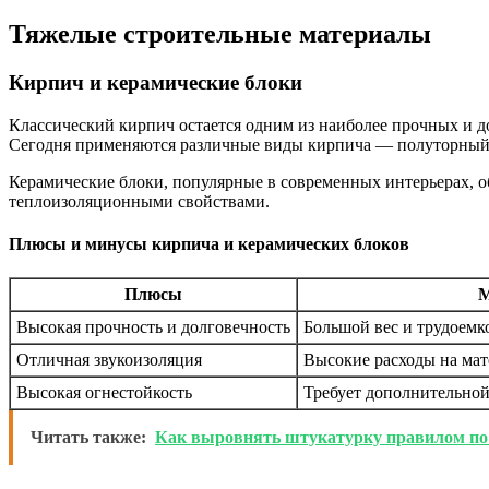
Тяжелые строительные материалы
Кирпич и керамические блоки
Классический кирпич остается одним из наиболее прочных и д
Сегодня применяются различные виды кирпича — полуторный,
Керамические блоки, популярные в современных интерьерах, о
теплоизоляционными свойствами.
Плюсы и минусы кирпича и керамических блоков
Плюсы
Высокая прочность и долговечность
Большой вес и трудоемк
Отличная звукоизоляция
Высокие расходы на мат
Высокая огнестойкость
Требует дополнительной
Читать также:
Как выровнять штукатурку правилом по