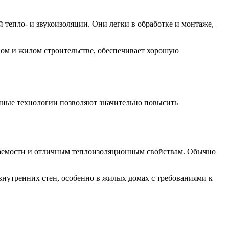
тепло- и звукоизоляции. Они легки в обработке и монтаже,
ном и жилом строительстве, обеспечивает хорошую
нные технологии позволяют значительно повысить
цаемости и отличным теплоизоляционным свойствам. Обычно
внутренних стен, особенно в жилых домах с требованиями к