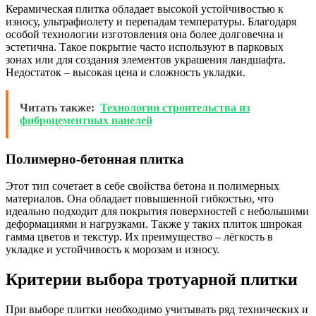
Керамическая плитка обладает высокой устойчивостью к
износу, ультрафиолету и перепадам температуры. Благодаря
особой технологии изготовления она более долговечна и
эстетична. Такое покрытие часто используют в парковых
зонах или для создания элементов украшения ландшафта.
Недостаток – высокая цена и сложность укладки.
Читать также:
Технологии строительства из
фиброцементных панелей
Полимерно-бетонная плитка
Этот тип сочетает в себе свойства бетона и полимерных
материалов. Она обладает повышенной гибкостью, что
идеально подходит для покрытия поверхностей с небольшими
деформациями и нагрузками. Также у таких плиток широкая
гамма цветов и текстур. Их преимущество – лёгкость в
укладке и устойчивость к морозам и износу.
Критерии выбора тротуарной плитки
При выборе плитки необходимо учитывать ряд технических и