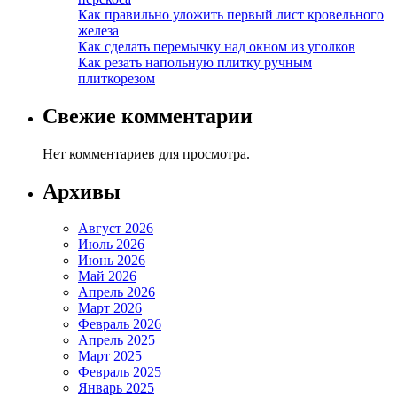
Как правильно уложить первый лист кровельного
железа
Как сделать перемычку над окном из уголков
Как резать напольную плитку ручным
плиткорезом
Свежие комментарии
Нет комментариев для просмотра.
Архивы
Август 2026
Июль 2026
Июнь 2026
Май 2026
Апрель 2026
Март 2026
Февраль 2026
Апрель 2025
Март 2025
Февраль 2025
Январь 2025