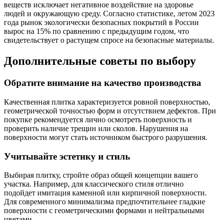
веществ исключает негативное воздействие на здоровье
людей и окружающую среду. Согласно статистике, летом 2023
года рынок экологически безопасных покрытий в России
вырос на 15% по сравнению с предыдущим годом, что
свидетельствует о растущем спросе на безопасные материалы.
Дополнительные советы по выбору
Обратите внимание на качество производства
Качественная плитка характеризуется ровной поверхностью,
геометрической точностью форм и отсутствием дефектов. При
покупке рекомендуется лично осмотреть поверхность и
проверить наличие трещин или сколов. Нарушения на
поверхности могут стать источником быстрого разрушения.
Учитывайте эстетику и стиль
Выбирая плитку, стройте образ общей концепции вашего
участка. Например, для классического стиля отлично
подойдет имитация каменной или кирпичной поверхности.
Для современного минимализма предпочтительнее гладкие
поверхности с геометрическими формами и нейтральными
цветами.