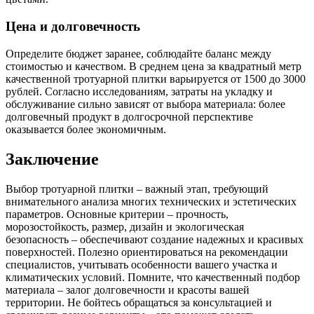
Цена и долговечность
Определите бюджет заранее, соблюдайте баланс между
стоимостью и качеством. В среднем цена за квадратный метр
качественной тротуарной плитки варьируется от 1500 до 3000
рублей. Согласно исследованиям, затраты на укладку и
обслуживание сильно зависят от выбора материала: более
долговечный продукт в долгосрочной перспективе
оказывается более экономичным.
Заключение
Выбор тротуарной плитки – важный этап, требующий
внимательного анализа многих технических и эстетических
параметров. Основные критерии – прочность,
морозостойкость, размер, дизайн и экологическая
безопасность – обеспечивают создание надежных и красивых
поверхностей. Полезно ориентироваться на рекомендации
специалистов, учитывать особенности вашего участка и
климатических условий. Помните, что качественный подбор
материала – залог долговечности и красоты вашей
территории. Не бойтесь обращаться за консультацией и