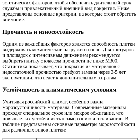
эстетических факторов, чтобы обеспечить длительный срок
службы и привлекательный внешний вид покрытия. Ниже
представлены основные критерии, на которые стоит обратить
внимание.
Прочность и износостойкость
Одним из важнейших факторов является способность плитки
выдерживать механические нагрузки и износ. Для тротуаров
и площадок с интенсивным движением рекомендуется
выбирать плитку с классом прочности не ниже М300.
Статистика показывает, что покрытия из материалов с
недостаточной прочностью требуют замены через 3-5 лет
эксплуатации, что ведет к дополнительным затратам.
Устойчивость к климатическим условиям
Учитывая российский климат, особенно важна
морозоустойчивость материала. Современные материалы
проходят специальное сухое или мокрое обжигание, что
повышает их устойчивость к замерзанию и оттаиванию. В
таблице представлены основные параметры морозостойкости
для различных видов плитки: