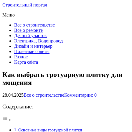
Строительный портал
Меню
Все о строительстве
Все о ремонте
Дачный участок
Электрика, Водопровод
Дизайн и интерьер
Полезные советы
Разное
Карта сайта
Как выбрать тротуарную плитку для
мощения
28.04.2025
Все о строительстве
Комментарии: 0
Содержание:
Основные виды тротуарной плитки