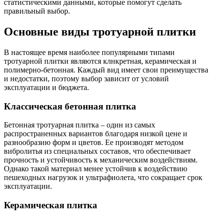
статистическими данными, которые помогут сделать
правильный выбор.
Основные виды тротуарной плитки
В настоящее время наиболее популярными типами
тротуарной плитки являются клнкретная, керамическая и
полимерно-бетонная. Каждый вид имеет свои преимущества
и недостатки, поэтому выбор зависит от условий
эксплуатации и бюджета.
Классическая бетонная плитка
Бетонная тротуарная плитка – один из самых
распространенных вариантов благодаря низкой цене и
разнообразию форм и цветов. Ее производят методом
вибролитья из специальных составов, что обеспечивает
прочность и устойчивость к механическим воздействиям.
Однако такой материал менее устойчив к воздействию
пешеходных нагрузок и ультрафиолета, что сокращает срок
эксплуатации.
Керамическая плитка