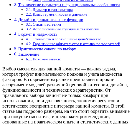
Технические параметры и функциональные особенности
Диаметр и тип аэратора
Класс герметичности и давление
Дизайн и дополнительные функции
Стиль и эстетика
Дополнительные функции и технологии
Бюджет и надежность
Стоимость и соотношение цена/качество
Гарантийные обязательства и отзывы пользователей
Практические советы по выбору
Заключение
Похожие записи:
Выбор смесителя для ванной комнаты — важная задача,
которая требует внимательного подхода и учета множества
факторов. В современном рынке представлен широкий
ассортимент моделей различной ценовой категории, дизайна,
функциональности и технических характеристик. От
правильного выбора зависит не только комфорт при
использовании, но и долговечность, экономия ресурсов и
эстетическое восприятие интерьера ванной комнаты. В этой
статье мы подробно разберем, на что стоит обратить внимание
при покупке смесителя, и предложим рекомендации,
основанные на практическом опыте и статистических данных.