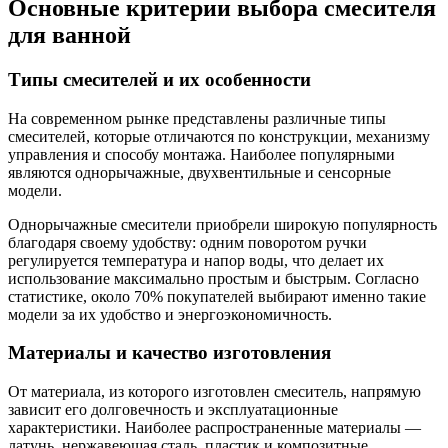
Основные критерии выбора смесителя
для ванной
Типы смесителей и их особенности
На современном рынке представлены различные типы
смесителей, которые отличаются по конструкции, механизму
управления и способу монтажа. Наиболее популярными
являются однорычажные, двухвентильные и сенсорные
модели.
Однорычажные смесители приобрели широкую популярность
благодаря своему удобству: одним поворотом ручки
регулируется температура и напор воды, что делает их
использование максимально простым и быстрым. Согласно
статистике, около 70% покупателей выбирают именно такие
модели за их удобство и энергоэкономичность.
Материалы и качество изготовления
От материала, из которого изготовлен смеситель, напрямую
зависит его долговечность и эксплуатационные
характеристики. Наиболее распространенные материалы —
латунь, нержавеющая сталь, пластик и композитные