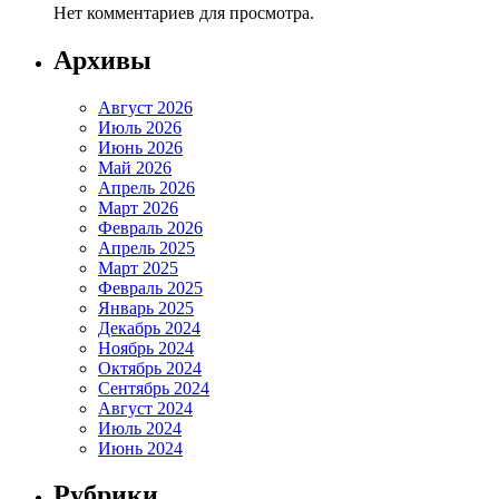
Нет комментариев для просмотра.
Архивы
Август 2026
Июль 2026
Июнь 2026
Май 2026
Апрель 2026
Март 2026
Февраль 2026
Апрель 2025
Март 2025
Февраль 2025
Январь 2025
Декабрь 2024
Ноябрь 2024
Октябрь 2024
Сентябрь 2024
Август 2024
Июль 2024
Июнь 2024
Рубрики