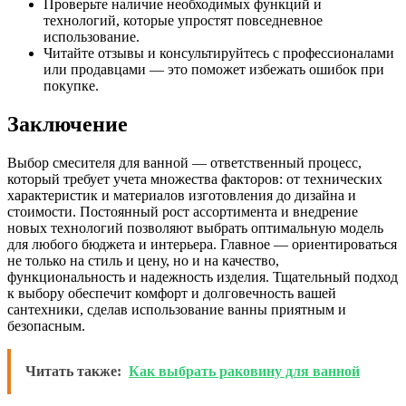
Проверьте наличие необходимых функций и
технологий, которые упростят повседневное
использование.
Читайте отзывы и консультируйтесь с профессионалами
или продавцами — это поможет избежать ошибок при
покупке.
Заключение
Выбор смесителя для ванной — ответственный процесс,
который требует учета множества факторов: от технических
характеристик и материалов изготовления до дизайна и
стоимости. Постоянный рост ассортимента и внедрение
новых технологий позволяют выбрать оптимальную модель
для любого бюджета и интерьера. Главное — ориентироваться
не только на стиль и цену, но и на качество,
функциональность и надежность изделия. Тщательный подход
к выбору обеспечит комфорт и долговечность вашей
сантехники, сделав использование ванны приятным и
безопасным.
Читать также:
Как выбрать раковину для ванной