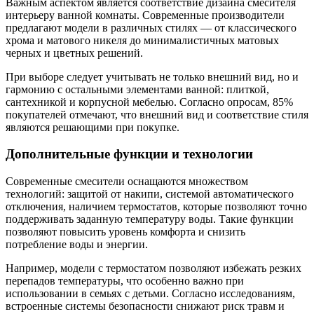
Важным аспектом является соответствие дизайна смесителя
интерьеру ванной комнаты. Современные производители
предлагают модели в различных стилях — от классического
хрома и матового никеля до минималистичных матовых
черных и цветных решений.
При выборе следует учитывать не только внешний вид, но и
гармонию с остальными элементами ванной: плиткой,
сантехникой и корпусной мебелью. Согласно опросам, 85%
покупателей отмечают, что внешний вид и соответствие стиля
являются решающими при покупке.
Дополнительные функции и технологии
Современные смесители оснащаются множеством
технологий: защитой от накипи, системой автоматического
отключения, наличием термостатов, которые позволяют точно
поддерживать заданную температуру воды. Такие функции
позволяют повысить уровень комфорта и снизить
потребление воды и энергии.
Например, модели с термостатом позволяют избежать резких
перепадов температуры, что особенно важно при
использовании в семьях с детьми. Согласно исследованиям,
встроенные системы безопасности снижают риск травм и