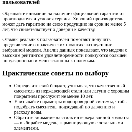
пользователей
Обращайте внимание на наличие официальной гарантии от
производителя и условия сервиса. Хороший производитель
может дать гарантию на свою продукцию на срок не менее 5
лет, что свидетельствует о доверии к качеству.
Отзывы реальных пользователей помогают получить
представление о практических нюансах эксплуатации
выбранной модели. Анализ данных показывает, что модели с
высоким рейтингом удовлетворенности пользуются большей
популярностью и менее склонны к поломкам.
Практические советы по выбору
Определите свой бюджет, учитывая, что качественный
смеситель из нержавеющей стали или латуни с хорошим
покрытием прослужит не менее 10 лет.
Учитывайте параметры водопроводной системы, чтобы
подобрать смеситель, подходящий по давлению и
расходу воды.
Обратите внимание на стиль интерьера ванной комнаты
— выбирайте модель, гармонирующую с остальными
элементами.