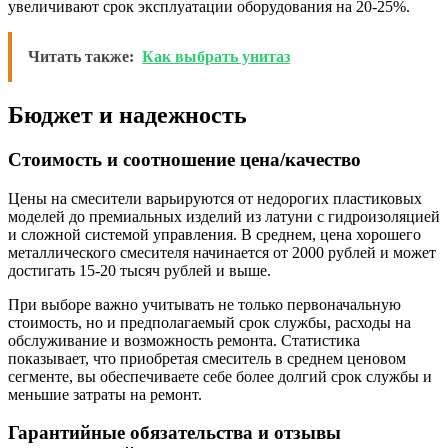
увеличивают срок эксплуатации оборудования на 20-25%.
Читать также:
Как выбрать унитаз
Бюджет и надежность
Стоимость и соотношение цена/качество
Цены на смесители варьируются от недорогих пластиковых
моделей до премиальных изделий из латуни с гидроизоляцией
и сложной системой управления. В среднем, цена хорошего
металлического смесителя начинается от 2000 рублей и может
достигать 15-20 тысяч рублей и выше.
При выборе важно учитывать не только первоначальную
стоимость, но и предполагаемый срок службы, расходы на
обслуживание и возможность ремонта. Статистика
показывает, что приобретая смеситель в среднем ценовом
сегменте, вы обеспечиваете себе более долгий срок службы и
меньшие затраты на ремонт.
Гарантийные обязательства и отзывы