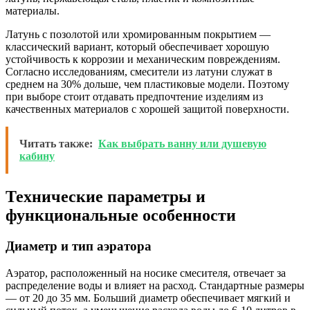
материалы.
Латунь с позолотой или хромированным покрытием —
классический вариант, который обеспечивает хорошую
устойчивость к коррозии и механическим повреждениям.
Согласно исследованиям, смесители из латуни служат в
среднем на 30% дольше, чем пластиковые модели. Поэтому
при выборе стоит отдавать предпочтение изделиям из
качественных материалов с хорошей защитой поверхности.
Читать также:
Как выбрать ванну или душевую
кабину
Технические параметры и
функциональные особенности
Диаметр и тип аэратора
Аэратор, расположенный на носике смесителя, отвечает за
распределение воды и влияет на расход. Стандартные размеры
— от 20 до 35 мм. Больший диаметр обеспечивает мягкий и