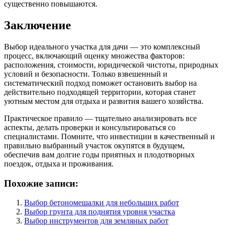
существенно повышаются.
Заключение
Выбор идеального участка для дачи — это комплексный
процесс, включающий оценку множества факторов:
расположения, стоимости, юридической чистоты, природных
условий и безопасности. Только взвешенный и
систематический подход поможет остановить выбор на
действительно подходящей территории, которая станет
уютным местом для отдыха и развития вашего хозяйства.
Практическое правило — тщательно анализировать все
аспекты, делать проверки и консультироваться со
специалистами. Помните, что инвестиции в качественный и
правильно выбранный участок окупятся в будущем,
обеспечив вам долгие годы приятных и плодотворных
поездок, отдыха и проживания.
Похожие записи:
Выбор бетономешалки для небольших работ
Выбор грунта для поднятия уровня участка
Выбор инструментов для земляных работ