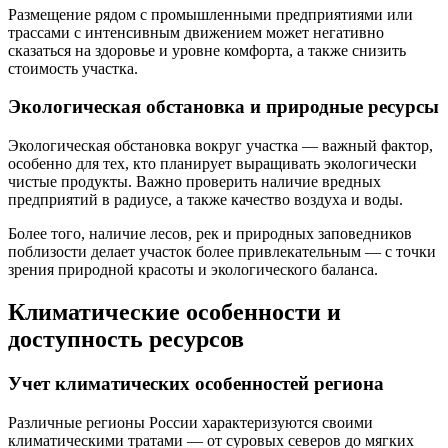
Размещение рядом с промышленными предприятиями или
трассами с интенсивным движением может негативно
сказаться на здоровье и уровне комфорта, а также снизить
стоимость участка.
Экологическая обстановка и природные ресурсы
Экологическая обстановка вокруг участка — важный фактор,
особенно для тех, кто планирует выращивать экологически
чистые продукты. Важно проверить наличие вредных
предприятий в радиусе, а также качество воздуха и воды.
Более того, наличие лесов, рек и природных заповедников
поблизости делает участок более привлекательным — с точки
зрения природной красоты и экологического баланса.
Климатические особенности и
доступность ресурсов
Учет климатических особенностей региона
Различные регионы России характеризуются своими
климатическими тратами — от суровых северов до мягких