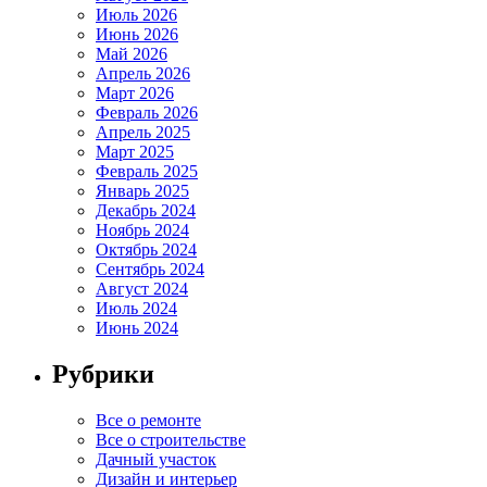
Июль 2026
Июнь 2026
Май 2026
Апрель 2026
Март 2026
Февраль 2026
Апрель 2025
Март 2025
Февраль 2025
Январь 2025
Декабрь 2024
Ноябрь 2024
Октябрь 2024
Сентябрь 2024
Август 2024
Июль 2024
Июнь 2024
Рубрики
Все о ремонте
Все о строительстве
Дачный участок
Дизайн и интерьер