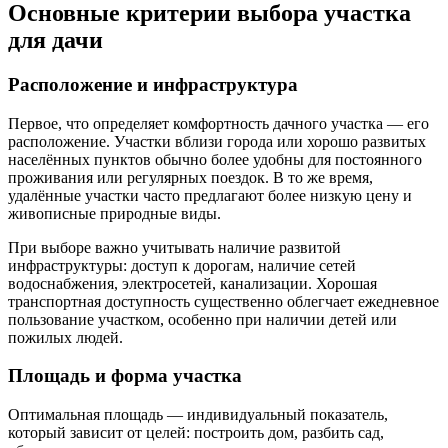
Основные критерии выбора участка
для дачи
Расположение и инфраструктура
Первое, что определяет комфортность дачного участка — его
расположение. Участки вблизи города или хорошо развитых
населённых пунктов обычно более удобны для постоянного
проживания или регулярных поездок. В то же время,
удалённые участки часто предлагают более низкую цену и
живописные природные виды.
При выборе важно учитывать наличие развитой
инфраструктуры: доступ к дорогам, наличие сетей
водоснабжения, электросетей, канализации. Хорошая
транспортная доступность существенно облегчает ежедневное
пользование участком, особенно при наличии детей или
пожилых людей.
Площадь и форма участка
Оптимальная площадь — индивидуальный показатель,
который зависит от целей: построить дом, разбить сад,