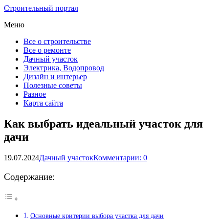
Строительный портал
Меню
Все о строительстве
Все о ремонте
Дачный участок
Электрика, Водопровод
Дизайн и интерьер
Полезные советы
Разное
Карта сайта
Как выбрать идеальный участок для
дачи
19.07.2024
Дачный участок
Комментарии: 0
Содержание:
Основные критерии выбора участка для дачи