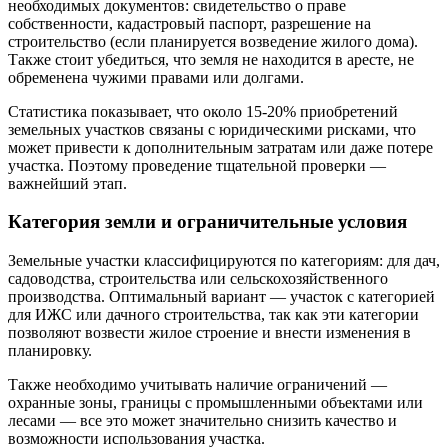
необходимых документов: свидетельство о праве
собственности, кадастровый паспорт, разрешение на
строительство (если планируется возведение жилого дома).
Также стоит убедиться, что земля не находится в аресте, не
обременена чужими правами или долгами.
Статистика показывает, что около 15-20% приобретений
земельных участков связаны с юридическими рисками, что
может привести к дополнительным затратам или даже потере
участка. Поэтому проведение тщательной проверки —
важнейший этап.
Категория земли и ограничительные условия
Земельные участки классифицируются по категориям: для дач,
садоводства, строительства или сельскохозяйственного
производства. Оптимальный вариант — участок с категорией
для ИЖС или дачного строительства, так как эти категории
позволяют возвести жилое строение и внести изменения в
планировку.
Также необходимо учитывать наличие ограничений —
охранные зоны, границы с промышленными объектами или
лесами — все это может значительно снизить качество и
возможности использования участка.