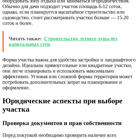
оборудовать зону отдыха или заниматься огородничеством.
Обычно для дачи подходит участок площадь 6-12 соток,
однако, если планируется масштабное строительство или
садоводство, стоит рассматривать участки больше — 15-20
соток и более.
Читать также:
Строительство летнего душа без
капитальных стен
Форма участка важна для удобства застройки и ландшафтного
дизайна. Идеальны прямоугольные или квадратные участки,
они легче планировать и использовать максимально
эффективно. Угловая или сложной формы территория может
потребовать дополнительных затрат на планирование и
оформление.
Юридические аспекты при выборе
участка
Проверка документов и прав собственности
Перед покупкой необходимо проверить наличие всех