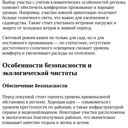
Выбор участка с учётом климатических особенностей региона
поможет обеспечить комфортное проживание и хорошие
урожаи. Например, участки южной ориентации получают
больше солнечного света, что важно для озеленения и
садоводства. Также стоит учитывать ветровые нагрузки и
защиту от холодных ветров в зимний период.
Световой режим важен не только для сада, но и для
постоянного проживания — по статистике, отсутствие
достаточного солнечного освещения снижает уровень
комфорта и увеличивает расходы на отопление.
Особенности безопасности и
экологической чистоты
Обеспечение безопасности
Перед покупкой стоит оценить уровень криминальной
обстановки в регионе. Хорошая идея — ознакомиться с
уровнем преступности по районам, а также инфраструктурой
охраны и видеонаблюдения. Некоторые участки расположены
в экологически благополучных районах, что значительно
повышает качество отдыха и жизнь в целом.