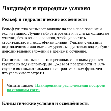
Ландшафт и природные условия
Рельеф и гидрологические особенности
Рельеф участка оказывает влияние на его использование и
эксплуатацию. Лучше выбирать ровные или слегка холмистые
участки, без склонов и оврагов, чтобы упростить
строительство и ландшафтный дизайн. Участки с частыми
подтоплениями или высоким уровнем грунтовых вод требуют
дополнительных вложений в дренаж и осушение.
Статистика показывает, что в регионах с высоким уровнем
грунтовых вод (например, до 1,5-2 м от поверхности) в 30%
случаев возникают сложности с строительством фундамента,
что увеличивает затраты.
Читать также:
Планирование расположения построек
по сторонам света
Климатические условия и освещённость