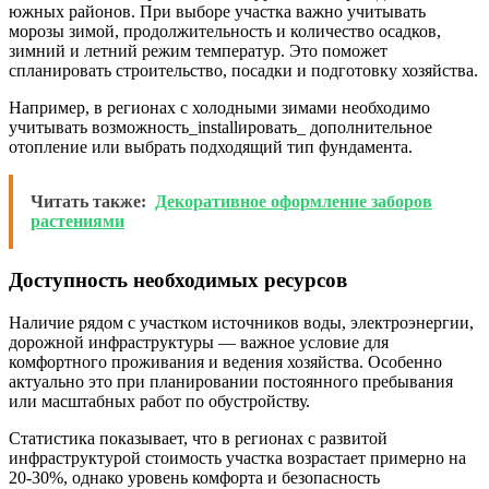
южных районов. При выборе участка важно учитывать
морозы зимой, продолжительность и количество осадков,
зимний и летний режим температур. Это поможет
спланировать строительство, посадки и подготовку хозяйства.
Например, в регионах с холодными зимами необходимо
учитывать возможность_installировать_ дополнительное
отопление или выбрать подходящий тип фундамента.
Читать также:
Декоративное оформление заборов
растениями
Доступность необходимых ресурсов
Наличие рядом с участком источников воды, электроэнергии,
дорожной инфраструктуры — важное условие для
комфортного проживания и ведения хозяйства. Особенно
актуально это при планировании постоянного пребывания
или масштабных работ по обустройству.
Статистика показывает, что в регионах с развитой
инфраструктурой стоимость участка возрастает примерно на
20-30%, однако уровень комфорта и безопасность