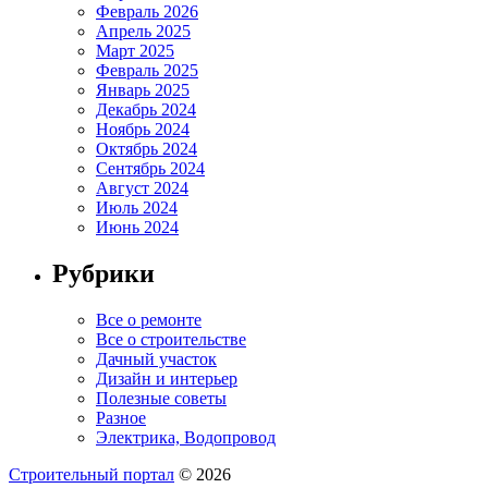
Февраль 2026
Апрель 2025
Март 2025
Февраль 2025
Январь 2025
Декабрь 2024
Ноябрь 2024
Октябрь 2024
Сентябрь 2024
Август 2024
Июль 2024
Июнь 2024
Рубрики
Все о ремонте
Все о строительстве
Дачный участок
Дизайн и интерьер
Полезные советы
Разное
Электрика, Водопровод
Строительный портал
© 2026