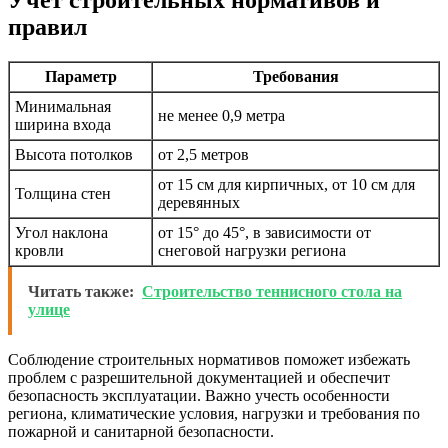
правил
Параметр
Требования
Минимальная
не менее 0,9 метра
ширина входа
Высота потолков
от 2,5 метров
от 15 см для кирпичных, от 10 см для
Толщина стен
деревянных
Угол наклона
от 15° до 45°, в зависимости от
кровли
снеговой нагрузки региона
Читать также:
Строительство теннисного стола на
улице
Соблюдение строительных нормативов поможет избежать
проблем с разрешительной документацией и обеспечит
безопасность эксплуатации. Важно учесть особенности
региона, климатические условия, нагрузки и требования по
пожарной и санитарной безопасности.