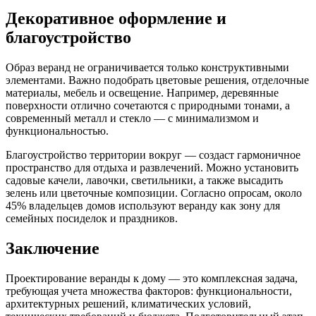
Декоративное оформление и
благоустройство
Образ веранд не ограничивается только конструктивными
элементами. Важно подобрать цветовые решения, отделочные
материалы, мебель и освещение. Например, деревянные
поверхности отлично сочетаются с природными тонами, а
современный металл и стекло — с минимализмом и
функциональностью.
Благоустройство территории вокруг — создаст гармоничное
пространство для отдыха и развлечений. Можно установить
садовые качели, лавочки, светильники, а также высадить
зелень или цветочные композиции. Согласно опросам, около
45% владельцев домов используют веранду как зону для
семейных посиделок и праздников.
Заключение
Проектирование веранды к дому — это комплексная задача,
требующая учета множества факторов: функциональности,
архитектурных решений, климатических условий,