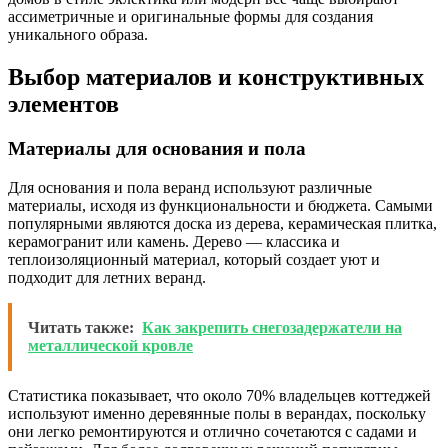
ассиметричные и оригинальные формы для создания
уникального образа.
Выбор материалов и конструктивных
элементов
Материалы для основания и пола
Для основания и пола веранд используют различные
материалы, исходя из функциональности и бюджета. Самыми
популярными являются доска из дерева, керамическая плитка,
керамогранит или камень. Дерево — классика и
теплоизоляционный материал, который создает уют и
подходит для летних веранд.
Читать также:
Как закрепить снегозадержатели на
металлической кровле
Статистика показывает, что около 70% владельцев коттеджей
используют именно деревянные полы в верандах, поскольку
они легко ремонтируются и отлично сочетаются с садами и