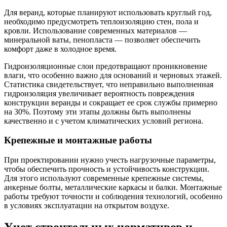
Для веранд, которые планируют использовать круглый год,
необходимо предусмотреть теплоизоляцию стен, пола и
кровли. Использование современных материалов —
минеральной ваты, пенопласта — позволяет обеспечить
комфорт даже в холодное время.
Гидроизоляционные слои предотвращают проникновение
влаги, что особенно важно для оснований и черновых этажей.
Статистика свидетельствует, что неправильно выполненная
гидроизоляция увеличивает вероятность повреждения
конструкции веранды и сокращает ее срок службы примерно
на 30%. Поэтому эти этапы должны быть выполнены
качественно и с учетом климатических условий региона.
Крепежные и монтажные работы
При проектировании нужно учесть нагрузочные параметры,
чтобы обеспечить прочность и устойчивость конструкции.
Для этого используют современные крепежные системы,
анкерные болты, металлические каркасы и балки. Монтажные
работы требуют точности и соблюдения технологий, особенно
в условиях эксплуатации на открытом воздухе.
Учет строительных нормативов и