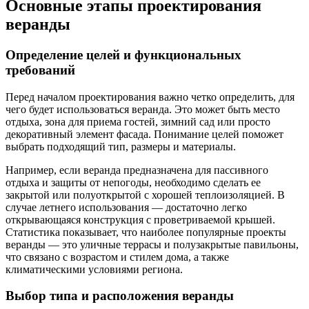
Основные этапы проектирования
веранды
Определение целей и функциональных
требований
Перед началом проектирования важно четко определить, для
чего будет использоваться веранда. Это может быть место
отдыха, зона для приема гостей, зимний сад или просто
декоративный элемент фасада. Понимание целей поможет
выбрать подходящий тип, размеры и материалы.
Например, если веранда предназначена для пассивного
отдыха и защиты от непогоды, необходимо сделать ее
закрытой или полуоткрытой с хорошей теплоизоляцией. В
случае летнего использования — достаточно легко
открывающаяся конструкция с проветриваемой крышей.
Статистика показывает, что наиболее популярные проекты
веранды — это уличные террасы и полузакрытые павильоны,
что связано с возрастом и стилем дома, а также
климатическими условиями региона.
Выбор типа и расположения веранды