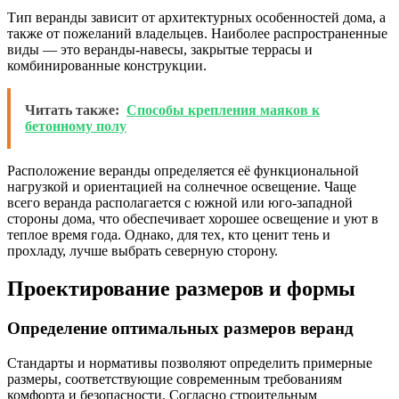
Тип веранды зависит от архитектурных особенностей дома, а
также от пожеланий владельцев. Наиболее распространенные
виды — это веранды-навесы, закрытые террасы и
комбинированные конструкции.
Читать также:
Способы крепления маяков к
бетонному полу
Расположение веранды определяется её функциональной
нагрузкой и ориентацией на солнечное освещение. Чаще
всего веранда располагается с южной или юго-западной
стороны дома, что обеспечивает хорошее освещение и уют в
теплое время года. Однако, для тех, кто ценит тень и
прохладу, лучше выбрать северную сторону.
Проектирование размеров и формы
Определение оптимальных размеров веранд
Стандарты и нормативы позволяют определить примерные
размеры, соответствующие современным требованиям
комфорта и безопасности. Согласно строительным