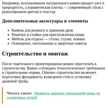
Например, использование натурального камня придаст уют и
природность, а керамическая плитка — современный стиль с
разнообразием цветов и текстур.
Дополнительные аксессуары и элементы
Камень для розжига и хранения дров
Решетки и стойки для приготовления пищи
Мебель для отдыха — столы, стулья, лежаки
Освещение, светильники и защитные навесы
Строительство и монтаж
После тщательного проектирования можно приступать к
строительству. Важно соблюдать технологические требования
и строительные нормы. Обычно строительство включает
подготовку фундамента, возведение стен и установку
дымовой трубы.
Читать также:
Правила защиты монтажной пены от
солнечных лучей