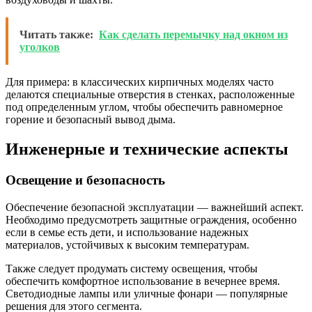
Читать также:
Как сделать перемычку над окном из
уголков
Для примера: в классических кирпичных моделях часто
делаются специальные отверстия в стенках, расположенные
под определенным углом, чтобы обеспечить равномерное
горение и безопасный вывод дыма.
Инженерные и технические аспекты
Освещение и безопасность
Обеспечение безопасной эксплуатации — важнейший аспект.
Необходимо предусмотреть защитные ограждения, особенно
если в семье есть дети, и использование надежных
материалов, устойчивых к высоким температурам.
Также следует продумать систему освещения, чтобы
обеспечить комфортное использование в вечернее время.
Светодиодные лампы или уличные фонари — популярные
решения для этого сегмента.