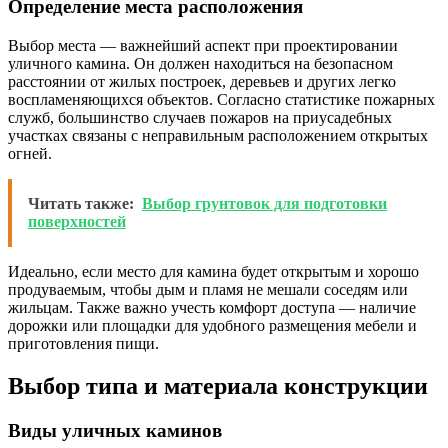
Определение места расположения
Выбор места — важнейший аспект при проектировании
уличного камина. Он должен находиться на безопасном
расстоянии от жилых построек, деревьев и других легко
воспламеняющихся объектов. Согласно статистике пожарных
служб, большинство случаев пожаров на приусадебных
участках связаны с неправильным расположением открытых
огней.
Читать также:
Выбор грунтовок для подготовки
поверхностей
Идеально, если место для камина будет открытым и хорошо
продуваемым, чтобы дым и пламя не мешали соседям или
жильцам. Также важно учесть комфорт доступа — наличие
дорожки или площадки для удобного размещения мебели и
приготовления пищи.
Выбор типа и материала конструкции
Виды уличных каминов