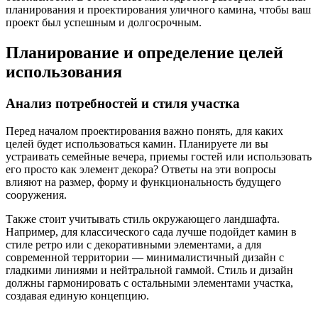
планирования и проектирования уличного камина, чтобы ваш
проект был успешным и долгосрочным.
Планирование и определение целей
использования
Анализ потребностей и стиля участка
Перед началом проектирования важно понять, для каких
целей будет использоваться камин. Планируете ли вы
устраивать семейные вечера, приемы гостей или использовать
его просто как элемент декора? Ответы на эти вопросы
влияют на размер, форму и функциональность будущего
сооружения.
Также стоит учитывать стиль окружающего ландшафта.
Например, для классического сада лучше подойдет камин в
стиле ретро или с декоративными элементами, а для
современной территории — минималистичный дизайн с
гладкими линиями и нейтральной гаммой. Стиль и дизайн
должны гармонировать с остальными элементами участка,
создавая единую концепцию.