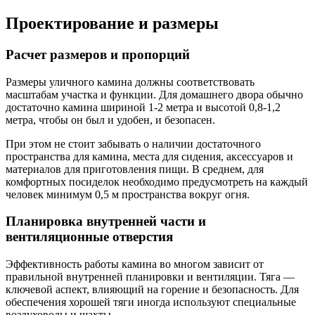
Проектирование и размеры
Расчет размеров и пропорций
Размеры уличного камина должны соответствовать
масштабам участка и функции. Для домашнего двора обычно
достаточно камина шириной 1-2 метра и высотой 0,8-1,2
метра, чтобы он был и удобен, и безопасен.
При этом не стоит забывать о наличии достаточного
пространства для камина, места для сидения, аксессуаров и
материалов для приготовления пищи. В среднем, для
комфортных посиделок необходимо предусмотреть на каждый
человек минимум 0,5 м пространства вокруг огня.
Планировка внутренней части и
вентиляционные отверстия
Эффективность работы камина во многом зависит от
правильной внутренней планировки и вентиляции. Тяга —
ключевой аспект, влияющий на горение и безопасность. Для
обеспечения хорошей тяги иногда используют специальные
воздуховоды и шахты.