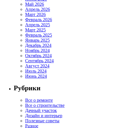
Май 2026
Апрель 2026
Март 2026
Февраль 2026
Апрель 2025
Март 2025
Февраль 2025
Январь 2025
Декабрь 2024
Ноябрь 2024
Октябрь 2024
Сентябрь 2024
Август 2024
Июль 2024
Июнь 2024
Рубрики
Все о ремонте
Все о строительстве
Дачный участок
Дизайн и интерьер
Полезные советы
Разное