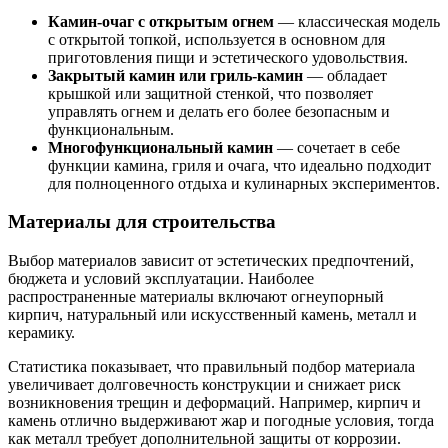
Камин-очаг с открытым огнем
— классическая модель
с открытой топкой, используется в основном для
приготовления пищи и эстетического удовольствия.
Закрытый камин или гриль-камин
— обладает
крышкой или защитной стенкой, что позволяет
управлять огнем и делать его более безопасным и
функциональным.
Многофункциональный камин
— сочетает в себе
функции камина, гриля и очага, что идеально подходит
для полноценного отдыха и кулинарных экспериментов.
Материалы для строительства
Выбор материалов зависит от эстетических предпочтений,
бюджета и условий эксплуатации. Наиболее
распространенные материалы включают огнеупорный
кирпич, натуральный или искусственный камень, металл и
керамику.
Статистика показывает, что правильный подбор материала
увеличивает долговечность конструкции и снижает риск
возникновения трещин и деформаций. Например, кирпич и
камень отлично выдерживают жар и погодные условия, тогда
как металл требует дополнительной защиты от коррозии.