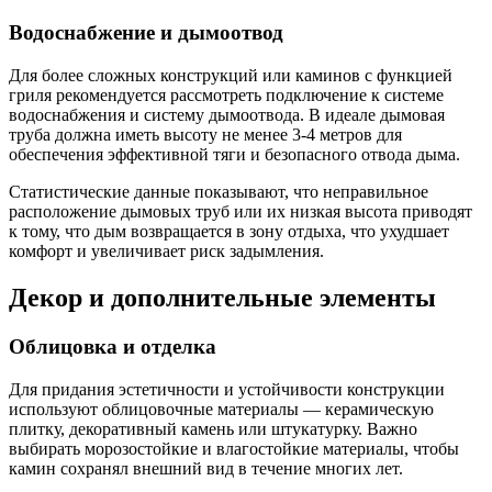
Водоснабжение и дымоотвод
Для более сложных конструкций или каминов с функцией
гриля рекомендуется рассмотреть подключение к системе
водоснабжения и систему дымоотвода. В идеале дымовая
труба должна иметь высоту не менее 3-4 метров для
обеспечения эффективной тяги и безопасного отвода дыма.
Статистические данные показывают, что неправильное
расположение дымовых труб или их низкая высота приводят
к тому, что дым возвращается в зону отдыха, что ухудшает
комфорт и увеличивает риск задымления.
Декор и дополнительные элементы
Облицовка и отделка
Для придания эстетичности и устойчивости конструкции
используют облицовочные материалы — керамическую
плитку, декоративный камень или штукатурку. Важно
выбирать морозостойкие и влагостойкие материалы, чтобы
камин сохранял внешний вид в течение многих лет.