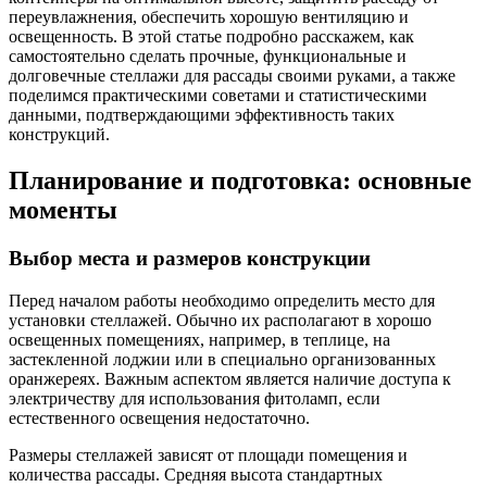
переувлажнения, обеспечить хорошую вентиляцию и
освещенность. В этой статье подробно расскажем, как
самостоятельно сделать прочные, функциональные и
долговечные стеллажи для рассады своими руками, а также
поделимся практическими советами и статистическими
данными, подтверждающими эффективность таких
конструкций.
Планирование и подготовка: основные
моменты
Выбор места и размеров конструкции
Перед началом работы необходимо определить место для
установки стеллажей. Обычно их располагают в хорошо
освещенных помещениях, например, в теплице, на
застекленной лоджии или в специально организованных
оранжереях. Важным аспектом является наличие доступа к
электричеству для использования фитоламп, если
естественного освещения недостаточно.
Размеры стеллажей зависят от площади помещения и
количества рассады. Средняя высота стандартных