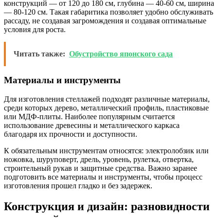
конструкций — от 120 до 180 см, глубина — 40-60 см, ширина
— 80-120 см. Такая габаритика позволяет удобно обслуживать
рассаду, не создавая загромождения и создавая оптимальные
условия для роста.
Читать также:
Обустройство японского сада
Материалы и инструменты
Для изготовления стеллажей подходят различные материалы,
среди которых дерево, металлический профиль, пластиковые
или МДФ-плиты. Наиболее популярным считается
использование древесины и металлического каркаса
благодаря их прочности и доступности.
К обязательным инструментам относятся: электролобзик или
ножовка, шуруповерт, дрель, уровень, рулетка, отвертка,
строительный рукав и защитные средства. Важно заранее
подготовить все материалы и инструменты, чтобы процесс
изготовления прошел гладко и без задержек.
Конструкция и дизайн: разновидности