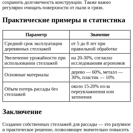
сохранить долговечность конструкции. Также важно
регулярно очищать поверхности от пыли и грязи.
Практические примеры и статистика
Параметр
Значение
Средний срок эксплуатации
от 5 до 8 лет при
деревянных стеллажей
правильной обработке
Увеличение урожайности при
на 20-30%, согласно
использовании стеллажей
исследованиям агрономов
дерево — 60%, металл —
Основные материалы
30%, пластик — 10%
около 15-20% из-за
Объем потерь рассады без
переувлажнения или
стеллажей
затенения
Заключение
Создание собственных стеллажей для рассады — это разумное
и практическое решение, позволяющее значительно повысить