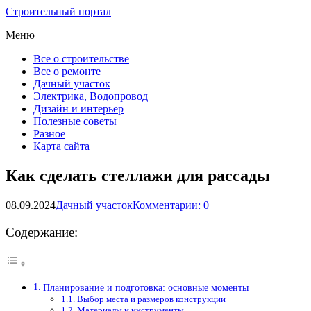
Строительный портал
Меню
Все о строительстве
Все о ремонте
Дачный участок
Электрика, Водопровод
Дизайн и интерьер
Полезные советы
Разное
Карта сайта
Как сделать стеллажи для рассады
08.09.2024
Дачный участок
Комментарии: 0
Содержание:
Планирование и подготовка: основные моменты
Выбор места и размеров конструкции
Материалы и инструменты