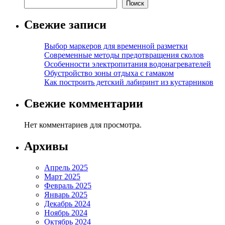
Поиск
Свежие записи
Выбор маркеров для временной разметки
Современные методы предотвращения сколов
Особенности электропитания водонагревателей
Обустройство зоны отдыха с гамаком
Как построить детский лабиринт из кустарников
Свежие комментарии
Нет комментариев для просмотра.
Архивы
Апрель 2025
Март 2025
Февраль 2025
Январь 2025
Декабрь 2024
Ноябрь 2024
Октябрь 2024