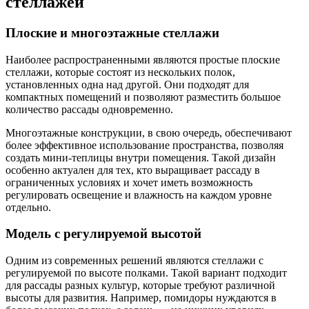
стеллажей
Плоские и многоэтажные стеллажи
Наиболее распространенными являются простые плоские
стеллажи, которые состоят из нескольких полок,
установленных одна над другой. Они подходят для
компактных помещений и позволяют разместить большое
количество рассады одновременно.
Многоэтажные конструкции, в свою очередь, обеспечивают
более эффективное использование пространства, позволяя
создать мини-теплицы внутри помещения. Такой дизайн
особенно актуален для тех, кто выращивает рассаду в
ограниченных условиях и хочет иметь возможность
регулировать освещение и влажность на каждом уровне
отдельно.
Модель с регулируемой высотой
Одним из современных решений являются стеллажи с
регулируемой по высоте полками. Такой вариант подходит
для рассады разных культур, которые требуют различной
высоты для развития. Например, помидоры нуждаются в