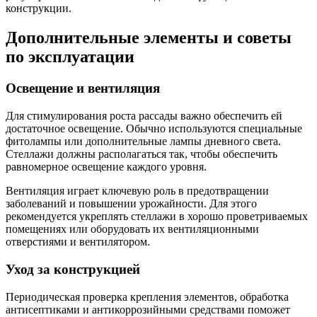
конструкции.
Дополнительные элементы и советы
по эксплуатации
Освещение и вентиляция
Для стимулирования роста рассады важно обеспечить ей
достаточное освещение. Обычно используются специальные
фитолампы или дополнительные лампы дневного света.
Стеллажи должны располагаться так, чтобы обеспечить
равномерное освещение каждого уровня.
Вентиляция играет ключевую роль в предотвращении
заболеваний и повышении урожайности. Для этого
рекомендуется укреплять стеллажи в хорошо проветриваемых
помещениях или оборудовать их вентиляционными
отверстиями и вентилятором.
Уход за конструкцией
Периодическая проверка крепления элементов, обработка
антисептиками и антикоррозийными средствами поможет