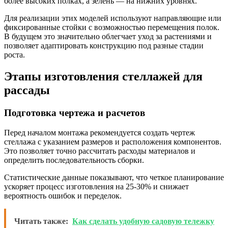
более высоких полках, а зелень — на нижних уровнях.
Для реализации этих моделей используют направляющие или
фиксированные стойки с возможностью перемещения полок.
В будущем это значительно облегчает уход за растениями и
позволяет адаптировать конструкцию под разные стадии
роста.
Этапы изготовления стеллажей для
рассады
Подготовка чертежа и расчетов
Перед началом монтажа рекомендуется создать чертеж
стеллажа с указанием размеров и расположения компонентов.
Это позволяет точно рассчитать расходы материалов и
определить последовательность сборки.
Статистические данные показывают, что четкое планирование
ускоряет процесс изготовления на 25-30% и снижает
вероятность ошибок и переделок.
Читать также:
Как сделать удобную садовую тележку