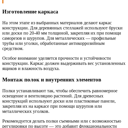
Изготовление каркаса
На этом этапе из выбранных материалов делают каркас
конструкции. Для деревянных стеллажей используют бруски
или доски по 20-40 мм толщиной, закрепляя их при помощи
саморезов и шурупов. Для металлических — профильные
трубы или уголки, обработанные антикоррозийным
средством.
Особое внимание уделяется прочности и устойчивости
конструкции. Каркас должен выдерживать вес установленных
ящиков и влажность воздуха.
Монтаж полок и внутренних элементов
Полки устанавливают так, чтобы обеспечить равномерное
освещение и вентиляцию растений. Для древесных
конструкций используют доски или пластиковые панели,
закрепляя их на каркасе при помощи шурупов или
металлических уголков.
Рекомендуется делать полки съемными или с возможностью
регулировки по высоте — это добавит функциональности