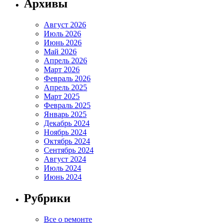
Архивы
Август 2026
Июль 2026
Июнь 2026
Май 2026
Апрель 2026
Март 2026
Февраль 2026
Апрель 2025
Март 2025
Февраль 2025
Январь 2025
Декабрь 2024
Ноябрь 2024
Октябрь 2024
Сентябрь 2024
Август 2024
Июль 2024
Июнь 2024
Рубрики
Все о ремонте