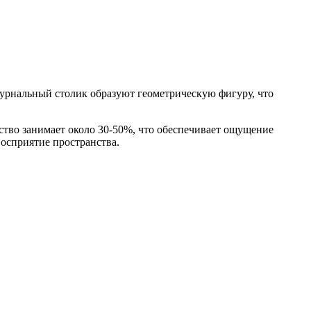
журнальный столик образуют геометрическую фигуру, что
тво занимает около 30-50%, что обеспечивает ощущение
восприятие пространства.