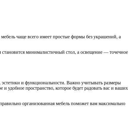
 мебель чаще всего имеет простые формы без украшений, а
м становится минималистичный стол, а освещение — точечное
и, эстетики и функциональности. Важно учитывать размеры
и удобное пространство, которое будет радовать вас и ваших
, правильно организованная мебель поможет вам максимально