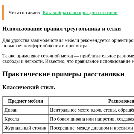
Читать также:
Как выбрать шторы для гостиной
Использование правил треугольника и сетки
Для удобства взаимодействия мебели рекомендуется ориентиро
повышает комфорт общения и просмотра.
Также применяют сеточной метод — приблизительное равномер
свободы и легкости. Известно, что правильное использование
Практические примеры расстановки
Классический стиль
Предмет мебели
Расположен
Диван
Центральное место вдоль стены, обращё
Кресла
По бокам дивана или напротив, создав
Журнальный столик
Посередине, между диваном и креслами