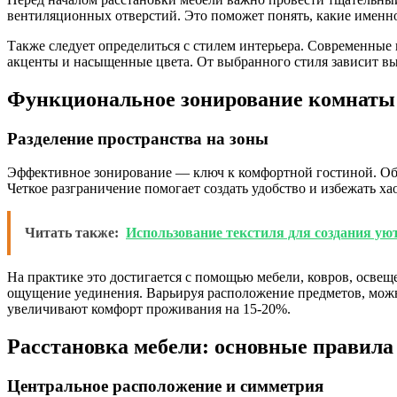
вентиляционных отверстий. Это поможет понять, какие именно
Также следует определиться с стилем интерьера. Современные
акценты и насыщенные цвета. От выбранного стиля зависит выб
Функциональное зонирование комнаты
Разделение пространства на зоны
Эффективное зонирование — ключ к комфортной гостиной. Обыч
Четкое разграничение помогает создать удобство и избежать хао
Читать также:
Использование текстиля для создания ую
На практике это достигается с помощью мебели, ковров, освещ
ощущение уединения. Варьируя расположение предметов, можн
увеличивают комфорт проживания на 15-20%.
Расстановка мебели: основные правила
Центральное расположение и симметрия