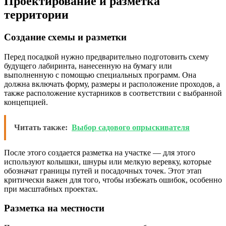
Проектирование и разметка
территории
Создание схемы и разметки
Перед посадкой нужно предварительно подготовить схему
будущего лабиринта, нанесенную на бумагу или
выполненную с помощью специальных программ. Она
должна включать форму, размеры и расположение проходов, а
также расположение кустарников в соответствии с выбранной
концепцией.
Читать также:
Выбор садового опрыскивателя
После этого создается разметка на участке — для этого
используют колышки, шнуры или мелкую веревку, которые
обозначат границы путей и посадочных точек. Этот этап
критически важен для того, чтобы избежать ошибок, особенно
при масштабных проектах.
Разметка на местности