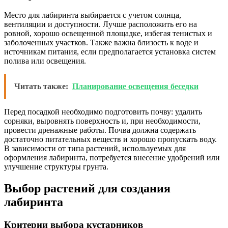
Место для лабиринта выбирается с учетом солнца,
вентиляции и доступности. Лучше расположить его на
ровной, хорошо освещенной площадке, избегая тенистых и
заболоченных участков. Также важна близость к воде и
источникам питания, если предполагается установка систем
полива или освещения.
Читать также:
Планирование освещения беседки
Перед посадкой необходимо подготовить почву: удалить
сорняки, выровнять поверхность и, при необходимости,
провести дренажные работы. Почва должна содержать
достаточно питательных веществ и хорошо пропускать воду.
В зависимости от типа растений, используемых для
оформления лабиринта, потребуется внесение удобрений или
улучшение структуры грунта.
Выбор растений для создания
лабиринта
Критерии выбора кустарников