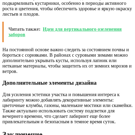
подкармливать кустарники, особенно в периоды активного
роста и цветения, чтобы обеспечить здоровье и яркую окраску
листьев и плодов.
Читать также:
Идеи для вертикального озеленения
заборов
На постоянной основе важно следить за состоянием почвы и
бороться с сорняками. В районах с суровыми зимами можно
дополнительно укрывать кусты, используя лапник или
нетканые материалы, чтобы защитить их от зимних морозов и
ветров.
Дополнительные элементы дизайна
Для усиления эстетики участка и повышения интереса к
лабиринту можно добавлять декоративные элементы:
цветочные клумбы, газоны, маленькие мостики или скамейки.
Также актуально использовать систему подсветки для
вечернего времени, что сделает лабиринт еще более
привлекательным и безопасным в темное время суток.
Заключение