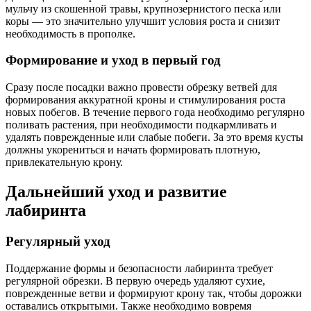
мульчу из скошенной травы, крупнозернистого песка или
коры — это значительно улучшит условия роста и снизит
необходимость в прополке.
Формирование и уход в первый год
Сразу после посадки важно провести обрезку ветвей для
формирования аккуратной кроны и стимулирования роста
новых побегов. В течение первого года необходимо регулярно
поливать растения, при необходимости подкармливать и
удалять поврежденные или слабые побеги. За это время кусты
должны укорениться и начать формировать плотную,
привлекательную крону.
Дальнейший уход и развитие
лабиринта
Регулярный уход
Поддержание формы и безопасности лабиринта требует
регулярной обрезки. В первую очередь удаляют сухие,
поврежденные ветви и формируют крону так, чтобы дорожки
оставались открытыми. Также необходимо вовремя