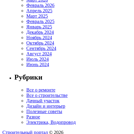
Февраль 2026
Апрель 2025
Март 2025
Февраль 2025
Январь 2025
Декабрь 2024
Ноябрь 2024
Октябрь 2024
Сентябрь 2024
Август 2024
Июль 2024
Июнь 2024
Рубрики
Все о ремонте
Все о строительстве
Дачный участок
Дизайн и интерьер
Полезные советы
Разное
Электрика, Водопровод
Строительный портал
© 2026