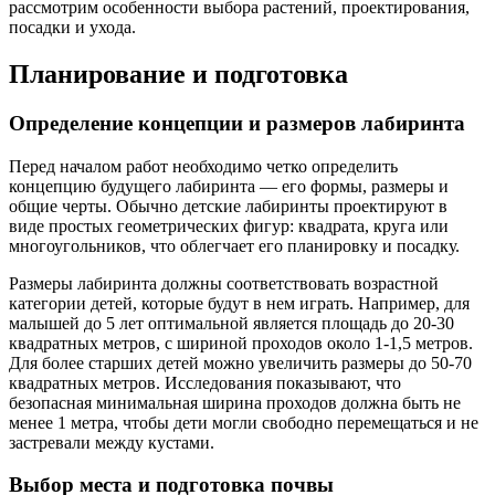
рассмотрим особенности выбора растений, проектирования,
посадки и ухода.
Планирование и подготовка
Определение концепции и размеров лабиринта
Перед началом работ необходимо четко определить
концепцию будущего лабиринта — его формы, размеры и
общие черты. Обычно детские лабиринты проектируют в
виде простых геометрических фигур: квадрата, круга или
многоугольников, что облегчает его планировку и посадку.
Размеры лабиринта должны соответствовать возрастной
категории детей, которые будут в нем играть. Например, для
малышей до 5 лет оптимальной является площадь до 20-30
квадратных метров, с шириной проходов около 1-1,5 метров.
Для более старших детей можно увеличить размеры до 50-70
квадратных метров. Исследования показывают, что
безопасная минимальная ширина проходов должна быть не
менее 1 метра, чтобы дети могли свободно перемещаться и не
застревали между кустами.
Выбор места и подготовка почвы