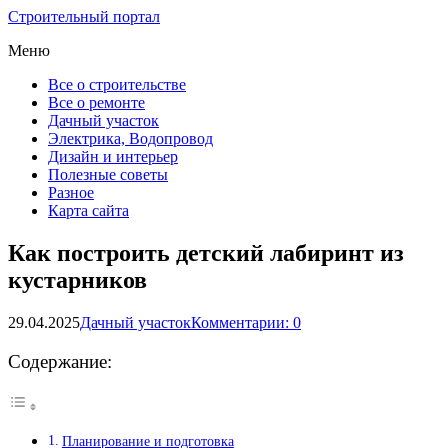
Строительный портал
Меню
Все о строительстве
Все о ремонте
Дачный участок
Электрика, Водопровод
Дизайн и интерьер
Полезные советы
Разное
Карта сайта
Как построить детский лабиринт из
кустарников
29.04.2025
Дачный участок
Комментарии: 0
Содержание:
Планирование и подготовка