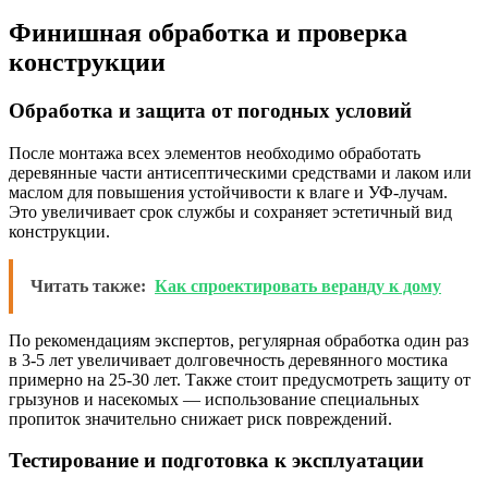
Финишная обработка и проверка
конструкции
Обработка и защита от погодных условий
После монтажа всех элементов необходимо обработать
деревянные части антисептическими средствами и лаком или
маслом для повышения устойчивости к влаге и УФ-лучам.
Это увеличивает срок службы и сохраняет эстетичный вид
конструкции.
Читать также:
Как спроектировать веранду к дому
По рекомендациям экспертов, регулярная обработка один раз
в 3-5 лет увеличивает долговечность деревянного мостика
примерно на 25-30 лет. Также стоит предусмотреть защиту от
грызунов и насекомых — использование специальных
пропиток значительно снижает риск повреждений.
Тестирование и подготовка к эксплуатации