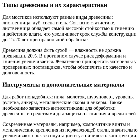
Типы древесины и их характеристики
Для мостиков используют разные виды древесины:
лиственница, дуб, сосна и ель. Согласно статистике,
лиственница обладает самой высокой стойкостью к гниению
и действию влаги, что увеличивает срок службы конструкции
до 15-20 лет при правильной обработке.
Древесина должна быть сухой — влажность не должна
превышать 20%. В противном случае риск деформации и
гниения увеличивается. Желательно приобретать материалы у
проверенных поставщиков, чтобы обеспечить их качество и
долговечность.
Инструменты и дополнительные материалы
Для работ понадобятся: пила, молоток, шуруповерт, уровень,
рулетка, анкеры, металлические скобы и анкеры. Также
необходимо запастись антисептиками для обработки
древесины и средствами для защиты от гниения и вредителей.
Современные материалы, например, композитные винты и
металлические крепления из нержавеющей стали, значительно
увеличивают срок эксплуатации и устойчивость конструкции.