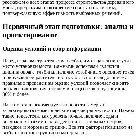
расскажем о всех этапах процесса строительства деревянного
моста, предложим практические советы и статистику,
подтверждающую эффективность выбранных решений.
Первичный этап подготовки: анализ и
проектирование
Оценка условий и сбор информации
Перед началом строительства необходимо тщательно изучить
место установки моста. Важными аспектами являются
ширина оврага, глубина, наличие устойчивых опорных точек
и окружающей растительности. Согласно исследованиям,
правильно проведенная оценка условий позволяет снизить
риск возникновения проблем в процессе эксплуатации на
30% и более.
На этом этапе рекомендуется провести замеры и
зафиксировать геометрические параметры местности. Важны
такие показатели, как уровень почвы, наличие воды и
возможных стихийных воздействий — сильных ветров,
паводков и морозных трещин. Все эти факторы повлияют на
выбор типа конструкции и материалов.