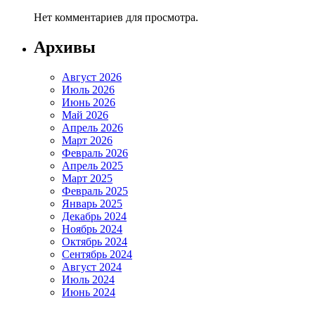
Нет комментариев для просмотра.
Архивы
Август 2026
Июль 2026
Июнь 2026
Май 2026
Апрель 2026
Март 2026
Февраль 2026
Апрель 2025
Март 2025
Февраль 2025
Январь 2025
Декабрь 2024
Ноябрь 2024
Октябрь 2024
Сентябрь 2024
Август 2024
Июль 2024
Июнь 2024