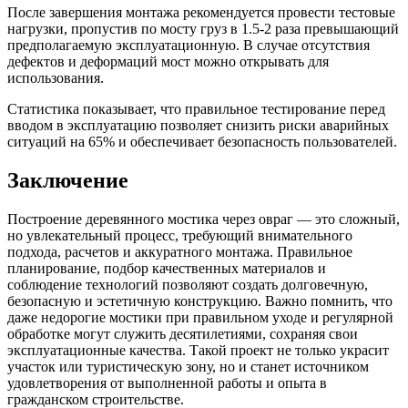
После завершения монтажа рекомендуется провести тестовые
нагрузки, пропустив по мосту груз в 1.5-2 раза превышающий
предполагаемую эксплуатационную. В случае отсутствия
дефектов и деформаций мост можно открывать для
использования.
Статистика показывает, что правильное тестирование перед
вводом в эксплуатацию позволяет снизить риски аварийных
ситуаций на 65% и обеспечивает безопасность пользователей.
Заключение
Построение деревянного мостика через овраг — это сложный,
но увлекательный процесс, требующий внимательного
подхода, расчетов и аккуратного монтажа. Правильное
планирование, подбор качественных материалов и
соблюдение технологий позволяют создать долговечную,
безопасную и эстетичную конструкцию. Важно помнить, что
даже недорогие мостики при правильном уходе и регулярной
обработке могут служить десятилетиями, сохраняя свои
эксплуатационные качества. Такой проект не только украсит
участок или туристическую зону, но и станет источником
удовлетворения от выполненной работы и опыта в
гражданском строительстве.