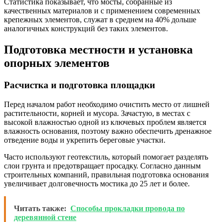
Статистика показывает, что мосты, собранные из
качественных материалов и с применением современных
крепежных элементов, служат в среднем на 40% дольше
аналогичных конструкций без таких элементов.
Подготовка местности и установка
опорных элементов
Расчистка и подготовка площадки
Перед началом работ необходимо очистить место от лишней
растительности, корней и мусора. Зачастую, в местах с
высокой влажностью одной из ключевых проблем является
влажность основания, поэтому важно обеспечить дренажное
отведение воды и укрепить береговые участки.
Часто используют геотекстиль, который помогает разделять
слои грунта и предотвращает просадку. Согласно данным
строительных компаний, правильная подготовка основания
увеличивает долговечность мостика до 25 лет и более.
Читать также:
Способы прокладки провода по
деревянной стене