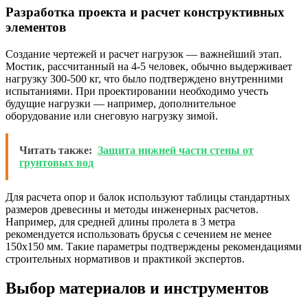
Разработка проекта и расчет конструктивных
элементов
Создание чертежей и расчет нагрузок — важнейший этап.
Мостик, рассчитанный на 4-5 человек, обычно выдерживает
нагрузку 300-500 кг, что было подтверждено внутренними
испытаниями. При проектировании необходимо учесть
будущие нагрузки — например, дополнительное
оборудование или снеговую нагрузку зимой.
Читать также:
Защита нижней части стены от
грунтовых вод
Для расчета опор и балок используют таблицы стандартных
размеров древесины и методы инженерных расчетов.
Например, для средней длины пролета в 3 метра
рекомендуется использовать брусья с сечением не менее
150х150 мм. Такие параметры подтверждены рекомендациями
строительных нормативов и практикой экспертов.
Выбор материалов и инструментов