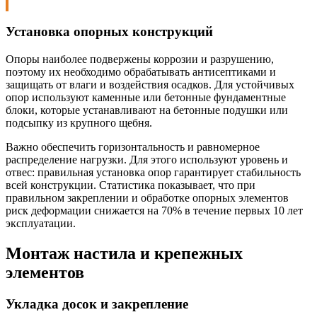
Установка опорных конструкций
Опоры наиболее подвержены коррозии и разрушению,
поэтому их необходимо обрабатывать антисептиками и
защищать от влаги и воздействия осадков. Для устойчивых
опор используют каменные или бетонные фундаментные
блоки, которые устанавливают на бетонные подушки или
подсыпку из крупного щебня.
Важно обеспечить горизонтальность и равномерное
распределение нагрузки. Для этого используют уровень и
отвес: правильная установка опор гарантирует стабильность
всей конструкции. Статистика показывает, что при
правильном закреплении и обработке опорных элементов
риск деформации снижается на 70% в течение первых 10 лет
эксплуатации.
Монтаж настила и крепежных
элементов
Укладка досок и закрепление