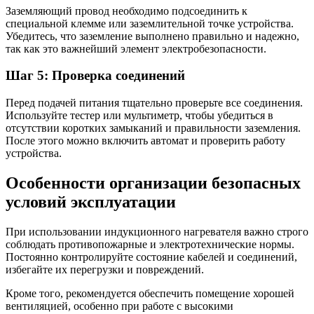
Заземляющий провод необходимо подсоединить к
специальной клемме или заземлительной точке устройства.
Убедитесь, что заземление выполнено правильно и надежно,
так как это важнейший элемент электробезопасности.
Шаг 5: Проверка соединений
Перед подачей питания тщательно проверьте все соединения.
Используйте тестер или мультиметр, чтобы убедиться в
отсутствии коротких замыканий и правильности заземления.
После этого можно включить автомат и проверить работу
устройства.
Особенности организации безопасных
условий эксплуатации
При использовании индукционного нагревателя важно строго
соблюдать противопожарные и электротехнические нормы.
Постоянно контролируйте состояние кабелей и соединений,
избегайте их перегрузки и повреждений.
Кроме того, рекомендуется обеспечить помещение хорошей
вентиляцией, особенно при работе с высокими