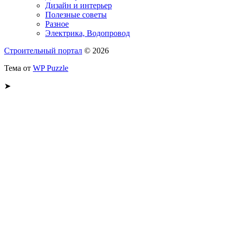
Дизайн и интерьер
Полезные советы
Разное
Электрика, Водопровод
Строительный портал
© 2026
Тема от
WP Puzzle
➤