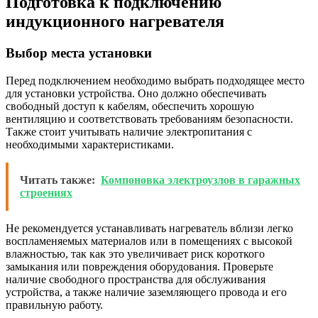
Подготовка к подключению
индукционного нагревателя
Выбор места установки
Перед подключением необходимо выбрать подходящее место
для установки устройства. Оно должно обеспечивать
свободный доступ к кабелям, обеспечить хорошую
вентиляцию и соответствовать требованиям безопасности.
Также стоит учитывать наличие электропитания с
необходимыми характеристиками.
Читать также:
Компоновка электроузлов в гаражных
строениях
Не рекомендуется устанавливать нагреватель вблизи легко
воспламеняемых материалов или в помещениях с высокой
влажностью, так как это увеличивает риск короткого
замыкания или повреждения оборудования. Проверьте
наличие свободного пространства для обслуживания
устройства, а также наличие заземляющего провода и его
правильную работу.