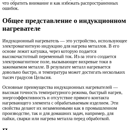
что обратить внимание и как избежать распространенных
ошибок.
Общее представление о индукционном
нагревателе
Индукционный нагреватель — это устройство, использующее
электромагнитную индукцию для нагрева металлов. В его
основе лежит катушка, через которую подается
высокочастотный переменный ток. Из-за этого создается
электромагнитное поле, вызывающее вихревые токи в
зажимаемом металле. В результате металл нагревается
довольно быстро, и температура может достигать нескольких
тысяч градусов Цельсия.
Основные преимущества индукционных нагревателей —
высокая точность температурного режима, быстрый нагрев,
энергоэффективность и отсутствие прямого контакта
нагревающего элемента с обрабатываемым изделием. Эти
свойства делают их незаменимыми как в промышленном
производстве, так и для домашних задач, например, для
пайки, сварки или нагрева металла перед обработкой.