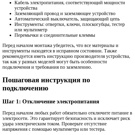
Кабель электропитания, соответствующий мощности
устройства
Заземляющий провод и заземляющее устройство
Автоматический выключатель, защищающий цепь
Инструменты: отвертки, ключи, плоскогубцы, тестер
или мультиметр
Перемычки и соединительные клеммы
Перед началом монтажа убедитесь, что все материалы и
инструменты находятся в исправном состоянии. Также
рекомендуется иметь инструкцию производителя устройства,
так как у разных моделей могут быть особенности
подключения и требования по заземлению.
Пошаговая инструкция по
подключению
Шаг 1: Отключение электропитания
Перед началом любых работ обязательно отключите питание в
электросети. Это гарантирует безопасность и исключает риск
удара электрическим током. Проверьте отсутствие
напряжения с помощью мультиметра или тестера.