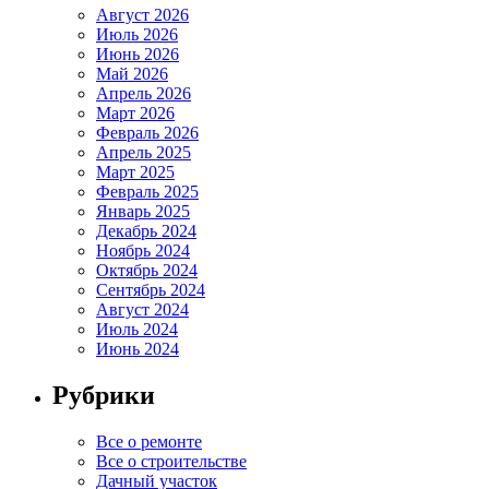
Август 2026
Июль 2026
Июнь 2026
Май 2026
Апрель 2026
Март 2026
Февраль 2026
Апрель 2025
Март 2025
Февраль 2025
Январь 2025
Декабрь 2024
Ноябрь 2024
Октябрь 2024
Сентябрь 2024
Август 2024
Июль 2024
Июнь 2024
Рубрики
Все о ремонте
Все о строительстве
Дачный участок