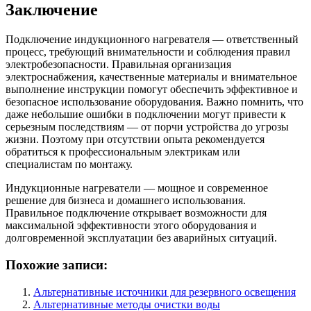
Заключение
Подключение индукционного нагревателя — ответственный
процесс, требующий внимательности и соблюдения правил
электробезопасности. Правильная организация
электроснабжения, качественные материалы и внимательное
выполнение инструкции помогут обеспечить эффективное и
безопасное использование оборудования. Важно помнить, что
даже небольшие ошибки в подключении могут привести к
серьезным последствиям — от порчи устройства до угрозы
жизни. Поэтому при отсутствии опыта рекомендуется
обратиться к профессиональным электрикам или
специалистам по монтажу.
Индукционные нагреватели — мощное и современное
решение для бизнеса и домашнего использования.
Правильное подключение открывает возможности для
максимальной эффективности этого оборудования и
долговременной эксплуатации без аварийных ситуаций.
Похожие записи:
Альтернативные источники для резервного освещения
Альтернативные методы очистки воды