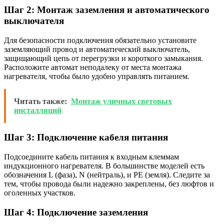
Шаг 2: Монтаж заземления и автоматического
выключателя
Для безопасности подключения обязательно установите
заземляющий провод и автоматический выключатель,
защищающий цепь от перегрузки и короткого замыкания.
Расположите автомат неподалеку от места монтажа
нагревателя, чтобы было удобно управлять питанием.
Читать также:
Монтаж уличных световых
инсталляций
Шаг 3: Подключение кабеля питания
Подсоедините кабель питания к входным клеммам
индукционного нагревателя. В большинстве моделей есть
обозначения L (фаза), N (нейтраль), и PE (земля). Следите за
тем, чтобы провода были надежно закреплены, без люфтов и
оголенных участков.
Шаг 4: Подключение заземления