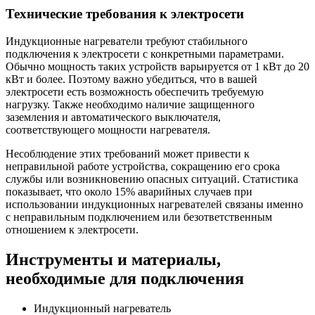
Технические требования к электросети
Индукционные нагреватели требуют стабильного
подключения к электросети с конкретными параметрами.
Обычно мощность таких устройств варьируется от 1 кВт до 20
кВт и более. Поэтому важно убедиться, что в вашей
электросети есть возможность обеспечить требуемую
нагрузку. Также необходимо наличие защищенного
заземления и автоматического выключателя,
соответствующего мощности нагревателя.
Несоблюдение этих требований может привести к
неправильной работе устройства, сокращению его срока
службы или возникновению опасных ситуаций. Статистика
показывает, что около 15% аварийных случаев при
использовании индукционных нагревателей связаны именно
с неправильным подключением или безответственным
отношением к электросети.
Инструменты и материалы,
необходимые для подключения
Индукционный нагреватель