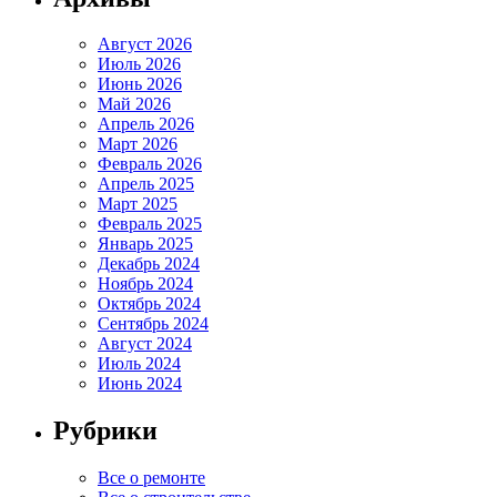
Август 2026
Июль 2026
Июнь 2026
Май 2026
Апрель 2026
Март 2026
Февраль 2026
Апрель 2025
Март 2025
Февраль 2025
Январь 2025
Декабрь 2024
Ноябрь 2024
Октябрь 2024
Сентябрь 2024
Август 2024
Июль 2024
Июнь 2024
Рубрики
Все о ремонте