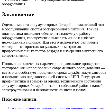
оборудования.
Заключение
Оценка емкости аккумуляторных батарей — важнейший этап
в обслуживании систем бесперебойного питания. Точная
диагностика позволяет обеспечить надежную работу
оборудования, своевременно выявлять износ и избегать
неожиданных поломок. Для этого используют различные
методы — от простых визуальных осмотров до
профессиональных тестов разряда и измерения внутреннего
сопротивления.
Понимание ключевых параметров, правильное проведение
тестирования, использование современного оборудования —
все это способствует продлению срока службы аккумуляторов
и повышению надежности всей системы ИБП. Регулярная
профилактика и грамотная оценка технического состояния
аккумуляторных батарей — залог стабильной работы вашей
электроустановки и безопасности бизнеса в целом.
Похожие записи:
Альтернативные источники для резервного освещения