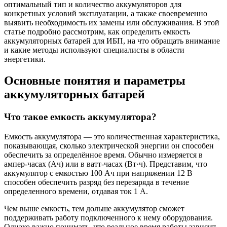
оптимальный тип и количество аккумуляторов для
конкретных условий эксплуатации, а также своевременно
выявить необходимость их замены или обслуживания. В этой
статье подробно рассмотрим, как определить емкость
аккумуляторных батарей для ИБП, на что обращать внимание
и какие методы используют специалисты в области
энергетики.
Основные понятия и параметры
аккумуляторных батарей
Что такое емкость аккумулятора?
Емкость аккумулятора — это количественная характеристика,
показывающая, сколько электрической энергии он способен
обеспечить за определённое время. Обычно измеряется в
ампер-часах (Ач) или в ватт-часах (Вт·ч). Представим, что
аккумулятор с емкостью 100 Ач при напряжении 12 В
способен обеспечить разряд без перезаряда в течение
определенного времени, отдавая ток 1 А.
Чем выше емкость, тем дольше аккумулятор сможет
поддерживать работу подключенного к нему оборудования.
Однако важно понимать, что реальное время работы зависит