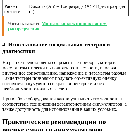
Расчет
Емкость (Ач) = Ток разряда (А) × Время разряда
емкости
(ч)
Читать также:
Монтаж коллекторных систем
распределения
4. Использование специальных тестеров и
диагностики
На рынке представлены современные приборы, которые
могут автоматически выполнять тесты емкости, измеряя
внутреннее сопротивление, напряжение и параметры разряда.
Такие тестеры позволяют получать объективную оценку
состояния аккумулятора в кратчайшие сроки и без
необходимости сложных расчетов.
При выборе оборудования важно учитывать его точность и
соответствие техническим характеристикам аккумуляторов, а
также доступность для использования в ваших условиях.
Практические рекомендации по
оценке емкости аккумуляторов