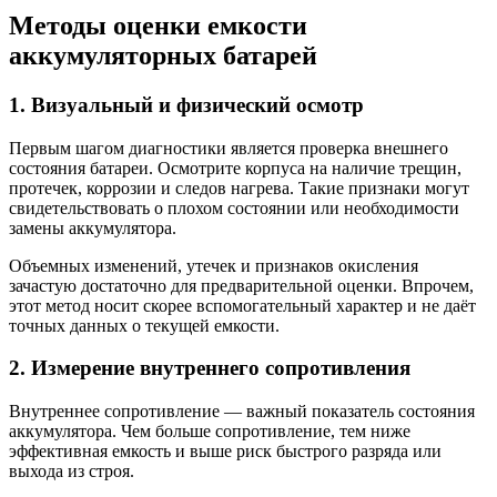
Методы оценки емкости
аккумуляторных батарей
1. Визуальный и физический осмотр
Первым шагом диагностики является проверка внешнего
состояния батареи. Осмотрите корпуса на наличие трещин,
протечек, коррозии и следов нагрева. Такие признаки могут
свидетельствовать о плохом состоянии или необходимости
замены аккумулятора.
Объемных изменений, утечек и признаков окисления
зачастую достаточно для предварительной оценки. Впрочем,
этот метод носит скорее вспомогательный характер и не даёт
точных данных о текущей емкости.
2. Измерение внутреннего сопротивления
Внутреннее сопротивление — важный показатель состояния
аккумулятора. Чем больше сопротивление, тем ниже
эффективная емкость и выше риск быстрого разряда или
выхода из строя.