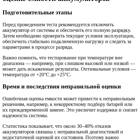
Подготовительные этапы
Перед проведением теста рекомендуется отключить
аккумулятор от системы и обеспечить его полную разрядку.
Затем необходимо проверить текущие условия эксплуатации,
обеспечить стабильно подключенную нагрузку и следить за
параметрами в процессе разряда.
Важно помнить, что тестирование при температуре вне
диапазона — например, при слишком высокой или низкой —
может дать искаженные результаты. Оптимальные условия —
температура от +20°C до +25°C.
Время и последствия неправильной оценки
Ошибочная оценка емкости может привести к неправильным
решениям, например, к некорректному подбору батарей или
их преждевременной замене. Это увеличит издержки и снизит
надежность системы.
Статистика показывает, что около 30–40% отказов
аккумуляторов связаны с неправильной диагностикой и
недостаточной оценкой их состояния. Поэтому важно