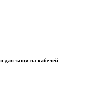
в для защиты кабелей