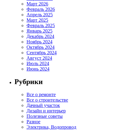
Март 2026
Февраль 2026
Апрель 2025
Март 2025
Февраль 2025
Январь 2025
Декабрь 2024
Ноябрь 2024
Октябрь 2024
Сентябрь 2024
Август 2024
Июль 2024
Июнь 2024
Рубрики
Все о ремонте
Все о строительстве
Дачный участок
Дизайн и интерьер
Полезные советы
Разное
Электрика, Водопровод