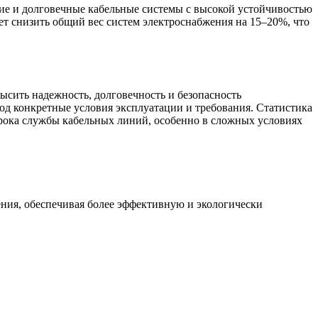
кие и долговечные кабельные системы с высокой устойчивостью
 снизить общий вес систем электроснабжения на 15–20%, что
ысить надежность, долговечность и безопасность
д конкретные условия эксплуатации и требования. Статистика
рока службы кабельных линий, особенно в сложных условиях
ния, обеспечивая более эффективную и экологически